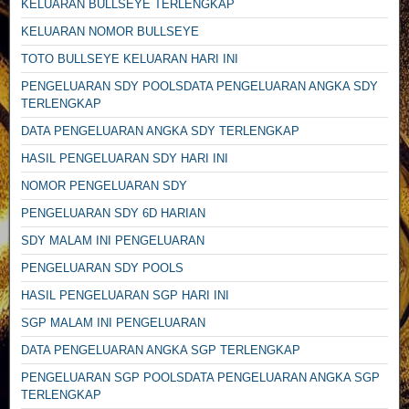
KELUARAN BULLSEYE TERLENGKAP
KELUARAN NOMOR BULLSEYE
TOTO BULLSEYE KELUARAN HARI INI
PENGELUARAN SDY POOLSDATA PENGELUARAN ANGKA SDY
TERLENGKAP
DATA PENGELUARAN ANGKA SDY TERLENGKAP
HASIL PENGELUARAN SDY HARI INI
NOMOR PENGELUARAN SDY
PENGELUARAN SDY 6D HARIAN
SDY MALAM INI PENGELUARAN
PENGELUARAN SDY POOLS
HASIL PENGELUARAN SGP HARI INI
SGP MALAM INI PENGELUARAN
DATA PENGELUARAN ANGKA SGP TERLENGKAP
PENGELUARAN SGP POOLSDATA PENGELUARAN ANGKA SGP
TERLENGKAP