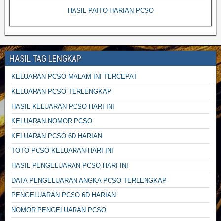
HASIL PAITO HARIAN PCSO
HASIL TAG LENGKAP
KELUARAN PCSO MALAM INI TERCEPAT
KELUARAN PCSO TERLENGKAP
HASIL KELUARAN PCSO HARI INI
KELUARAN NOMOR PCSO
KELUARAN PCSO 6D HARIAN
TOTO PCSO KELUARAN HARI INI
HASIL PENGELUARAN PCSO HARI INI
DATA PENGELUARAN ANGKA PCSO TERLENGKAP
PENGELUARAN PCSO 6D HARIAN
NOMOR PENGELUARAN PCSO