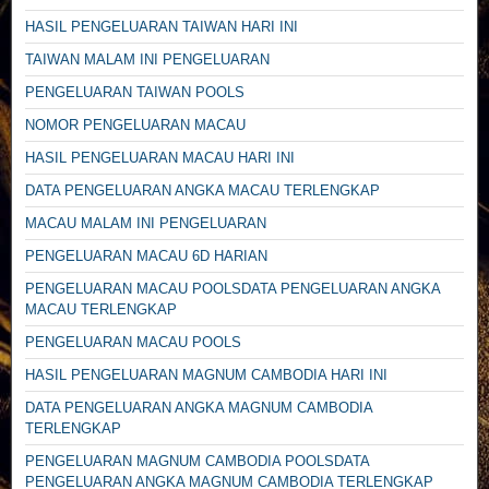
HASIL PENGELUARAN TAIWAN HARI INI
TAIWAN MALAM INI PENGELUARAN
PENGELUARAN TAIWAN POOLS
NOMOR PENGELUARAN MACAU
HASIL PENGELUARAN MACAU HARI INI
DATA PENGELUARAN ANGKA MACAU TERLENGKAP
MACAU MALAM INI PENGELUARAN
PENGELUARAN MACAU 6D HARIAN
PENGELUARAN MACAU POOLSDATA PENGELUARAN ANGKA
MACAU TERLENGKAP
PENGELUARAN MACAU POOLS
HASIL PENGELUARAN MAGNUM CAMBODIA HARI INI
DATA PENGELUARAN ANGKA MAGNUM CAMBODIA
TERLENGKAP
PENGELUARAN MAGNUM CAMBODIA POOLSDATA
PENGELUARAN ANGKA MAGNUM CAMBODIA TERLENGKAP