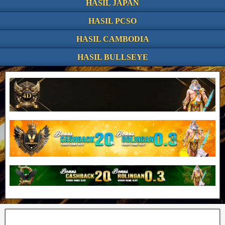
HASIL JAPAN
HASIL PCSO
HASIL CAMBODIA
HASIL BULLSEYE