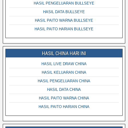
HASIL PENGELUARAN BULLSEYE
HASIL DATA BULLSEYE
HASIL PAITO WARNA BULLSEYE
HASIL PAITO HARIAN BULLSEYE
HASIL CHINA HARI INI
HASIL LIVE DRAW CHINA
HASIL KELUARAN CHINA
HASIL PENGELUARAN CHINA
HASIL DATA CHINA
HASIL PAITO WARNA CHINA
HASIL PAITO HARIAN CHINA