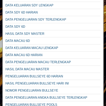
DATA KELUARAN SDY LENGKAP
DATA SDY 6D HARIAN
DATA PENGELUARAN SDY TERLENGKAP
DATA SDY 6D
HASIL DATA SDY MASTER
DATA MACAU 6D
DATA KELUARAN MACAU LENGKAP
DATA MACAU 6D HARIAN
DATA PENGELUARAN MACAU TERLENGKAP
HASIL DATA MACAU MASTER
PENGELUARAN BULLSEYE 6D HARIAN
HASIL PENGELUARAN BULLSEYE HARI INI
NOMOR PENGELUARAN BULLSEYE
DATA PENGELUARAN ANGKA BULLSEYE TERLENGKAP
PENGELUARAN BULLSEYE POOLS