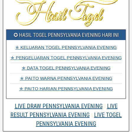
✪ HASIL TOGEL PENNSYLVANIA EVENING HARI INI
✯ KELUARAN TOGEL PENNSYLVANIA EVENING
✯ PENGELUARAN TOGEL PENNSYLVANIA EVENING
✯ DATA TOGEL PENNSYLVANIA EVENING
✯ PAITO WARNA PENNSYLVANIA EVENING
✯ PAITO HARIAN PENNSYLVANIA EVENING
LIVE DRAW PENNSYLVANIA EVENING
|
LIVE
RESULT PENNSYLVANIA EVENING
|
LIVE TOGEL
PENNSYLVANIA EVENING