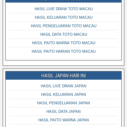
HASIL LIVE DRAW TOTO MACAU
HASIL KELUARAN TOTO MACAU
HASIL PENGELUARAN TOTO MACAU
HASIL DATA TOTO MACAU
HASIL PAITO WARNA TOTO MACAU
HASIL PAITO HARIAN TOTO MACAU
HASIL JAPAN HARI INI
HASIL LIVE DRAW JAPAN
HASIL KELUARAN JAPAN
HASIL PENGELUARAN JAPAN
HASIL DATA JAPAN
HASIL PAITO WARNA JAPAN