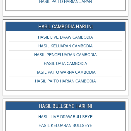
HASIL PAITO HARIAN JAPAN
HASIL CAMBODIA HARI INI
HASIL LIVE DRAW CAMBODIA
HASIL KELUARAN CAMBODIA
HASIL PENGELUARAN CAMBODIA
HASIL DATA CAMBODIA
HASIL PAITO WARNA CAMBODIA
HASIL PAITO HARIAN CAMBODIA
HASIL BULLSEYE HARI INI
HASIL LIVE DRAW BULLSEYE
HASIL KELUARAN BULLSEYE