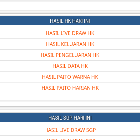
HASIL HK HARI INI
HASIL LIVE DRAW HK
HASIL KELUARAN HK
HASIL PENGELUARAN HK
HASIL DATA HK
HASIL PAITO WARNA HK
HASIL PAITO HARIAN HK
HASIL SGP HARI INI
HASIL LIVE DRAW SGP