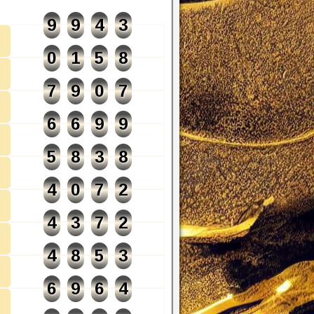
9
9
4
3
0
1
5
8
7
9
0
7
6
6
9
9
5
8
3
8
4
0
7
2
4
3
7
2
4
8
5
3
6
9
6
4