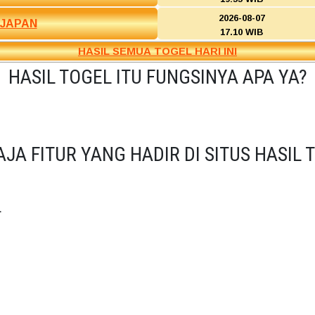
2026-08-07
 JAPAN
17.10 WIB
HASIL SEMUA TOGEL HARI INI
HASIL TOGEL ITU FUNGSINYA APA YA?
s yang dihadirkan bagi para pemain togel untuk melihat hasil angka ke
 terpercaya apakah nomor togel yang mereka pasang berhasil kelua
AJA FITUR YANG HADIR DI SITUS HASIL 
 pemain togel online maka kami menghadirkan fitur terlengkap yang b
L
INI
merupakan kata kunci yang sering dicari hari ini untuk itu kami 
an togel wla dan non wla.
L
merupakan bagian yang wajib anda gunakan karena berfungsi untu