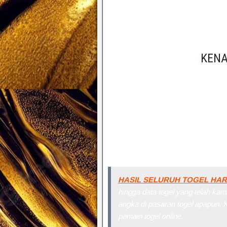
membuat prediksi jitu setiap harinya
HASIL APLIKASI TOGEL
yang kam
HASIL KELUARAN DAN PENG
KENA
Dalam masa sekarang ini banyak seka
anda perlu lebih selektif dalam men
yang keluaran togel tidak sesuai de
HASIL SELURUH TOGEL HARI
hingga data togel yang telah ka
angka di pasaran togel apapun. K
pemain togel online.