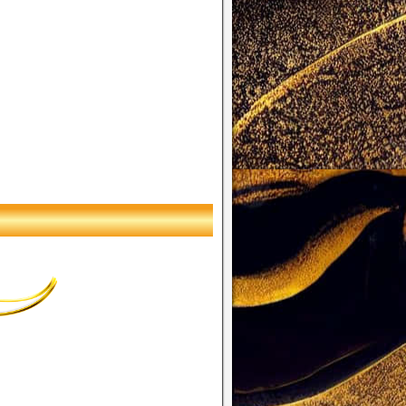
L SEMUA TOGEL
untuk pasaran
ni :
ami jamin pasti sah karena semua
i bawah ini :