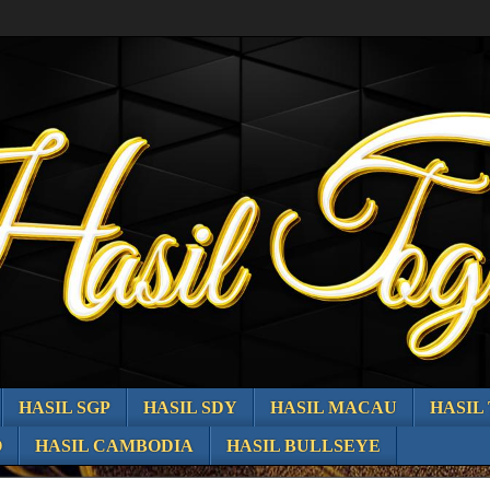
HASIL SGP
HASIL SDY
HASIL MACAU
HASIL
O
HASIL CAMBODIA
HASIL BULLSEYE