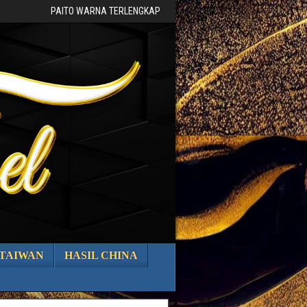
PAITO WARNA TERLENGKAP
 TAIWAN
HASIL CHINA