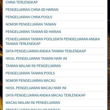
CHINA TERLENGKAP
PENGELUARAN CHINA 6D HARIAN
PENGELUARAN CHINA POOLS
NOMOR PENGELUARAN TAIWAN
PENGELUARAN TAIWAN 6D HARIAN
PENGELUARAN TAIWAN POOLSDATA PENGELUARAN ANGKA
TAIWAN TERLENGKAP
DATA PENGELUARAN ANGKA TAIWAN TERLENGKAP
HASIL PENGELUARAN TAIWAN HARI INI
TAIWAN MALAM INI PENGELUARAN
PENGELUARAN TAIWAN POOLS
NOMOR PENGELUARAN MACAU
HASIL PENGELUARAN MACAU HARI INI
DATA PENGELUARAN ANGKA MACAU TERLENGKAP
MACAU MALAM INI PENGELUARAN