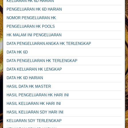
KELUARAN HK 6D HARIAN
PENGELUARAN HK 6D HARIAN
NOMOR PENGELUARAN HK
PENGELUARAN HK POOLS
HK MALAM INI PENGELUARAN
DATA PENGELUARAN ANGKA HK TERLENGKAP
DATA HK 6D
DATA PENGELUARAN HK TERLENGKAP
DATA KELUARAN HK LENGKAP
DATA HK 6D HARIAN
HASIL DATA HK MASTER
HASIL PENGELUARAN HK HARI INI
HASIL KELUARAN HK HARI INI
HASIL KELUARAN SDY HARI INI
KELUARAN SDY TERLENGKAP