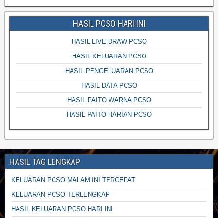
HASIL PCSO HARI INI
HASIL LIVE DRAW PCSO
HASIL KELUARAN PCSO
HASIL PENGELUARAN PCSO
HASIL DATA PCSO
HASIL PAITO WARNA PCSO
HASIL PAITO HARIAN PCSO
HASIL TAG LENGKAP
KELUARAN PCSO MALAM INI TERCEPAT
KELUARAN PCSO TERLENGKAP
HASIL KELUARAN PCSO HARI INI