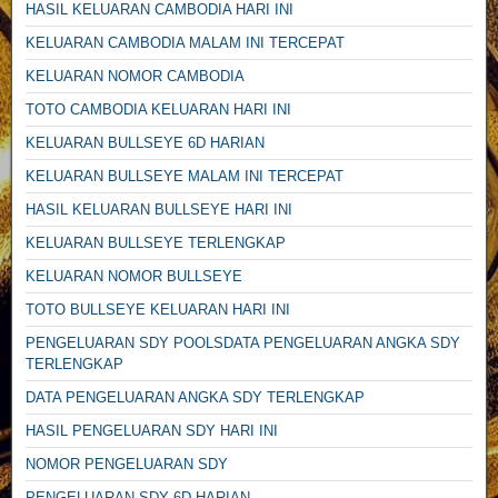
HASIL KELUARAN CAMBODIA HARI INI
KELUARAN CAMBODIA MALAM INI TERCEPAT
KELUARAN NOMOR CAMBODIA
TOTO CAMBODIA KELUARAN HARI INI
KELUARAN BULLSEYE 6D HARIAN
KELUARAN BULLSEYE MALAM INI TERCEPAT
HASIL KELUARAN BULLSEYE HARI INI
KELUARAN BULLSEYE TERLENGKAP
KELUARAN NOMOR BULLSEYE
TOTO BULLSEYE KELUARAN HARI INI
PENGELUARAN SDY POOLSDATA PENGELUARAN ANGKA SDY
TERLENGKAP
DATA PENGELUARAN ANGKA SDY TERLENGKAP
HASIL PENGELUARAN SDY HARI INI
NOMOR PENGELUARAN SDY
PENGELUARAN SDY 6D HARIAN