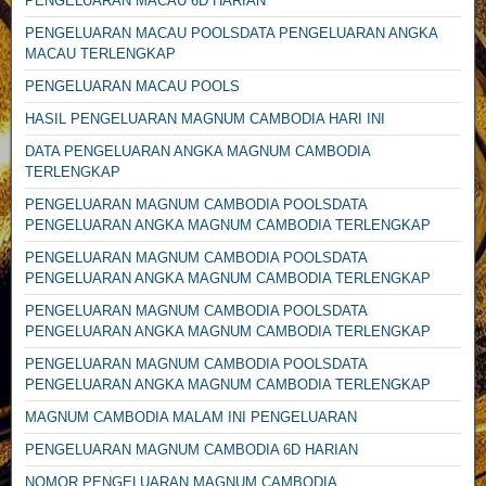
PENGELUARAN MACAU 6D HARIAN
PENGELUARAN MACAU POOLSDATA PENGELUARAN ANGKA
MACAU TERLENGKAP
PENGELUARAN MACAU POOLS
HASIL PENGELUARAN MAGNUM CAMBODIA HARI INI
DATA PENGELUARAN ANGKA MAGNUM CAMBODIA
TERLENGKAP
PENGELUARAN MAGNUM CAMBODIA POOLSDATA
PENGELUARAN ANGKA MAGNUM CAMBODIA TERLENGKAP
PENGELUARAN MAGNUM CAMBODIA POOLSDATA
PENGELUARAN ANGKA MAGNUM CAMBODIA TERLENGKAP
PENGELUARAN MAGNUM CAMBODIA POOLSDATA
PENGELUARAN ANGKA MAGNUM CAMBODIA TERLENGKAP
PENGELUARAN MAGNUM CAMBODIA POOLSDATA
PENGELUARAN ANGKA MAGNUM CAMBODIA TERLENGKAP
MAGNUM CAMBODIA MALAM INI PENGELUARAN
PENGELUARAN MAGNUM CAMBODIA 6D HARIAN
NOMOR PENGELUARAN MAGNUM CAMBODIA