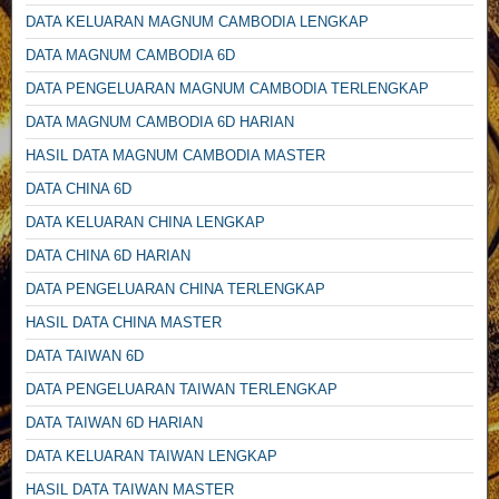
DATA KELUARAN MAGNUM CAMBODIA LENGKAP
DATA MAGNUM CAMBODIA 6D
DATA PENGELUARAN MAGNUM CAMBODIA TERLENGKAP
DATA MAGNUM CAMBODIA 6D HARIAN
HASIL DATA MAGNUM CAMBODIA MASTER
DATA CHINA 6D
DATA KELUARAN CHINA LENGKAP
DATA CHINA 6D HARIAN
DATA PENGELUARAN CHINA TERLENGKAP
HASIL DATA CHINA MASTER
DATA TAIWAN 6D
DATA PENGELUARAN TAIWAN TERLENGKAP
DATA TAIWAN 6D HARIAN
DATA KELUARAN TAIWAN LENGKAP
HASIL DATA TAIWAN MASTER