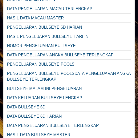
DATA PENGELUARAN MACAU TERLENGKAP
HASIL DATA MACAU MASTER
PENGELUARAN BULLSEYE 6D HARIAN
HASIL PENGELUARAN BULLSEYE HARI INI
NOMOR PENGELUARAN BULLSEYE
DATA PENGELUARAN ANGKA BULLSEYE TERLENGKAP
PENGELUARAN BULLSEYE POOLS
PENGELUARAN BULLSEYE POOLSDATA PENGELUARAN ANGKA
BULLSEYE TERLENGKAP
BULLSEYE MALAM INI PENGELUARAN
DATA KELUARAN BULLSEYE LENGKAP
DATA BULLSEYE 6D
DATA BULLSEYE 6D HARIAN
DATA PENGELUARAN BULLSEYE TERLENGKAP
HASIL DATA BULLSEYE MASTER