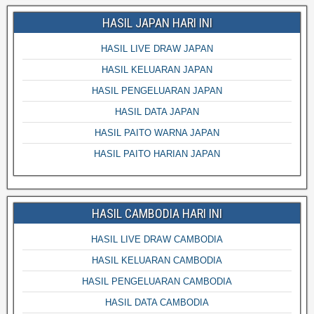
HASIL JAPAN HARI INI
HASIL LIVE DRAW JAPAN
HASIL KELUARAN JAPAN
HASIL PENGELUARAN JAPAN
HASIL DATA JAPAN
HASIL PAITO WARNA JAPAN
HASIL PAITO HARIAN JAPAN
HASIL CAMBODIA HARI INI
HASIL LIVE DRAW CAMBODIA
HASIL KELUARAN CAMBODIA
HASIL PENGELUARAN CAMBODIA
HASIL DATA CAMBODIA