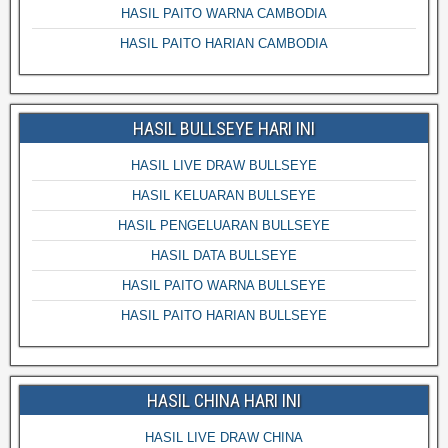
HASIL PAITO WARNA CAMBODIA
HASIL PAITO HARIAN CAMBODIA
HASIL BULLSEYE HARI INI
HASIL LIVE DRAW BULLSEYE
HASIL KELUARAN BULLSEYE
HASIL PENGELUARAN BULLSEYE
HASIL DATA BULLSEYE
HASIL PAITO WARNA BULLSEYE
HASIL PAITO HARIAN BULLSEYE
HASIL CHINA HARI INI
HASIL LIVE DRAW CHINA