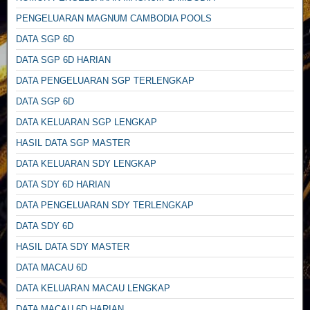
PENGELUARAN MAGNUM CAMBODIA POOLS
DATA SGP 6D
DATA SGP 6D HARIAN
DATA PENGELUARAN SGP TERLENGKAP
DATA SGP 6D
DATA KELUARAN SGP LENGKAP
HASIL DATA SGP MASTER
DATA KELUARAN SDY LENGKAP
DATA SDY 6D HARIAN
DATA PENGELUARAN SDY TERLENGKAP
DATA SDY 6D
HASIL DATA SDY MASTER
DATA MACAU 6D
DATA KELUARAN MACAU LENGKAP
DATA MACAU 6D HARIAN