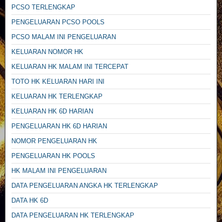
PCSO TERLENGKAP
PENGELUARAN PCSO POOLS
PCSO MALAM INI PENGELUARAN
KELUARAN NOMOR HK
KELUARAN HK MALAM INI TERCEPAT
TOTO HK KELUARAN HARI INI
KELUARAN HK TERLENGKAP
KELUARAN HK 6D HARIAN
PENGELUARAN HK 6D HARIAN
NOMOR PENGELUARAN HK
PENGELUARAN HK POOLS
HK MALAM INI PENGELUARAN
DATA PENGELUARAN ANGKA HK TERLENGKAP
DATA HK 6D
DATA PENGELUARAN HK TERLENGKAP