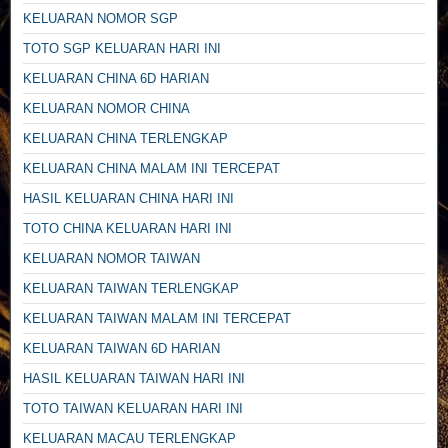
KELUARAN NOMOR SGP
TOTO SGP KELUARAN HARI INI
KELUARAN CHINA 6D HARIAN
KELUARAN NOMOR CHINA
KELUARAN CHINA TERLENGKAP
KELUARAN CHINA MALAM INI TERCEPAT
HASIL KELUARAN CHINA HARI INI
TOTO CHINA KELUARAN HARI INI
KELUARAN NOMOR TAIWAN
KELUARAN TAIWAN TERLENGKAP
KELUARAN TAIWAN MALAM INI TERCEPAT
KELUARAN TAIWAN 6D HARIAN
HASIL KELUARAN TAIWAN HARI INI
TOTO TAIWAN KELUARAN HARI INI
KELUARAN MACAU TERLENGKAP