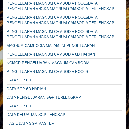
PENGELUARAN MAGNUM CAMBODIA POOLSDATA
PENGELUARAN ANGKA MAGNUM CAMBODIA TERLENGKAP
PENGELUARAN MAGNUM CAMBODIA POOLSDATA
PENGELUARAN ANGKA MAGNUM CAMBODIA TERLENGKAP
PENGELUARAN MAGNUM CAMBODIA POOLSDATA
PENGELUARAN ANGKA MAGNUM CAMBODIA TERLENGKAP
MAGNUM CAMBODIA MALAM INI PENGELUARAN
PENGELUARAN MAGNUM CAMBODIA 6D HARIAN
NOMOR PENGELUARAN MAGNUM CAMBODIA
PENGELUARAN MAGNUM CAMBODIA POOLS
DATA SGP 6D
DATA SGP 6D HARIAN
DATA PENGELUARAN SGP TERLENGKAP
DATA SGP 6D
DATA KELUARAN SGP LENGKAP
HASIL DATA SGP MASTER