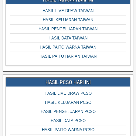
HASIL LIVE DRAW TAIWAN
HASIL KELUARAN TAIWAN
HASIL PENGELUARAN TAIWAN
HASIL DATA TAIWAN
HASIL PAITO WARNA TAIWAN
HASIL PAITO HARIAN TAIWAN
HASIL PCSO HARI INI
HASIL LIVE DRAW PCSO
HASIL KELUARAN PCSO
HASIL PENGELUARAN PCSO
HASIL DATA PCSO
HASIL PAITO WARNA PCSO