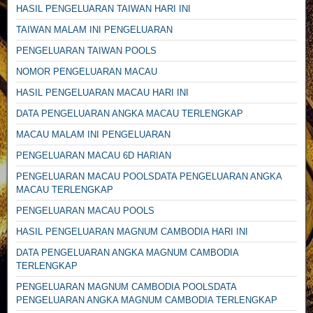
HASIL PENGELUARAN TAIWAN HARI INI
TAIWAN MALAM INI PENGELUARAN
PENGELUARAN TAIWAN POOLS
NOMOR PENGELUARAN MACAU
HASIL PENGELUARAN MACAU HARI INI
DATA PENGELUARAN ANGKA MACAU TERLENGKAP
MACAU MALAM INI PENGELUARAN
PENGELUARAN MACAU 6D HARIAN
PENGELUARAN MACAU POOLSDATA PENGELUARAN ANGKA
MACAU TERLENGKAP
PENGELUARAN MACAU POOLS
HASIL PENGELUARAN MAGNUM CAMBODIA HARI INI
DATA PENGELUARAN ANGKA MAGNUM CAMBODIA
TERLENGKAP
PENGELUARAN MAGNUM CAMBODIA POOLSDATA
PENGELUARAN ANGKA MAGNUM CAMBODIA TERLENGKAP