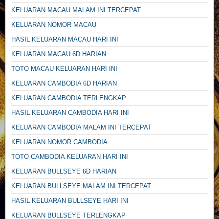
KELUARAN MACAU MALAM INI TERCEPAT
KELUARAN NOMOR MACAU
HASIL KELUARAN MACAU HARI INI
KELUARAN MACAU 6D HARIAN
TOTO MACAU KELUARAN HARI INI
KELUARAN CAMBODIA 6D HARIAN
KELUARAN CAMBODIA TERLENGKAP
HASIL KELUARAN CAMBODIA HARI INI
KELUARAN CAMBODIA MALAM INI TERCEPAT
KELUARAN NOMOR CAMBODIA
TOTO CAMBODIA KELUARAN HARI INI
KELUARAN BULLSEYE 6D HARIAN
KELUARAN BULLSEYE MALAM INI TERCEPAT
HASIL KELUARAN BULLSEYE HARI INI
KELUARAN BULLSEYE TERLENGKAP