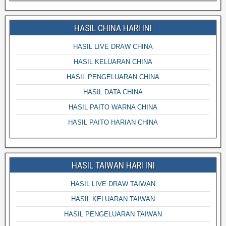
HASIL CHINA HARI INI
HASIL LIVE DRAW CHINA
HASIL KELUARAN CHINA
HASIL PENGELUARAN CHINA
HASIL DATA CHINA
HASIL PAITO WARNA CHINA
HASIL PAITO HARIAN CHINA
HASIL TAIWAN HARI INI
HASIL LIVE DRAW TAIWAN
HASIL KELUARAN TAIWAN
HASIL PENGELUARAN TAIWAN