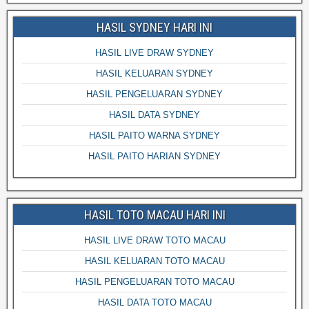
HASIL SYDNEY HARI INI
HASIL LIVE DRAW SYDNEY
HASIL KELUARAN SYDNEY
HASIL PENGELUARAN SYDNEY
HASIL DATA SYDNEY
HASIL PAITO WARNA SYDNEY
HASIL PAITO HARIAN SYDNEY
HASIL TOTO MACAU HARI INI
HASIL LIVE DRAW TOTO MACAU
HASIL KELUARAN TOTO MACAU
HASIL PENGELUARAN TOTO MACAU
HASIL DATA TOTO MACAU