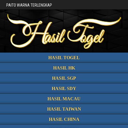
PAITO WARNA TERLENGKAP
HASIL TOGEL
HASIL HK
HASIL SGP
HASIL SDY
HASIL MACAU
HASIL TAIWAN
HASIL CHINA