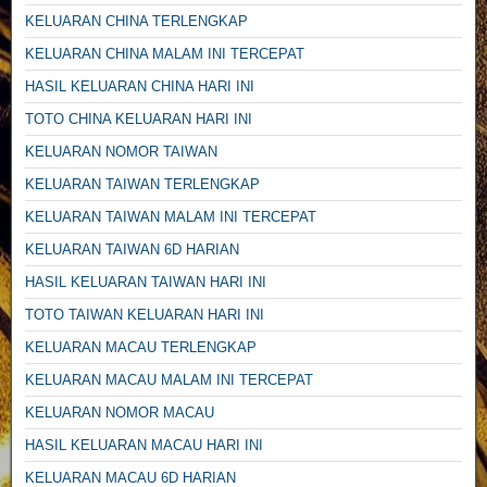
KELUARAN CHINA TERLENGKAP
KELUARAN CHINA MALAM INI TERCEPAT
HASIL KELUARAN CHINA HARI INI
TOTO CHINA KELUARAN HARI INI
KELUARAN NOMOR TAIWAN
KELUARAN TAIWAN TERLENGKAP
KELUARAN TAIWAN MALAM INI TERCEPAT
KELUARAN TAIWAN 6D HARIAN
HASIL KELUARAN TAIWAN HARI INI
TOTO TAIWAN KELUARAN HARI INI
KELUARAN MACAU TERLENGKAP
KELUARAN MACAU MALAM INI TERCEPAT
KELUARAN NOMOR MACAU
HASIL KELUARAN MACAU HARI INI
KELUARAN MACAU 6D HARIAN