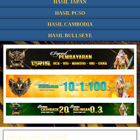
HASIL JAPAN
HASIL PCSO
HASIL CAMBODIA
HASIL BULLSEYE
Kategori:
HASIL TAIWAN