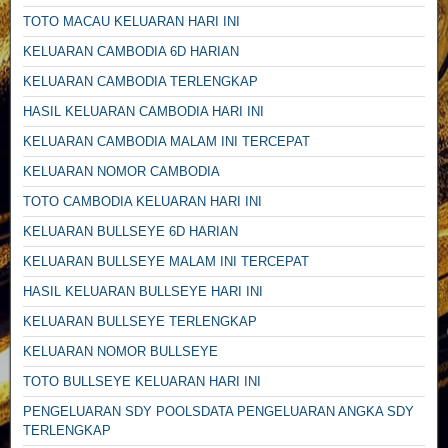
TOTO MACAU KELUARAN HARI INI
KELUARAN CAMBODIA 6D HARIAN
KELUARAN CAMBODIA TERLENGKAP
HASIL KELUARAN CAMBODIA HARI INI
KELUARAN CAMBODIA MALAM INI TERCEPAT
KELUARAN NOMOR CAMBODIA
TOTO CAMBODIA KELUARAN HARI INI
KELUARAN BULLSEYE 6D HARIAN
KELUARAN BULLSEYE MALAM INI TERCEPAT
HASIL KELUARAN BULLSEYE HARI INI
KELUARAN BULLSEYE TERLENGKAP
KELUARAN NOMOR BULLSEYE
TOTO BULLSEYE KELUARAN HARI INI
PENGELUARAN SDY POOLSDATA PENGELUARAN ANGKA SDY
TERLENGKAP