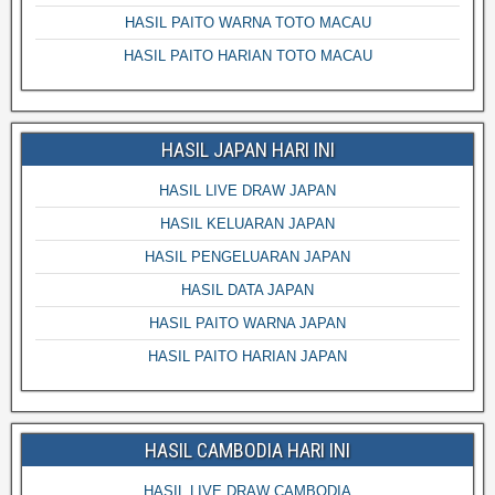
HASIL PAITO WARNA TOTO MACAU
HASIL PAITO HARIAN TOTO MACAU
HASIL JAPAN HARI INI
HASIL LIVE DRAW JAPAN
HASIL KELUARAN JAPAN
HASIL PENGELUARAN JAPAN
HASIL DATA JAPAN
HASIL PAITO WARNA JAPAN
HASIL PAITO HARIAN JAPAN
HASIL CAMBODIA HARI INI
HASIL LIVE DRAW CAMBODIA