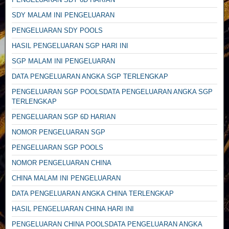
SDY MALAM INI PENGELUARAN
PENGELUARAN SDY POOLS
HASIL PENGELUARAN SGP HARI INI
SGP MALAM INI PENGELUARAN
DATA PENGELUARAN ANGKA SGP TERLENGKAP
PENGELUARAN SGP POOLSDATA PENGELUARAN ANGKA SGP
TERLENGKAP
PENGELUARAN SGP 6D HARIAN
NOMOR PENGELUARAN SGP
PENGELUARAN SGP POOLS
NOMOR PENGELUARAN CHINA
CHINA MALAM INI PENGELUARAN
DATA PENGELUARAN ANGKA CHINA TERLENGKAP
HASIL PENGELUARAN CHINA HARI INI
PENGELUARAN CHINA POOLSDATA PENGELUARAN ANGKA