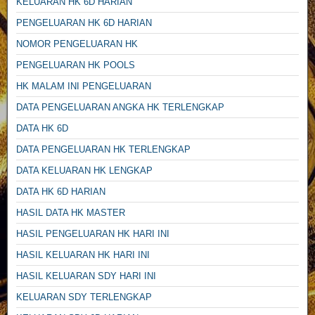
KELUARAN HK 6D HARIAN
PENGELUARAN HK 6D HARIAN
NOMOR PENGELUARAN HK
PENGELUARAN HK POOLS
HK MALAM INI PENGELUARAN
DATA PENGELUARAN ANGKA HK TERLENGKAP
DATA HK 6D
DATA PENGELUARAN HK TERLENGKAP
DATA KELUARAN HK LENGKAP
DATA HK 6D HARIAN
HASIL DATA HK MASTER
HASIL PENGELUARAN HK HARI INI
HASIL KELUARAN HK HARI INI
HASIL KELUARAN SDY HARI INI
KELUARAN SDY TERLENGKAP