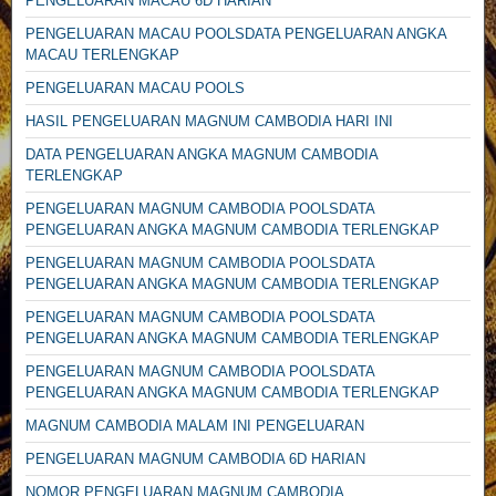
PENGELUARAN MACAU 6D HARIAN
PENGELUARAN MACAU POOLSDATA PENGELUARAN ANGKA
MACAU TERLENGKAP
PENGELUARAN MACAU POOLS
HASIL PENGELUARAN MAGNUM CAMBODIA HARI INI
DATA PENGELUARAN ANGKA MAGNUM CAMBODIA
TERLENGKAP
PENGELUARAN MAGNUM CAMBODIA POOLSDATA
PENGELUARAN ANGKA MAGNUM CAMBODIA TERLENGKAP
PENGELUARAN MAGNUM CAMBODIA POOLSDATA
PENGELUARAN ANGKA MAGNUM CAMBODIA TERLENGKAP
PENGELUARAN MAGNUM CAMBODIA POOLSDATA
PENGELUARAN ANGKA MAGNUM CAMBODIA TERLENGKAP
PENGELUARAN MAGNUM CAMBODIA POOLSDATA
PENGELUARAN ANGKA MAGNUM CAMBODIA TERLENGKAP
MAGNUM CAMBODIA MALAM INI PENGELUARAN
PENGELUARAN MAGNUM CAMBODIA 6D HARIAN
NOMOR PENGELUARAN MAGNUM CAMBODIA