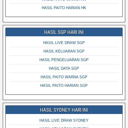
HASIL PAITO HARIAN HK
HASIL SGP HARI INI
HASIL LIVE DRAW SGP
HASIL KELUARAN SGP
HASIL PENGELUARAN SGP
HASIL DATA SGP
HASIL PAITO WARNA SGP
HASIL PAITO HARIAN SGP
HASIL SYDNEY HARI INI
HASIL LIVE DRAW SYDNEY