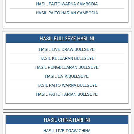
HASIL PAITO WARNA CAMBODIA
HASIL PAITO HARIAN CAMBODIA
HASIL BULLSEYE HARI INI
HASIL LIVE DRAW BULLSEYE
HASIL KELUARAN BULLSEYE
HASIL PENGELUARAN BULLSEYE
HASIL DATA BULLSEYE
HASIL PAITO WARNA BULLSEYE
HASIL PAITO HARIAN BULLSEYE
HASIL CHINA HARI INI
HASIL LIVE DRAW CHINA