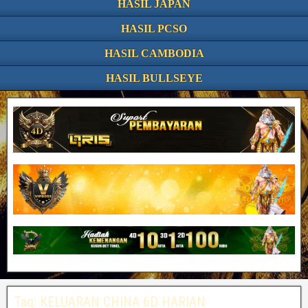
HASIL JAPAN
HASIL PCSO
HASIL CAMBODIA
HASIL BULLSEYE
Tag:
KELUARAN CHINA 6D HARIAN