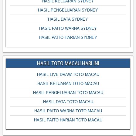
HASIL KELUARAN SYDNEY
HASIL PENGELUARAN SYDNEY
HASIL DATA SYDNEY
HASIL PAITO WARNA SYDNEY
HASIL PAITO HARIAN SYDNEY
HASIL TOTO MACAU HARI INI
HASIL LIVE DRAW TOTO MACAU
HASIL KELUARAN TOTO MACAU
HASIL PENGELUARAN TOTO MACAU
HASIL DATA TOTO MACAU
HASIL PAITO WARNA TOTO MACAU
HASIL PAITO HARIAN TOTO MACAU