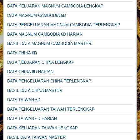
DATA KELUARAN MAGNUM CAMBODIA LENGKAP
DATA MAGNUM CAMBODIA 6D
DATA PENGELUARAN MAGNUM CAMBODIA TERLENGKAP
DATA MAGNUM CAMBODIA 6D HARIAN
HASIL DATA MAGNUM CAMBODIA MASTER
DATA CHINA 6D
DATA KELUARAN CHINA LENGKAP
DATA CHINA 6D HARIAN
DATA PENGELUARAN CHINA TERLENGKAP
HASIL DATA CHINA MASTER
DATA TAIWAN 6D
DATA PENGELUARAN TAIWAN TERLENGKAP
DATA TAIWAN 6D HARIAN
DATA KELUARAN TAIWAN LENGKAP
HASIL DATA TAIWAN MASTER