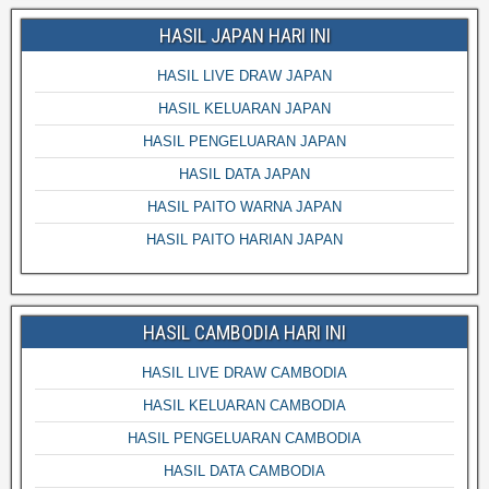
HASIL JAPAN HARI INI
HASIL LIVE DRAW JAPAN
HASIL KELUARAN JAPAN
HASIL PENGELUARAN JAPAN
HASIL DATA JAPAN
HASIL PAITO WARNA JAPAN
HASIL PAITO HARIAN JAPAN
HASIL CAMBODIA HARI INI
HASIL LIVE DRAW CAMBODIA
HASIL KELUARAN CAMBODIA
HASIL PENGELUARAN CAMBODIA
HASIL DATA CAMBODIA