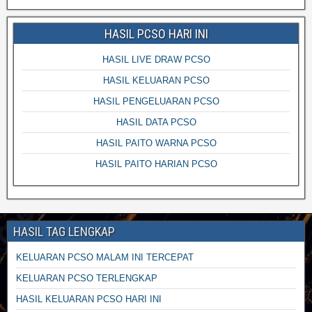
HASIL PCSO HARI INI
HASIL LIVE DRAW PCSO
HASIL KELUARAN PCSO
HASIL PENGELUARAN PCSO
HASIL DATA PCSO
HASIL PAITO WARNA PCSO
HASIL PAITO HARIAN PCSO
HASIL TAG LENGKAP
KELUARAN PCSO MALAM INI TERCEPAT
KELUARAN PCSO TERLENGKAP
HASIL KELUARAN PCSO HARI INI