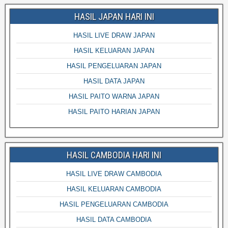
HASIL JAPAN HARI INI
HASIL LIVE DRAW JAPAN
HASIL KELUARAN JAPAN
HASIL PENGELUARAN JAPAN
HASIL DATA JAPAN
HASIL PAITO WARNA JAPAN
HASIL PAITO HARIAN JAPAN
HASIL CAMBODIA HARI INI
HASIL LIVE DRAW CAMBODIA
HASIL KELUARAN CAMBODIA
HASIL PENGELUARAN CAMBODIA
HASIL DATA CAMBODIA