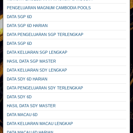
PENGELUARAN MAGNUM CAMBODIA POOLS
DATA SGP 6D
DATA SGP 6D HARIAN
DATA PENGELUARAN SGP TERLENGKAP
DATA SGP 6D
DATA KELUARAN SGP LENGKAP
HASIL DATA SGP MASTER
DATA KELUARAN SDY LENGKAP
DATA SDY 6D HARIAN
DATA PENGELUARAN SDY TERLENGKAP
DATA SDY 6D
HASIL DATA SDY MASTER
DATA MACAU 6D
DATA KELUARAN MACAU LENGKAP
DATA MACAU 6D HARIAN