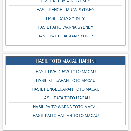
HASIL KELUARAN SYDNEY
HASIL PENGELUARAN SYDNEY
HASIL DATA SYDNEY
HASIL PAITO WARNA SYDNEY
HASIL PAITO HARIAN SYDNEY
HASIL TOTO MACAU HARI INI
HASIL LIVE DRAW TOTO MACAU
HASIL KELUARAN TOTO MACAU
HASIL PENGELUARAN TOTO MACAU
HASIL DATA TOTO MACAU
HASIL PAITO WARNA TOTO MACAU
HASIL PAITO HARIAN TOTO MACAU