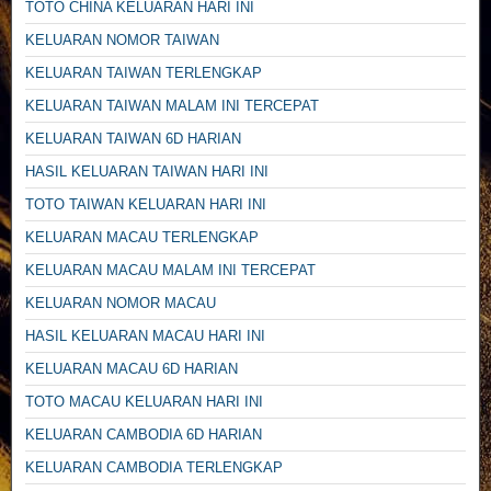
TOTO CHINA KELUARAN HARI INI
KELUARAN NOMOR TAIWAN
KELUARAN TAIWAN TERLENGKAP
KELUARAN TAIWAN MALAM INI TERCEPAT
KELUARAN TAIWAN 6D HARIAN
HASIL KELUARAN TAIWAN HARI INI
TOTO TAIWAN KELUARAN HARI INI
KELUARAN MACAU TERLENGKAP
KELUARAN MACAU MALAM INI TERCEPAT
KELUARAN NOMOR MACAU
HASIL KELUARAN MACAU HARI INI
KELUARAN MACAU 6D HARIAN
TOTO MACAU KELUARAN HARI INI
KELUARAN CAMBODIA 6D HARIAN
KELUARAN CAMBODIA TERLENGKAP