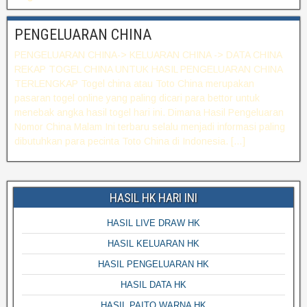
PENGELUARAN CHINA
PENGELUARAN CHINA-> KELUARAN CHINA -> DATA CHINA
REKAP TOGEL CHINA UNTUK HASIL PENGELUARAN CHINA
TERLENGKAP Togel china atau Toto China merupakan
pasaran togel online yang paling dicari para bettor untuk
menebak angka hasil togel hari ini. Dimana Hasil Pengeluaran
Nomor China Malam Ini terbaru selalu menjadi informasi paling
dibutuhkan para pecinta Toto China di Indonesia. […]
HASIL HK HARI INI
HASIL LIVE DRAW HK
HASIL KELUARAN HK
HASIL PENGELUARAN HK
HASIL DATA HK
HASIL PAITO WARNA HK