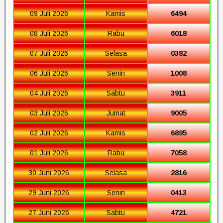
09 Juli 2026
Kamis
6494
08 Juli 2026
Rabu
6018
07 Juli 2026
Selasa
0382
06 Juli 2026
Senin
1008
04 Juli 2026
Sabtu
3911
03 Juli 2026
Jumat
9005
02 Juli 2026
Kamis
6895
01 Juli 2026
Rabu
7058
30 Juni 2026
Selasa
2816
29 Juni 2026
Senin
0413
27 Juni 2026
Sabtu
4721