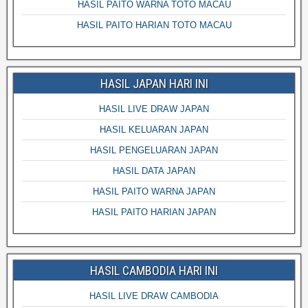
HASIL PAITO WARNA TOTO MACAU
HASIL PAITO HARIAN TOTO MACAU
HASIL JAPAN HARI INI
HASIL LIVE DRAW JAPAN
HASIL KELUARAN JAPAN
HASIL PENGELUARAN JAPAN
HASIL DATA JAPAN
HASIL PAITO WARNA JAPAN
HASIL PAITO HARIAN JAPAN
HASIL CAMBODIA HARI INI
HASIL LIVE DRAW CAMBODIA