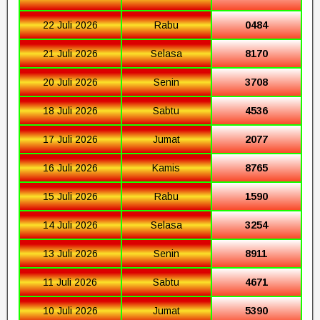
22 Juli 2026
Rabu
0484
21 Juli 2026
Selasa
8170
20 Juli 2026
Senin
3708
18 Juli 2026
Sabtu
4536
17 Juli 2026
Jumat
2077
16 Juli 2026
Kamis
8765
15 Juli 2026
Rabu
1590
14 Juli 2026
Selasa
3254
13 Juli 2026
Senin
8911
11 Juli 2026
Sabtu
4671
10 Juli 2026
Jumat
5390