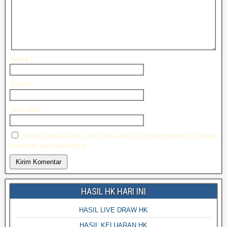
Nama
*
Email
*
Situs Web
Simpan nama, email, dan situs web saya pada peramban ini untuk
komentar saya berikutnya.
HASIL HK HARI INI
HASIL LIVE DRAW HK
HASIL KELUARAN HK