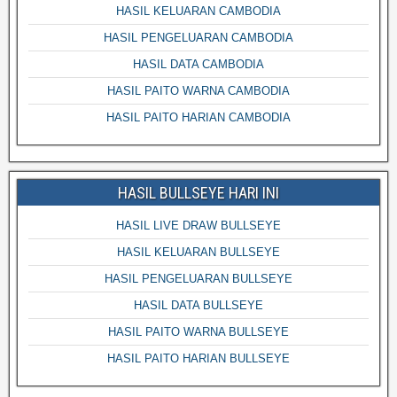
HASIL KELUARAN CAMBODIA
HASIL PENGELUARAN CAMBODIA
HASIL DATA CAMBODIA
HASIL PAITO WARNA CAMBODIA
HASIL PAITO HARIAN CAMBODIA
HASIL BULLSEYE HARI INI
HASIL LIVE DRAW BULLSEYE
HASIL KELUARAN BULLSEYE
HASIL PENGELUARAN BULLSEYE
HASIL DATA BULLSEYE
HASIL PAITO WARNA BULLSEYE
HASIL PAITO HARIAN BULLSEYE