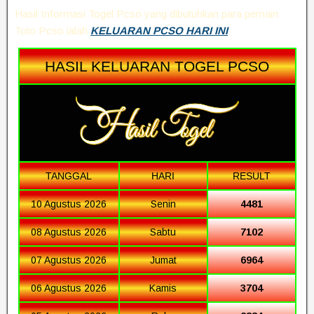
Hasil Informasi Togel Pcso yang dibutuhkan para pemain
Toto Pcso ialah
KELUARAN PCSO HARI INI
:
HASIL KELUARAN TOGEL PCSO
TANGGAL
HARI
RESULT
10 Agustus 2026
Senin
4481
08 Agustus 2026
Sabtu
7102
07 Agustus 2026
Jumat
6964
06 Agustus 2026
Kamis
3704