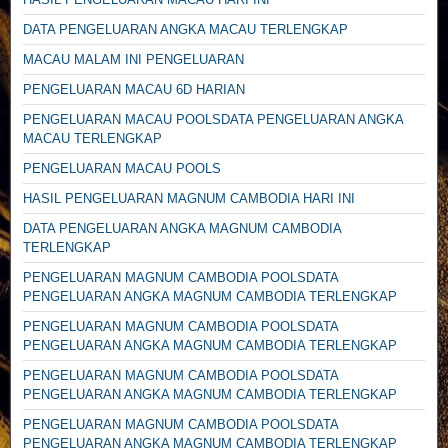
DATA PENGELUARAN ANGKA MACAU TERLENGKAP
MACAU MALAM INI PENGELUARAN
PENGELUARAN MACAU 6D HARIAN
PENGELUARAN MACAU POOLSDATA PENGELUARAN ANGKA
MACAU TERLENGKAP
PENGELUARAN MACAU POOLS
HASIL PENGELUARAN MAGNUM CAMBODIA HARI INI
DATA PENGELUARAN ANGKA MAGNUM CAMBODIA
TERLENGKAP
PENGELUARAN MAGNUM CAMBODIA POOLSDATA
PENGELUARAN ANGKA MAGNUM CAMBODIA TERLENGKAP
PENGELUARAN MAGNUM CAMBODIA POOLSDATA
PENGELUARAN ANGKA MAGNUM CAMBODIA TERLENGKAP
PENGELUARAN MAGNUM CAMBODIA POOLSDATA
PENGELUARAN ANGKA MAGNUM CAMBODIA TERLENGKAP
PENGELUARAN MAGNUM CAMBODIA POOLSDATA
PENGELUARAN ANGKA MAGNUM CAMBODIA TERLENGKAP