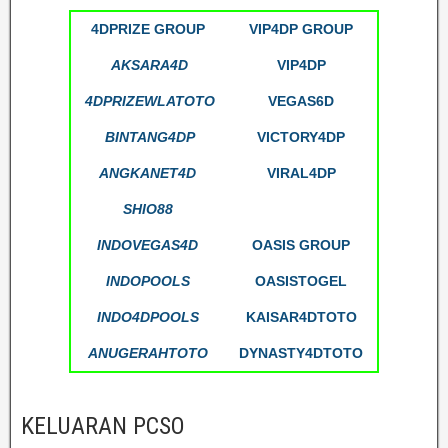
4DPRIZE GROUP
VIP4DP GROUP
AKSARA4D
VIP4DP
4DPRIZEWLATOTO
VEGAS6D
BINTANG4DP
VICTORY4DP
ANGKANET4D
VIRAL4DP
SHIO88
INDOVEGAS4D
OASIS GROUP
INDOPOOLS
OASISTOGEL
INDO4DPOOLS
KAISAR4DTOTO
ANUGERAHTOTO
DYNASTY4DTOTO
KELUARAN PCSO