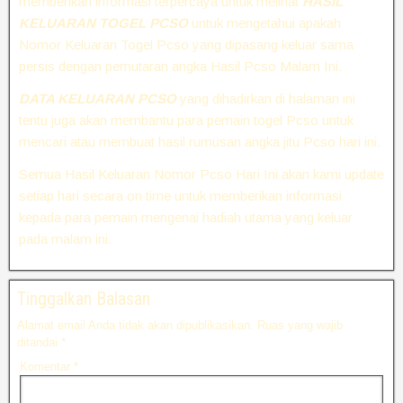
memberikan informasi terpercaya untuk melihat
HASIL
KELUARAN TOGEL PCSO
untuk mengetahui apakah
Nomor Keluaran Togel Pcso yang dipasang keluar sama
persis dengan pemutaran angka Hasil Pcso Malam Ini.
DATA KELUARAN PCSO
yang dihadirkan di halaman ini
tentu juga akan membantu para pemain togel Pcso untuk
mencari atau membuat hasil rumusan angka jitu Pcso hari ini.
Semua Hasil Keluaran Nomor Pcso Hari Ini akan kami update
setiap hari secara on time untuk memberikan informasi
kepada para pemain mengenai hadiah utama yang keluar
pada malam ini.
Tinggalkan Balasan
Alamat email Anda tidak akan dipublikasikan.
Ruas yang wajib
ditandai
*
Komentar
*