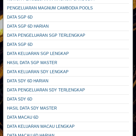
PENGELUARAN MAGNUM CAMBODIA POOLS
DATA SGP 6D
DATA SGP 6D HARIAN
DATA PENGELUARAN SGP TERLENGKAP
DATA SGP 6D
DATA KELUARAN SGP LENGKAP
HASIL DATA SGP MASTER
DATA KELUARAN SDY LENGKAP
DATA SDY 6D HARIAN
DATA PENGELUARAN SDY TERLENGKAP
DATA SDY 6D
HASIL DATA SDY MASTER
DATA MACAU 6D
DATA KELUARAN MACAU LENGKAP
DATA MACAU 6D HARIAN