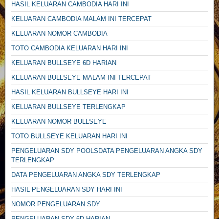
HASIL KELUARAN CAMBODIA HARI INI
KELUARAN CAMBODIA MALAM INI TERCEPAT
KELUARAN NOMOR CAMBODIA
TOTO CAMBODIA KELUARAN HARI INI
KELUARAN BULLSEYE 6D HARIAN
KELUARAN BULLSEYE MALAM INI TERCEPAT
HASIL KELUARAN BULLSEYE HARI INI
KELUARAN BULLSEYE TERLENGKAP
KELUARAN NOMOR BULLSEYE
TOTO BULLSEYE KELUARAN HARI INI
PENGELUARAN SDY POOLSDATA PENGELUARAN ANGKA SDY
TERLENGKAP
DATA PENGELUARAN ANGKA SDY TERLENGKAP
HASIL PENGELUARAN SDY HARI INI
NOMOR PENGELUARAN SDY
PENGELUARAN SDY 6D HARIAN