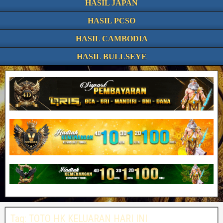
HASIL JAPAN
HASIL PCSO
HASIL CAMBODIA
HASIL BULLSEYE
Tag:
TOTO HK KELUARAN HARI INI