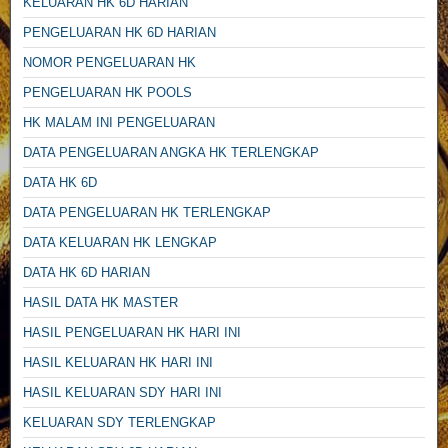
KELUARAN HK 6D HARIAN
PENGELUARAN HK 6D HARIAN
NOMOR PENGELUARAN HK
PENGELUARAN HK POOLS
HK MALAM INI PENGELUARAN
DATA PENGELUARAN ANGKA HK TERLENGKAP
DATA HK 6D
DATA PENGELUARAN HK TERLENGKAP
DATA KELUARAN HK LENGKAP
DATA HK 6D HARIAN
HASIL DATA HK MASTER
HASIL PENGELUARAN HK HARI INI
HASIL KELUARAN HK HARI INI
HASIL KELUARAN SDY HARI INI
KELUARAN SDY TERLENGKAP