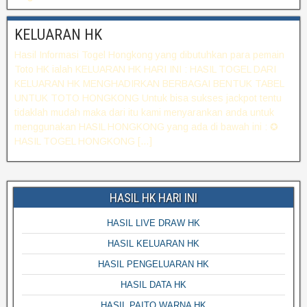
KELUARAN HK
Hasil Informasi Togel Hongkong yang dibutuhkan para pemain
Toto HK ialah KELUARAN HK HARI INI : HASIL TOGEL DARI
KELUARAN HK MENGHADIRKAN BERBAGAI BENTUK TABEL
UNTUK TOTO HONGKONG Untuk bisa sukses jackpot tentu
tidaklah mudah maka dari itu kami menyarankan anda untuk
menggunakan HASIL HONGKONG yang ada di bawah ini : ✪
HASIL TOGEL HONGKONG […]
HASIL HK HARI INI
HASIL LIVE DRAW HK
HASIL KELUARAN HK
HASIL PENGELUARAN HK
HASIL DATA HK
HASIL PAITO WARNA HK