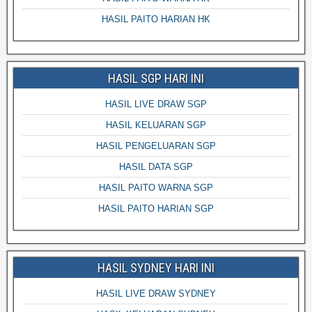
HASIL PAITO HARIAN HK
HASIL SGP HARI INI
HASIL LIVE DRAW SGP
HASIL KELUARAN SGP
HASIL PENGELUARAN SGP
HASIL DATA SGP
HASIL PAITO WARNA SGP
HASIL PAITO HARIAN SGP
HASIL SYDNEY HARI INI
HASIL LIVE DRAW SYDNEY