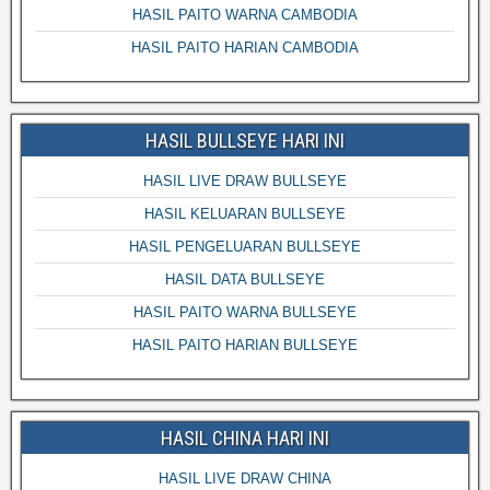
HASIL PAITO WARNA CAMBODIA
HASIL PAITO HARIAN CAMBODIA
HASIL BULLSEYE HARI INI
HASIL LIVE DRAW BULLSEYE
HASIL KELUARAN BULLSEYE
HASIL PENGELUARAN BULLSEYE
HASIL DATA BULLSEYE
HASIL PAITO WARNA BULLSEYE
HASIL PAITO HARIAN BULLSEYE
HASIL CHINA HARI INI
HASIL LIVE DRAW CHINA