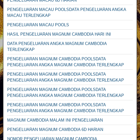
PENGELUARAN MACAU 6D HARIAN
PENGELUARAN MACAU POOLSDATA PENGELUARAN ANGKA
MACAU TERLENGKAP
PENGELUARAN MACAU POOLS
HASIL PENGELUARAN MAGNUM CAMBODIA HARI INI
DATA PENGELUARAN ANGKA MAGNUM CAMBODIA
TERLENGKAP
PENGELUARAN MAGNUM CAMBODIA POOLSDATA
PENGELUARAN ANGKA MAGNUM CAMBODIA TERLENGKAP
PENGELUARAN MAGNUM CAMBODIA POOLSDATA
PENGELUARAN ANGKA MAGNUM CAMBODIA TERLENGKAP
PENGELUARAN MAGNUM CAMBODIA POOLSDATA
PENGELUARAN ANGKA MAGNUM CAMBODIA TERLENGKAP
PENGELUARAN MAGNUM CAMBODIA POOLSDATA
PENGELUARAN ANGKA MAGNUM CAMBODIA TERLENGKAP
MAGNUM CAMBODIA MALAM INI PENGELUARAN
PENGELUARAN MAGNUM CAMBODIA 6D HARIAN
NOMOR PENGELUARAN MAGNUM CAMBODIA