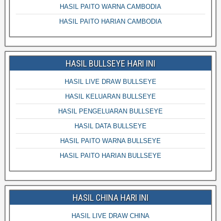
HASIL PAITO WARNA CAMBODIA
HASIL PAITO HARIAN CAMBODIA
HASIL BULLSEYE HARI INI
HASIL LIVE DRAW BULLSEYE
HASIL KELUARAN BULLSEYE
HASIL PENGELUARAN BULLSEYE
HASIL DATA BULLSEYE
HASIL PAITO WARNA BULLSEYE
HASIL PAITO HARIAN BULLSEYE
HASIL CHINA HARI INI
HASIL LIVE DRAW CHINA