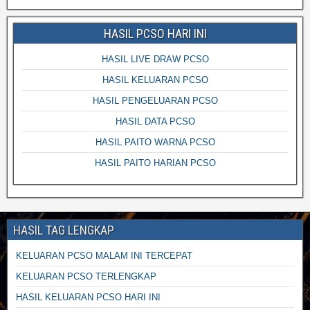
HASIL PCSO HARI INI
HASIL LIVE DRAW PCSO
HASIL KELUARAN PCSO
HASIL PENGELUARAN PCSO
HASIL DATA PCSO
HASIL PAITO WARNA PCSO
HASIL PAITO HARIAN PCSO
HASIL TAG LENGKAP
KELUARAN PCSO MALAM INI TERCEPAT
KELUARAN PCSO TERLENGKAP
HASIL KELUARAN PCSO HARI INI