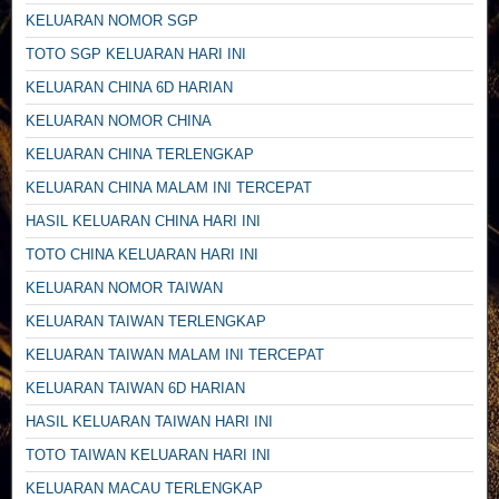
KELUARAN NOMOR SGP
TOTO SGP KELUARAN HARI INI
KELUARAN CHINA 6D HARIAN
KELUARAN NOMOR CHINA
KELUARAN CHINA TERLENGKAP
KELUARAN CHINA MALAM INI TERCEPAT
HASIL KELUARAN CHINA HARI INI
TOTO CHINA KELUARAN HARI INI
KELUARAN NOMOR TAIWAN
KELUARAN TAIWAN TERLENGKAP
KELUARAN TAIWAN MALAM INI TERCEPAT
KELUARAN TAIWAN 6D HARIAN
HASIL KELUARAN TAIWAN HARI INI
TOTO TAIWAN KELUARAN HARI INI
KELUARAN MACAU TERLENGKAP