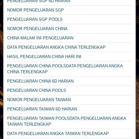
PENGELUARAN SGP 6D HARIAN
NOMOR PENGELUARAN SGP
PENGELUARAN SGP POOLS
NOMOR PENGELUARAN CHINA
CHINA MALAM INI PENGELUARAN
DATA PENGELUARAN ANGKA CHINA TERLENGKAP
HASIL PENGELUARAN CHINA HARI INI
PENGELUARAN CHINA POOLSDATA PENGELUARAN ANGKA
CHINA TERLENGKAP
PENGELUARAN CHINA 6D HARIAN
PENGELUARAN CHINA POOLS
NOMOR PENGELUARAN TAIWAN
PENGELUARAN TAIWAN 6D HARIAN
PENGELUARAN TAIWAN POOLSDATA PENGELUARAN ANGKA
TAIWAN TERLENGKAP
DATA PENGELUARAN ANGKA TAIWAN TERLENGKAP