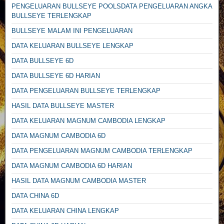
PENGELUARAN BULLSEYE POOLSDATA PENGELUARAN ANGKA
BULLSEYE TERLENGKAP
BULLSEYE MALAM INI PENGELUARAN
DATA KELUARAN BULLSEYE LENGKAP
DATA BULLSEYE 6D
DATA BULLSEYE 6D HARIAN
DATA PENGELUARAN BULLSEYE TERLENGKAP
HASIL DATA BULLSEYE MASTER
DATA KELUARAN MAGNUM CAMBODIA LENGKAP
DATA MAGNUM CAMBODIA 6D
DATA PENGELUARAN MAGNUM CAMBODIA TERLENGKAP
DATA MAGNUM CAMBODIA 6D HARIAN
HASIL DATA MAGNUM CAMBODIA MASTER
DATA CHINA 6D
DATA KELUARAN CHINA LENGKAP