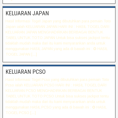
KELUARAN JAPAN
Hasil Informasi Togel Japan yang dibutuhkan para pemain Toto
Japan ialah KELUARAN JAPAN HARI INI : HASIL TOGEL DARI
KELUARAN JAPAN MENGHADIRKAN BERBAGAI BENTUK
TABEL UNTUK TOTO JAPAN Untuk bisa sukses jackpot tentu
tidaklah mudah maka dari itu kami menyarankan anda untuk
menggunakan HASIL JAPAN yang ada di bawah ini : ✪ HASIL
TOGEL JAPAN […]
KELUARAN PCSO
Hasil Informasi Togel Pcso yang dibutuhkan para pemain Toto
Pcso ialah KELUARAN PCSO HARI INI : HASIL TOGEL DARI
KELUARAN PCSO MENGHADIRKAN BERBAGAI BENTUK
TABEL UNTUK TOTO PCSO Untuk bisa sukses jackpot tentu
tidaklah mudah maka dari itu kami menyarankan anda untuk
menggunakan HASIL PCSO yang ada di bawah ini : ✪ HASIL
TOGEL PCSO […]