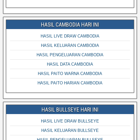
HASIL CAMBODIA HARI INI
HASIL LIVE DRAW CAMBODIA
HASIL KELUARAN CAMBODIA
HASIL PENGELUARAN CAMBODIA
HASIL DATA CAMBODIA
HASIL PAITO WARNA CAMBODIA
HASIL PAITO HARIAN CAMBODIA
HASIL BULLSEYE HARI INI
HASIL LIVE DRAW BULLSEYE
HASIL KELUARAN BULLSEYE
HASIL PENGELUARAN BULLSEYE