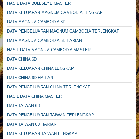
HASIL DATA BULLSEYE MASTER
DATA KELUARAN MAGNUM CAMBODIA LENGKAP
DATA MAGNUM CAMBODIA 6D
DATA PENGELUARAN MAGNUM CAMBODIA TERLENGKAP
DATA MAGNUM CAMBODIA 6D HARIAN
HASIL DATA MAGNUM CAMBODIA MASTER
DATA CHINA 6D
DATA KELUARAN CHINA LENGKAP
DATA CHINA 6D HARIAN
DATA PENGELUARAN CHINA TERLENGKAP
HASIL DATA CHINA MASTER
DATA TAIWAN 6D
DATA PENGELUARAN TAIWAN TERLENGKAP
DATA TAIWAN 6D HARIAN
DATA KELUARAN TAIWAN LENGKAP