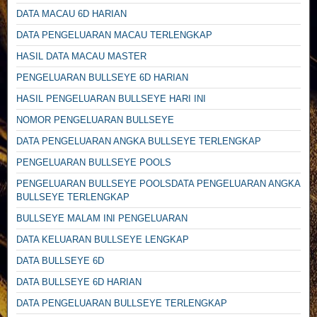
DATA MACAU 6D HARIAN
DATA PENGELUARAN MACAU TERLENGKAP
HASIL DATA MACAU MASTER
PENGELUARAN BULLSEYE 6D HARIAN
HASIL PENGELUARAN BULLSEYE HARI INI
NOMOR PENGELUARAN BULLSEYE
DATA PENGELUARAN ANGKA BULLSEYE TERLENGKAP
PENGELUARAN BULLSEYE POOLS
PENGELUARAN BULLSEYE POOLSDATA PENGELUARAN ANGKA
BULLSEYE TERLENGKAP
BULLSEYE MALAM INI PENGELUARAN
DATA KELUARAN BULLSEYE LENGKAP
DATA BULLSEYE 6D
DATA BULLSEYE 6D HARIAN
DATA PENGELUARAN BULLSEYE TERLENGKAP