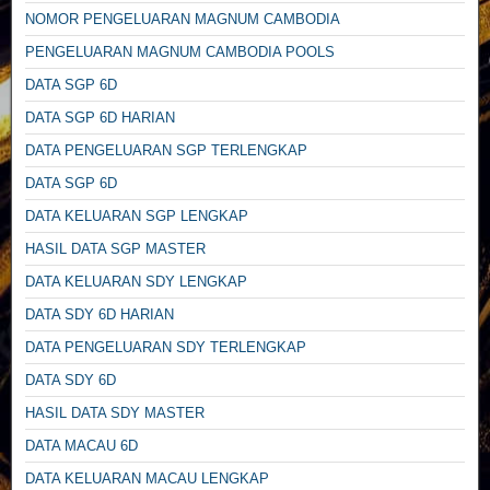
NOMOR PENGELUARAN MAGNUM CAMBODIA
PENGELUARAN MAGNUM CAMBODIA POOLS
DATA SGP 6D
DATA SGP 6D HARIAN
DATA PENGELUARAN SGP TERLENGKAP
DATA SGP 6D
DATA KELUARAN SGP LENGKAP
HASIL DATA SGP MASTER
DATA KELUARAN SDY LENGKAP
DATA SDY 6D HARIAN
DATA PENGELUARAN SDY TERLENGKAP
DATA SDY 6D
HASIL DATA SDY MASTER
DATA MACAU 6D
DATA KELUARAN MACAU LENGKAP