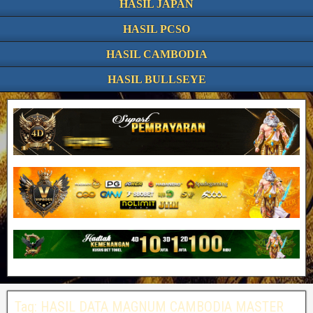
HASIL JAPAN
HASIL PCSO
HASIL CAMBODIA
HASIL BULLSEYE
Tag:
HASIL DATA MAGNUM CAMBODIA MASTER