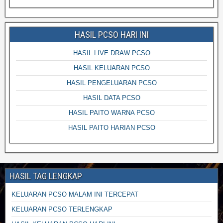
HASIL PCSO HARI INI
HASIL LIVE DRAW PCSO
HASIL KELUARAN PCSO
HASIL PENGELUARAN PCSO
HASIL DATA PCSO
HASIL PAITO WARNA PCSO
HASIL PAITO HARIAN PCSO
HASIL TAG LENGKAP
KELUARAN PCSO MALAM INI TERCEPAT
KELUARAN PCSO TERLENGKAP