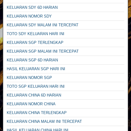
KELUARAN SDY 6D HARIAN
KELUARAN NOMOR SDY
KELUARAN SDY MALAM INI TERCEPAT
TOTO SDY KELUARAN HARI INI
KELUARAN SGP TERLENGKAP
KELUARAN SGP MALAM INI TERCEPAT
KELUARAN SGP 6D HARIAN
HASIL KELUARAN SGP HARI INI
KELUARAN NOMOR SGP
TOTO SGP KELUARAN HARI INI
KELUARAN CHINA 6D HARIAN
KELUARAN NOMOR CHINA
KELUARAN CHINA TERLENGKAP
KELUARAN CHINA MALAM INI TERCEPAT
HASIL KELUARAN CHINA HARI INI