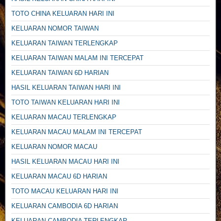
TOTO CHINA KELUARAN HARI INI
KELUARAN NOMOR TAIWAN
KELUARAN TAIWAN TERLENGKAP
KELUARAN TAIWAN MALAM INI TERCEPAT
KELUARAN TAIWAN 6D HARIAN
HASIL KELUARAN TAIWAN HARI INI
TOTO TAIWAN KELUARAN HARI INI
KELUARAN MACAU TERLENGKAP
KELUARAN MACAU MALAM INI TERCEPAT
KELUARAN NOMOR MACAU
HASIL KELUARAN MACAU HARI INI
KELUARAN MACAU 6D HARIAN
TOTO MACAU KELUARAN HARI INI
KELUARAN CAMBODIA 6D HARIAN
KELUARAN CAMBODIA TERLENGKAP