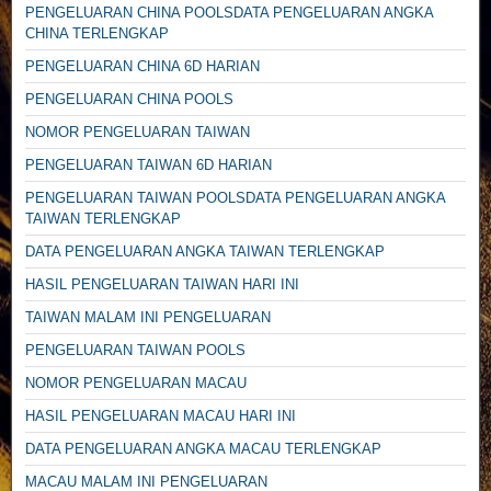
PENGELUARAN CHINA POOLSDATA PENGELUARAN ANGKA
CHINA TERLENGKAP
PENGELUARAN CHINA 6D HARIAN
PENGELUARAN CHINA POOLS
NOMOR PENGELUARAN TAIWAN
PENGELUARAN TAIWAN 6D HARIAN
PENGELUARAN TAIWAN POOLSDATA PENGELUARAN ANGKA
TAIWAN TERLENGKAP
DATA PENGELUARAN ANGKA TAIWAN TERLENGKAP
HASIL PENGELUARAN TAIWAN HARI INI
TAIWAN MALAM INI PENGELUARAN
PENGELUARAN TAIWAN POOLS
NOMOR PENGELUARAN MACAU
HASIL PENGELUARAN MACAU HARI INI
DATA PENGELUARAN ANGKA MACAU TERLENGKAP
MACAU MALAM INI PENGELUARAN