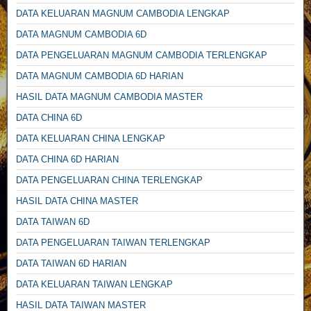
DATA KELUARAN MAGNUM CAMBODIA LENGKAP
DATA MAGNUM CAMBODIA 6D
DATA PENGELUARAN MAGNUM CAMBODIA TERLENGKAP
DATA MAGNUM CAMBODIA 6D HARIAN
HASIL DATA MAGNUM CAMBODIA MASTER
DATA CHINA 6D
DATA KELUARAN CHINA LENGKAP
DATA CHINA 6D HARIAN
DATA PENGELUARAN CHINA TERLENGKAP
HASIL DATA CHINA MASTER
DATA TAIWAN 6D
DATA PENGELUARAN TAIWAN TERLENGKAP
DATA TAIWAN 6D HARIAN
DATA KELUARAN TAIWAN LENGKAP
HASIL DATA TAIWAN MASTER