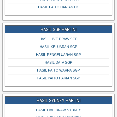
HASIL PAITO HARIAN HK
HASIL SGP HARI INI
HASIL LIVE DRAW SGP
HASIL KELUARAN SGP
HASIL PENGELUARAN SGP
HASIL DATA SGP
HASIL PAITO WARNA SGP
HASIL PAITO HARIAN SGP
HASIL SYDNEY HARI INI
HASIL LIVE DRAW SYDNEY