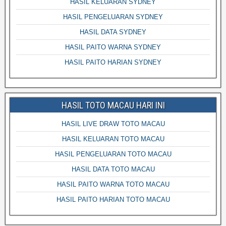
HASIL KELUARAN SYDNEY
HASIL PENGELUARAN SYDNEY
HASIL DATA SYDNEY
HASIL PAITO WARNA SYDNEY
HASIL PAITO HARIAN SYDNEY
HASIL TOTO MACAU HARI INI
HASIL LIVE DRAW TOTO MACAU
HASIL KELUARAN TOTO MACAU
HASIL PENGELUARAN TOTO MACAU
HASIL DATA TOTO MACAU
HASIL PAITO WARNA TOTO MACAU
HASIL PAITO HARIAN TOTO MACAU