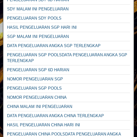
SDY MALAM INI PENGELUARAN
PENGELUARAN SDY POOLS
HASIL PENGELUARAN SGP HARI INI
SGP MALAM INI PENGELUARAN
DATA PENGELUARAN ANGKA SGP TERLENGKAP
PENGELUARAN SGP POOLSDATA PENGELUARAN ANGKA SGP
TERLENGKAP
PENGELUARAN SGP 6D HARIAN
NOMOR PENGELUARAN SGP
PENGELUARAN SGP POOLS
NOMOR PENGELUARAN CHINA
CHINA MALAM INI PENGELUARAN
DATA PENGELUARAN ANGKA CHINA TERLENGKAP
HASIL PENGELUARAN CHINA HARI INI
PENGELUARAN CHINA POOLSDATA PENGELUARAN ANGKA