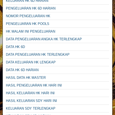
KELUARAN HK 6D HARIAN
PENGELUARAN HK 6D HARIAN
NOMOR PENGELUARAN HK
PENGELUARAN HK POOLS
HK MALAM INI PENGELUARAN
DATA PENGELUARAN ANGKA HK TERLENGKAP
DATA HK 6D
DATA PENGELUARAN HK TERLENGKAP
DATA KELUARAN HK LENGKAP
DATA HK 6D HARIAN
HASIL DATA HK MASTER
HASIL PENGELUARAN HK HARI INI
HASIL KELUARAN HK HARI INI
HASIL KELUARAN SDY HARI INI
KELUARAN SDY TERLENGKAP