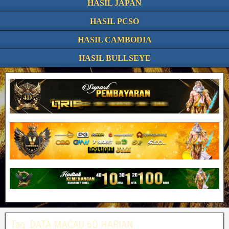
HASIL JAPAN
HASIL PCSO
HASIL CAMBODIA
HASIL BULLSEYE
Tag:
DATA MACAU 6D HARIAN