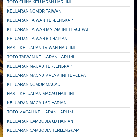
TOTO CHINA KELUARAN HARI INI
KELUARAN NOMOR TAIWAN
KELUARAN TAIWAN TERLENGKAP
KELUARAN TAIWAN MALAM INI TERCEPAT
KELUARAN TAIWAN 6D HARIAN
HASIL KELUARAN TAIWAN HARI INI
TOTO TAIWAN KELUARAN HARI INI
KELUARAN MACAU TERLENGKAP
KELUARAN MACAU MALAM INI TERCEPAT
KELUARAN NOMOR MACAU
HASIL KELUARAN MACAU HARI INI
KELUARAN MACAU 6D HARIAN
TOTO MACAU KELUARAN HARI INI
KELUARAN CAMBODIA 6D HARIAN
KELUARAN CAMBODIA TERLENGKAP