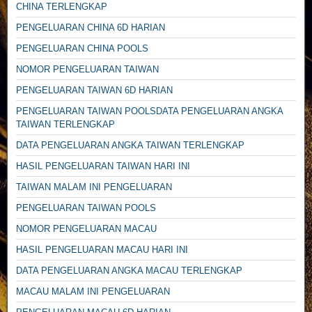
CHINA TERLENGKAP
PENGELUARAN CHINA 6D HARIAN
PENGELUARAN CHINA POOLS
NOMOR PENGELUARAN TAIWAN
PENGELUARAN TAIWAN 6D HARIAN
PENGELUARAN TAIWAN POOLSDATA PENGELUARAN ANGKA
TAIWAN TERLENGKAP
DATA PENGELUARAN ANGKA TAIWAN TERLENGKAP
HASIL PENGELUARAN TAIWAN HARI INI
TAIWAN MALAM INI PENGELUARAN
PENGELUARAN TAIWAN POOLS
NOMOR PENGELUARAN MACAU
HASIL PENGELUARAN MACAU HARI INI
DATA PENGELUARAN ANGKA MACAU TERLENGKAP
MACAU MALAM INI PENGELUARAN