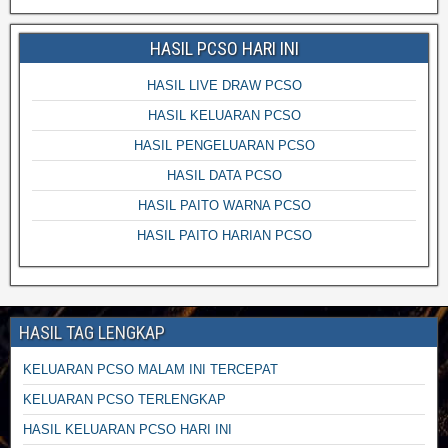
HASIL PCSO HARI INI
HASIL LIVE DRAW PCSO
HASIL KELUARAN PCSO
HASIL PENGELUARAN PCSO
HASIL DATA PCSO
HASIL PAITO WARNA PCSO
HASIL PAITO HARIAN PCSO
HASIL TAG LENGKAP
KELUARAN PCSO MALAM INI TERCEPAT
KELUARAN PCSO TERLENGKAP
HASIL KELUARAN PCSO HARI INI