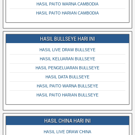
HASIL PAITO WARNA CAMBODIA
HASIL PAITO HARIAN CAMBODIA
HASIL BULLSEYE HARI INI
HASIL LIVE DRAW BULLSEYE
HASIL KELUARAN BULLSEYE
HASIL PENGELUARAN BULLSEYE
HASIL DATA BULLSEYE
HASIL PAITO WARNA BULLSEYE
HASIL PAITO HARIAN BULLSEYE
HASIL CHINA HARI INI
HASIL LIVE DRAW CHINA