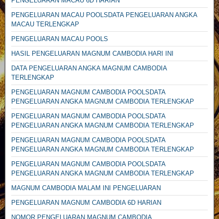
PENGELUARAN MACAU 6D HARIAN
PENGELUARAN MACAU POOLSDATA PENGELUARAN ANGKA
MACAU TERLENGKAP
PENGELUARAN MACAU POOLS
HASIL PENGELUARAN MAGNUM CAMBODIA HARI INI
DATA PENGELUARAN ANGKA MAGNUM CAMBODIA
TERLENGKAP
PENGELUARAN MAGNUM CAMBODIA POOLSDATA
PENGELUARAN ANGKA MAGNUM CAMBODIA TERLENGKAP
PENGELUARAN MAGNUM CAMBODIA POOLSDATA
PENGELUARAN ANGKA MAGNUM CAMBODIA TERLENGKAP
PENGELUARAN MAGNUM CAMBODIA POOLSDATA
PENGELUARAN ANGKA MAGNUM CAMBODIA TERLENGKAP
PENGELUARAN MAGNUM CAMBODIA POOLSDATA
PENGELUARAN ANGKA MAGNUM CAMBODIA TERLENGKAP
MAGNUM CAMBODIA MALAM INI PENGELUARAN
PENGELUARAN MAGNUM CAMBODIA 6D HARIAN
NOMOR PENGELUARAN MAGNUM CAMBODIA