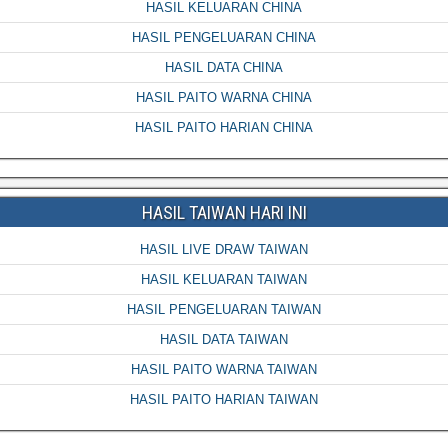
HASIL KELUARAN CHINA
HASIL PENGELUARAN CHINA
HASIL DATA CHINA
HASIL PAITO WARNA CHINA
HASIL PAITO HARIAN CHINA
HASIL TAIWAN HARI INI
HASIL LIVE DRAW TAIWAN
HASIL KELUARAN TAIWAN
HASIL PENGELUARAN TAIWAN
HASIL DATA TAIWAN
HASIL PAITO WARNA TAIWAN
HASIL PAITO HARIAN TAIWAN