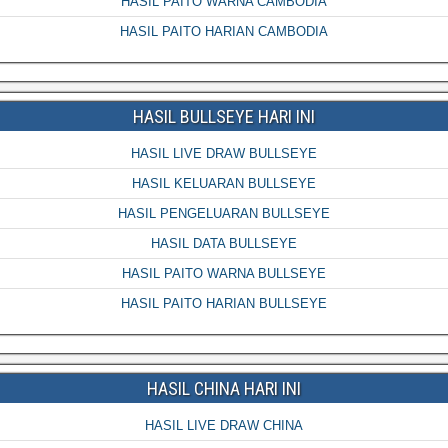
HASIL PAITO WARNA CAMBODIA
HASIL PAITO HARIAN CAMBODIA
HASIL BULLSEYE HARI INI
HASIL LIVE DRAW BULLSEYE
HASIL KELUARAN BULLSEYE
HASIL PENGELUARAN BULLSEYE
HASIL DATA BULLSEYE
HASIL PAITO WARNA BULLSEYE
HASIL PAITO HARIAN BULLSEYE
HASIL CHINA HARI INI
HASIL LIVE DRAW CHINA