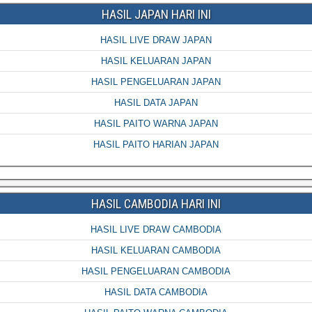
HASIL JAPAN HARI INI
HASIL LIVE DRAW JAPAN
HASIL KELUARAN JAPAN
HASIL PENGELUARAN JAPAN
HASIL DATA JAPAN
HASIL PAITO WARNA JAPAN
HASIL PAITO HARIAN JAPAN
HASIL CAMBODIA HARI INI
HASIL LIVE DRAW CAMBODIA
HASIL KELUARAN CAMBODIA
HASIL PENGELUARAN CAMBODIA
HASIL DATA CAMBODIA