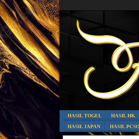
HASIL TOGEL
HASIL HK
HASIL JAPAN
HASIL PCS