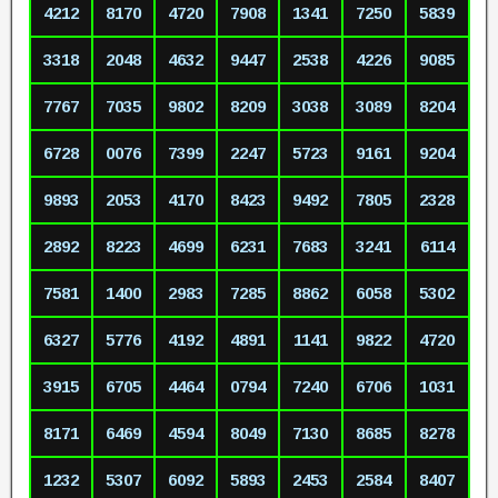
4212
8170
4720
7908
1341
7250
5839
3318
2048
4632
9447
2538
4226
9085
7767
7035
9802
8209
3038
3089
8204
6728
0076
7399
2247
5723
9161
9204
9893
2053
4170
8423
9492
7805
2328
2892
8223
4699
6231
7683
3241
6114
7581
1400
2983
7285
8862
6058
5302
6327
5776
4192
4891
1141
9822
4720
3915
6705
4464
0794
7240
6706
1031
8171
6469
4594
8049
7130
8685
8278
1232
5307
6092
5893
2453
2584
8407