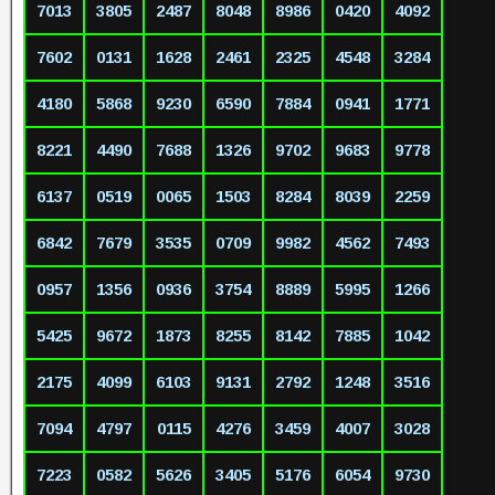
7013
3805
2487
8048
8986
0420
4092
7602
0131
1628
2461
2325
4548
3284
4180
5868
9230
6590
7884
0941
1771
8221
4490
7688
1326
9702
9683
9778
6137
0519
0065
1503
8284
8039
2259
6842
7679
3535
0709
9982
4562
7493
0957
1356
0936
3754
8889
5995
1266
5425
9672
1873
8255
8142
7885
1042
2175
4099
6103
9131
2792
1248
3516
7094
4797
0115
4276
3459
4007
3028
7223
0582
5626
3405
5176
6054
9730