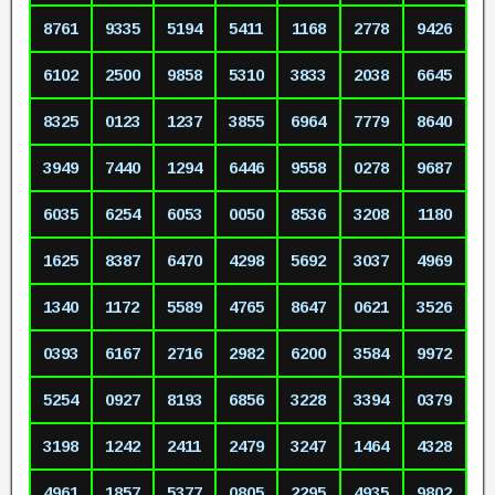
8761
9335
5194
5411
1168
2778
9426
6102
2500
9858
5310
3833
2038
6645
8325
0123
1237
3855
6964
7779
8640
3949
7440
1294
6446
9558
0278
9687
6035
6254
6053
0050
8536
3208
1180
1625
8387
6470
4298
5692
3037
4969
1340
1172
5589
4765
8647
0621
3526
0393
6167
2716
2982
6200
3584
9972
5254
0927
8193
6856
3228
3394
0379
3198
1242
2411
2479
3247
1464
4328
4961
1857
5377
0805
2295
4935
9802