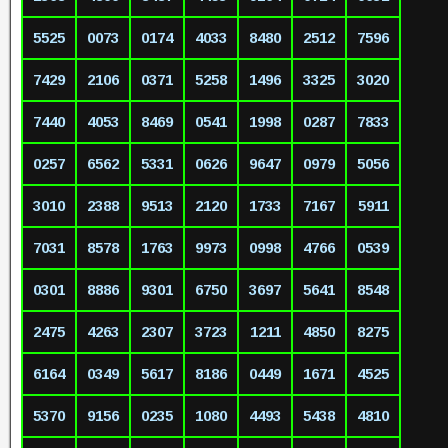
5525
0073
0174
4033
8480
2512
7596
7429
2106
0371
5258
1496
3325
3020
7440
4053
8469
0541
1998
0287
7833
0257
6562
5331
0626
9647
0979
5056
3010
2388
9513
2120
1733
7167
5911
7031
8578
1763
9973
0998
4766
0539
0301
8886
9301
6750
3697
5641
8548
2475
4263
2307
3723
1211
4850
8275
6164
0349
5617
8186
0449
1671
4525
5370
9156
0235
1080
4493
5438
4810