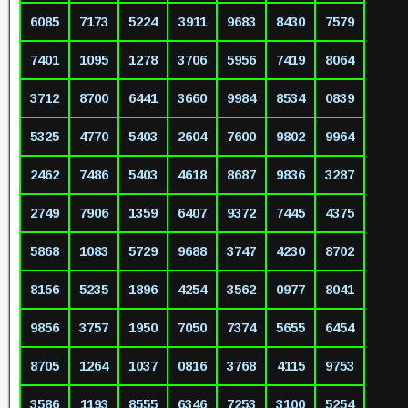
6085
7173
5224
3911
9683
8430
7579
7401
1095
1278
3706
5956
7419
8064
3712
8700
6441
3660
9984
8534
0839
5325
4770
5403
2604
7600
9802
9964
2462
7486
5403
4618
8687
9836
3287
2749
7906
1359
6407
9372
7445
4375
5868
1083
5729
9688
3747
4230
8702
8156
5235
1896
4254
3562
0977
8041
9856
3757
1950
7050
7374
5655
6454
8705
1264
1037
0816
3768
4115
9753
3586
1193
8555
6346
7253
3100
5254