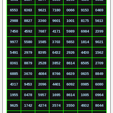
6553
6363
9621
7180
0066
9153
0469
2988
8827
3360
9601
1001
8175
5613
7450
4592
7687
4171
5989
6984
2399
9977
5580
1585
3703
5653
1814
9021
5491
2979
8395
6432
2926
4430
1562
0361
8879
2528
3852
8614
6505
2709
6885
3670
4084
8766
6639
0635
8849
4317
9453
2096
4401
6092
0985
6080
1955
0478
5957
1695
8614
1005
0964
9625
1742
4274
3574
3550
4932
8044