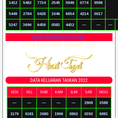
1412
5482
7734
2545
5849
0774
9588
5449
2784
0428
1046
6654
4214
0017
5247
3696
6458
0583
4432
—
—
—
DATA TAIWAN LOTTO 2023
DATA KELUARAN TAIWAN 2022
DATA KELUARAN TAIWAN 2022
SEN
SEL
RAB
KAM
JUM
SAB
MGG
—
—
—
—
—
2909
3588
1179
6181
3680
1906
0862
0392
6881