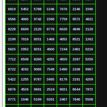
6819
5452
5788
3246
7076
2146
1590
6566
4965
9742
1590
7759
9573
4821
8228
6609
2120
8776
6020
4849
2120
2199
7016
8351
1468
4053
8521
1362
5635
3952
8351
4900
7244
2401
0216
7712
6508
8260
4253
4930
2387
5350
8722
4392
9065
7549
3490
2108
9967
5422
1255
8787
3665
8176
2191
4209
6876
4536
9691
2524
9031
8644
7873
0771
1946
5199
0201
2467
7840
5508