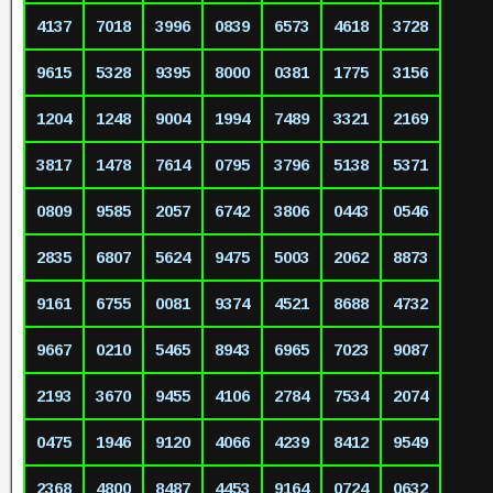
4137
7018
3996
0839
6573
4618
3728
9615
5328
9395
8000
0381
1775
3156
1204
1248
9004
1994
7489
3321
2169
3817
1478
7614
0795
3796
5138
5371
0809
9585
2057
6742
3806
0443
0546
2835
6807
5624
9475
5003
2062
8873
9161
6755
0081
9374
4521
8688
4732
9667
0210
5465
8943
6965
7023
9087
2193
3670
9455
4106
2784
7534
2074
0475
1946
9120
4066
4239
8412
9549
2368
4800
8487
4453
9164
0724
0632