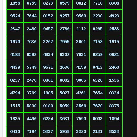
1856
6759
8273
8579
0812
7710
8308
9524
7644
0152
9257
9569
2230
4923
2347
2480
9457
2786
1112
0295
2583
1670
7036
3267
7955
3601
7158
1915
4193
0592
4834
0302
7931
0259
0021
4439
5749
9671
2636
4159
9413
2460
8237
2478
0861
8002
9085
6320
1536
4794
3769
1805
5027
4261
7654
0334
1515
5890
0180
5059
3566
7670
8375
1835
4496
6284
3631
7590
6003
1894
6410
7194
5337
5958
3320
2131
8533