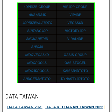
4DPRIZE GROUP
VIP4DP GROUP
AKSARA4D
VIP4DP
4DPRIZEWLATOTO
VEGAS6D
BINTANG4DP
VICTORY4DP
ANGKANET4D
VIRAL4DP
SHIO88
INDOVEGAS4D
OASIS GROUP
INDOPOOLS
OASISTOGEL
INDO4DPOOLS
KAISAR4DTOTO
ANUGERAHTOTO
DYNASTY4DTOTO
DATA TAIWAN
DATA TAIWAN 2023
|
DATA KELUARAN TAIWAN 2022
|