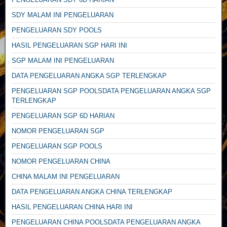
SDY MALAM INI PENGELUARAN
PENGELUARAN SDY POOLS
HASIL PENGELUARAN SGP HARI INI
SGP MALAM INI PENGELUARAN
DATA PENGELUARAN ANGKA SGP TERLENGKAP
PENGELUARAN SGP POOLSDATA PENGELUARAN ANGKA SGP
TERLENGKAP
PENGELUARAN SGP 6D HARIAN
NOMOR PENGELUARAN SGP
PENGELUARAN SGP POOLS
NOMOR PENGELUARAN CHINA
CHINA MALAM INI PENGELUARAN
DATA PENGELUARAN ANGKA CHINA TERLENGKAP
HASIL PENGELUARAN CHINA HARI INI
PENGELUARAN CHINA POOLSDATA PENGELUARAN ANGKA