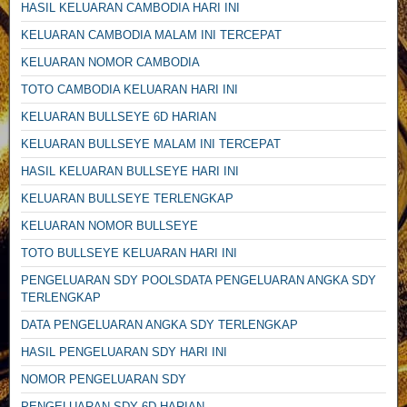
HASIL KELUARAN CAMBODIA HARI INI
KELUARAN CAMBODIA MALAM INI TERCEPAT
KELUARAN NOMOR CAMBODIA
TOTO CAMBODIA KELUARAN HARI INI
KELUARAN BULLSEYE 6D HARIAN
KELUARAN BULLSEYE MALAM INI TERCEPAT
HASIL KELUARAN BULLSEYE HARI INI
KELUARAN BULLSEYE TERLENGKAP
KELUARAN NOMOR BULLSEYE
TOTO BULLSEYE KELUARAN HARI INI
PENGELUARAN SDY POOLSDATA PENGELUARAN ANGKA SDY
TERLENGKAP
DATA PENGELUARAN ANGKA SDY TERLENGKAP
HASIL PENGELUARAN SDY HARI INI
NOMOR PENGELUARAN SDY
PENGELUARAN SDY 6D HARIAN