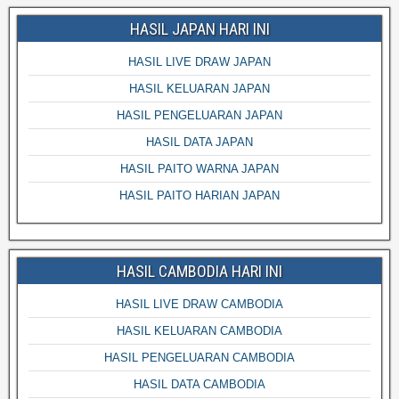
HASIL JAPAN HARI INI
HASIL LIVE DRAW JAPAN
HASIL KELUARAN JAPAN
HASIL PENGELUARAN JAPAN
HASIL DATA JAPAN
HASIL PAITO WARNA JAPAN
HASIL PAITO HARIAN JAPAN
HASIL CAMBODIA HARI INI
HASIL LIVE DRAW CAMBODIA
HASIL KELUARAN CAMBODIA
HASIL PENGELUARAN CAMBODIA
HASIL DATA CAMBODIA