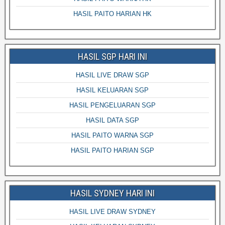
HASIL PAITO HARIAN HK
HASIL SGP HARI INI
HASIL LIVE DRAW SGP
HASIL KELUARAN SGP
HASIL PENGELUARAN SGP
HASIL DATA SGP
HASIL PAITO WARNA SGP
HASIL PAITO HARIAN SGP
HASIL SYDNEY HARI INI
HASIL LIVE DRAW SYDNEY