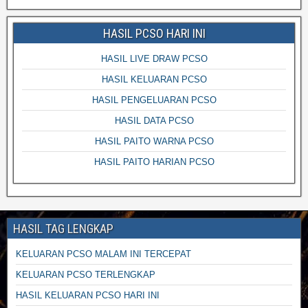
HASIL PCSO HARI INI
HASIL LIVE DRAW PCSO
HASIL KELUARAN PCSO
HASIL PENGELUARAN PCSO
HASIL DATA PCSO
HASIL PAITO WARNA PCSO
HASIL PAITO HARIAN PCSO
HASIL TAG LENGKAP
KELUARAN PCSO MALAM INI TERCEPAT
KELUARAN PCSO TERLENGKAP
HASIL KELUARAN PCSO HARI INI