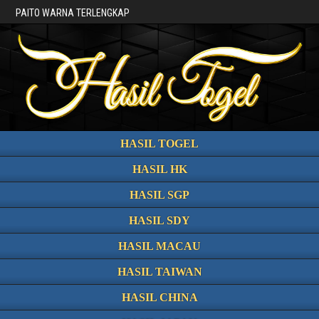
PAITO WARNA TERLENGKAP
HASIL TOGEL
HASIL HK
HASIL SGP
HASIL SDY
HASIL MACAU
HASIL TAIWAN
HASIL CHINA