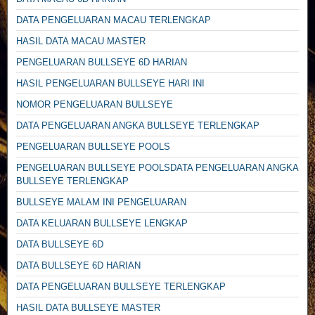
DATA PENGELUARAN MACAU TERLENGKAP
HASIL DATA MACAU MASTER
PENGELUARAN BULLSEYE 6D HARIAN
HASIL PENGELUARAN BULLSEYE HARI INI
NOMOR PENGELUARAN BULLSEYE
DATA PENGELUARAN ANGKA BULLSEYE TERLENGKAP
PENGELUARAN BULLSEYE POOLS
PENGELUARAN BULLSEYE POOLSDATA PENGELUARAN ANGKA
BULLSEYE TERLENGKAP
BULLSEYE MALAM INI PENGELUARAN
DATA KELUARAN BULLSEYE LENGKAP
DATA BULLSEYE 6D
DATA BULLSEYE 6D HARIAN
DATA PENGELUARAN BULLSEYE TERLENGKAP
HASIL DATA BULLSEYE MASTER