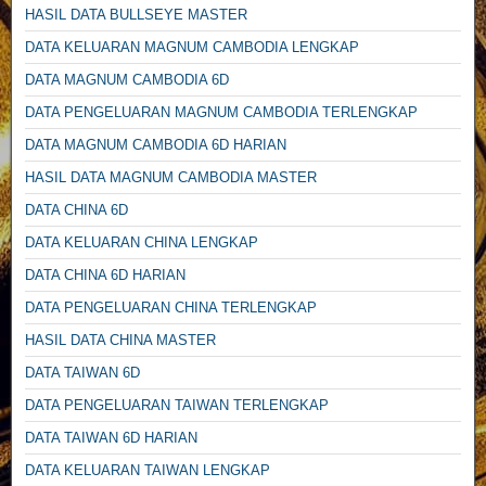
HASIL DATA BULLSEYE MASTER
DATA KELUARAN MAGNUM CAMBODIA LENGKAP
DATA MAGNUM CAMBODIA 6D
DATA PENGELUARAN MAGNUM CAMBODIA TERLENGKAP
DATA MAGNUM CAMBODIA 6D HARIAN
HASIL DATA MAGNUM CAMBODIA MASTER
DATA CHINA 6D
DATA KELUARAN CHINA LENGKAP
DATA CHINA 6D HARIAN
DATA PENGELUARAN CHINA TERLENGKAP
HASIL DATA CHINA MASTER
DATA TAIWAN 6D
DATA PENGELUARAN TAIWAN TERLENGKAP
DATA TAIWAN 6D HARIAN
DATA KELUARAN TAIWAN LENGKAP