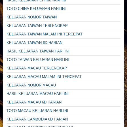
HASIL KELUARAN CHINA HARI INI
TOTO CHINA KELUARAN HARI INI
KELUARAN NOMOR TAIWAN
KELUARAN TAIWAN TERLENGKAP
KELUARAN TAIWAN MALAM INI TERCEPAT
KELUARAN TAIWAN 6D HARIAN
HASIL KELUARAN TAIWAN HARI INI
TOTO TAIWAN KELUARAN HARI INI
KELUARAN MACAU TERLENGKAP
KELUARAN MACAU MALAM INI TERCEPAT
KELUARAN NOMOR MACAU
HASIL KELUARAN MACAU HARI INI
KELUARAN MACAU 6D HARIAN
TOTO MACAU KELUARAN HARI INI
KELUARAN CAMBODIA 6D HARIAN