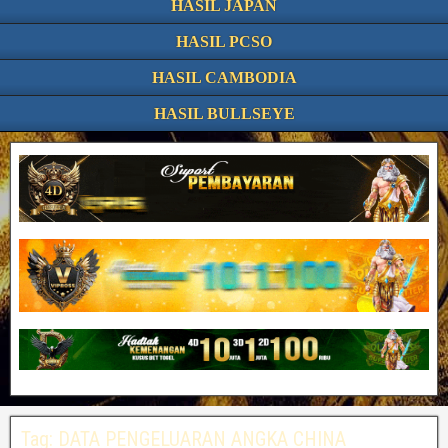
HASIL JAPAN
HASIL PCSO
HASIL CAMBODIA
HASIL BULLSEYE
Tag:
DATA PENGELUARAN ANGKA CHINA