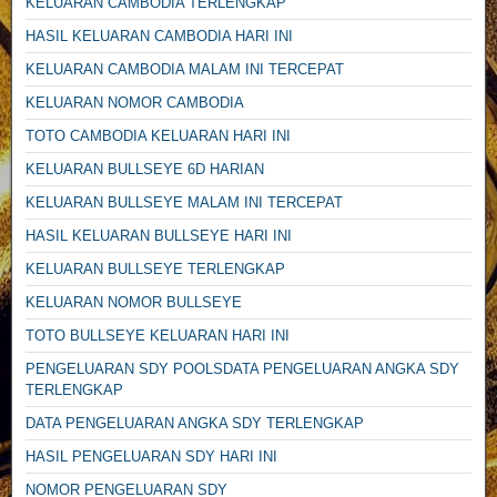
KELUARAN CAMBODIA TERLENGKAP
HASIL KELUARAN CAMBODIA HARI INI
KELUARAN CAMBODIA MALAM INI TERCEPAT
KELUARAN NOMOR CAMBODIA
TOTO CAMBODIA KELUARAN HARI INI
KELUARAN BULLSEYE 6D HARIAN
KELUARAN BULLSEYE MALAM INI TERCEPAT
HASIL KELUARAN BULLSEYE HARI INI
KELUARAN BULLSEYE TERLENGKAP
KELUARAN NOMOR BULLSEYE
TOTO BULLSEYE KELUARAN HARI INI
PENGELUARAN SDY POOLSDATA PENGELUARAN ANGKA SDY
TERLENGKAP
DATA PENGELUARAN ANGKA SDY TERLENGKAP
HASIL PENGELUARAN SDY HARI INI
NOMOR PENGELUARAN SDY