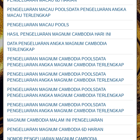
PENGELUARAN MACAU 6D HARIAN
PENGELUARAN MACAU POOLSDATA PENGELUARAN ANGKA
MACAU TERLENGKAP
PENGELUARAN MACAU POOLS
HASIL PENGELUARAN MAGNUM CAMBODIA HARI INI
DATA PENGELUARAN ANGKA MAGNUM CAMBODIA
TERLENGKAP
PENGELUARAN MAGNUM CAMBODIA POOLSDATA
PENGELUARAN ANGKA MAGNUM CAMBODIA TERLENGKAP
PENGELUARAN MAGNUM CAMBODIA POOLSDATA
PENGELUARAN ANGKA MAGNUM CAMBODIA TERLENGKAP
PENGELUARAN MAGNUM CAMBODIA POOLSDATA
PENGELUARAN ANGKA MAGNUM CAMBODIA TERLENGKAP
PENGELUARAN MAGNUM CAMBODIA POOLSDATA
PENGELUARAN ANGKA MAGNUM CAMBODIA TERLENGKAP
MAGNUM CAMBODIA MALAM INI PENGELUARAN
PENGELUARAN MAGNUM CAMBODIA 6D HARIAN
NOMOR PENGELUARAN MAGNUM CAMBODIA