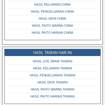
HASIL KELUARAN CHINA
HASIL PENGELUARAN CHINA
HASIL DATA CHINA
HASIL PAITO WARNA CHINA
HASIL PAITO HARIAN CHINA
HASIL TAIWAN HARI INI
HASIL LIVE DRAW TAIWAN
HASIL KELUARAN TAIWAN
HASIL PENGELUARAN TAIWAN
HASIL DATA TAIWAN
HASIL PAITO WARNA TAIWAN
HASIL PAITO HARIAN TAIWAN