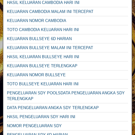
HASIL KELUARAN CAMBODIA HARI INI
KELUARAN CAMBODIA MALAM INI TERCEPAT
KELUARAN NOMOR CAMBODIA
TOTO CAMBODIA KELUARAN HARI INI
KELUARAN BULLSEYE 6D HARIAN
KELUARAN BULLSEYE MALAM INI TERCEPAT
HASIL KELUARAN BULLSEYE HARI INI
KELUARAN BULLSEYE TERLENGKAP
KELUARAN NOMOR BULLSEYE
TOTO BULLSEYE KELUARAN HARI INI
PENGELUARAN SDY POOLSDATA PENGELUARAN ANGKA SDY
TERLENGKAP
DATA PENGELUARAN ANGKA SDY TERLENGKAP
HASIL PENGELUARAN SDY HARI INI
NOMOR PENGELUARAN SDY
PENGELUARAN SDY 6D HARIAN