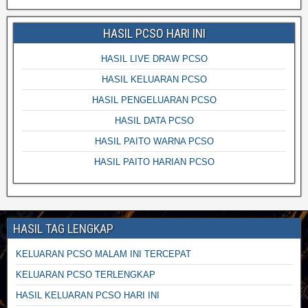
HASIL PCSO HARI INI
HASIL LIVE DRAW PCSO
HASIL KELUARAN PCSO
HASIL PENGELUARAN PCSO
HASIL DATA PCSO
HASIL PAITO WARNA PCSO
HASIL PAITO HARIAN PCSO
HASIL TAG LENGKAP
KELUARAN PCSO MALAM INI TERCEPAT
KELUARAN PCSO TERLENGKAP
HASIL KELUARAN PCSO HARI INI