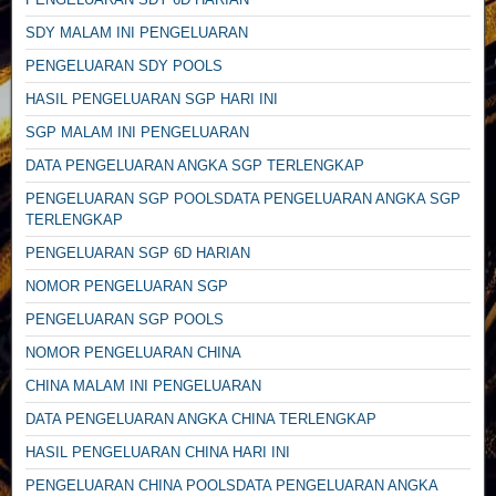
SDY MALAM INI PENGELUARAN
PENGELUARAN SDY POOLS
HASIL PENGELUARAN SGP HARI INI
SGP MALAM INI PENGELUARAN
DATA PENGELUARAN ANGKA SGP TERLENGKAP
PENGELUARAN SGP POOLSDATA PENGELUARAN ANGKA SGP
TERLENGKAP
PENGELUARAN SGP 6D HARIAN
NOMOR PENGELUARAN SGP
PENGELUARAN SGP POOLS
NOMOR PENGELUARAN CHINA
CHINA MALAM INI PENGELUARAN
DATA PENGELUARAN ANGKA CHINA TERLENGKAP
HASIL PENGELUARAN CHINA HARI INI
PENGELUARAN CHINA POOLSDATA PENGELUARAN ANGKA