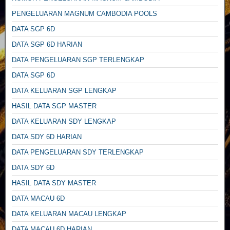
PENGELUARAN MAGNUM CAMBODIA POOLS
DATA SGP 6D
DATA SGP 6D HARIAN
DATA PENGELUARAN SGP TERLENGKAP
DATA SGP 6D
DATA KELUARAN SGP LENGKAP
HASIL DATA SGP MASTER
DATA KELUARAN SDY LENGKAP
DATA SDY 6D HARIAN
DATA PENGELUARAN SDY TERLENGKAP
DATA SDY 6D
HASIL DATA SDY MASTER
DATA MACAU 6D
DATA KELUARAN MACAU LENGKAP
DATA MACAU 6D HARIAN