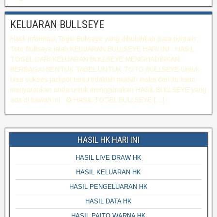
KELUARAN BULLSEYE
Hasil Informasi Togel Bullseye yang dibutuhkan para pemain
Toto Bullseye ialah KELUARAN BULLSEYE HARI INI : HASIL
TOGEL DARI KELUARAN BULLSEYE MENGHADIRKAN
BERBAGAI BENTUK TABEL UNTUK TOTO BULLSEYE Untuk
bisa sukses jackpot tentu tidaklah mudah maka dari itu kami
menyarankan anda untuk menggunakan HASIL BULLSEYE yang
ada di bawah ini : ✪ HASIL TOGEL BULLSEYE […]
HASIL HK HARI INI
HASIL LIVE DRAW HK
HASIL KELUARAN HK
HASIL PENGELUARAN HK
HASIL DATA HK
HASIL PAITO WARNA HK