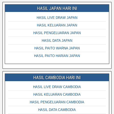
HASIL JAPAN HARI INI
HASIL LIVE DRAW JAPAN
HASIL KELUARAN JAPAN
HASIL PENGELUARAN JAPAN
HASIL DATA JAPAN
HASIL PAITO WARNA JAPAN
HASIL PAITO HARIAN JAPAN
HASIL CAMBODIA HARI INI
HASIL LIVE DRAW CAMBODIA
HASIL KELUARAN CAMBODIA
HASIL PENGELUARAN CAMBODIA
HASIL DATA CAMBODIA