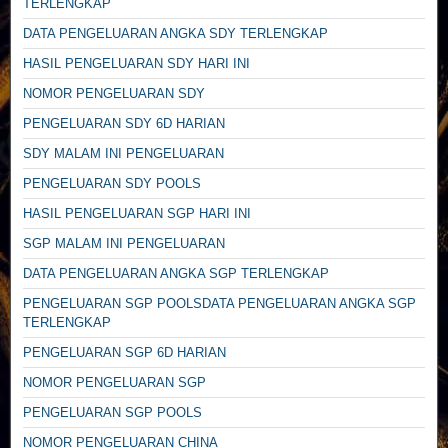
TERLENGKAP
DATA PENGELUARAN ANGKA SDY TERLENGKAP
HASIL PENGELUARAN SDY HARI INI
NOMOR PENGELUARAN SDY
PENGELUARAN SDY 6D HARIAN
SDY MALAM INI PENGELUARAN
PENGELUARAN SDY POOLS
HASIL PENGELUARAN SGP HARI INI
SGP MALAM INI PENGELUARAN
DATA PENGELUARAN ANGKA SGP TERLENGKAP
PENGELUARAN SGP POOLSDATA PENGELUARAN ANGKA SGP
TERLENGKAP
PENGELUARAN SGP 6D HARIAN
NOMOR PENGELUARAN SGP
PENGELUARAN SGP POOLS
NOMOR PENGELUARAN CHINA