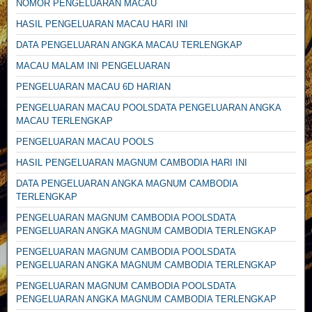
NOMOR PENGELUARAN MACAU
HASIL PENGELUARAN MACAU HARI INI
DATA PENGELUARAN ANGKA MACAU TERLENGKAP
MACAU MALAM INI PENGELUARAN
PENGELUARAN MACAU 6D HARIAN
PENGELUARAN MACAU POOLSDATA PENGELUARAN ANGKA
MACAU TERLENGKAP
PENGELUARAN MACAU POOLS
HASIL PENGELUARAN MAGNUM CAMBODIA HARI INI
DATA PENGELUARAN ANGKA MAGNUM CAMBODIA
TERLENGKAP
PENGELUARAN MAGNUM CAMBODIA POOLSDATA
PENGELUARAN ANGKA MAGNUM CAMBODIA TERLENGKAP
PENGELUARAN MAGNUM CAMBODIA POOLSDATA
PENGELUARAN ANGKA MAGNUM CAMBODIA TERLENGKAP
PENGELUARAN MAGNUM CAMBODIA POOLSDATA
PENGELUARAN ANGKA MAGNUM CAMBODIA TERLENGKAP