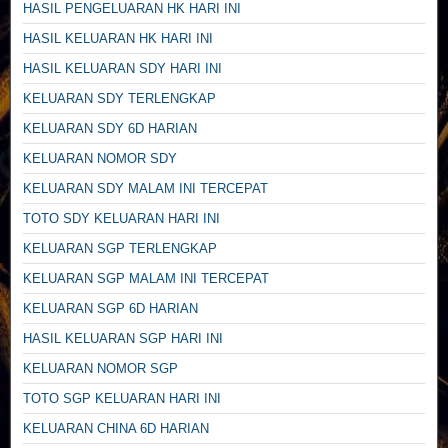
HASIL PENGELUARAN HK HARI INI
HASIL KELUARAN HK HARI INI
HASIL KELUARAN SDY HARI INI
KELUARAN SDY TERLENGKAP
KELUARAN SDY 6D HARIAN
KELUARAN NOMOR SDY
KELUARAN SDY MALAM INI TERCEPAT
TOTO SDY KELUARAN HARI INI
KELUARAN SGP TERLENGKAP
KELUARAN SGP MALAM INI TERCEPAT
KELUARAN SGP 6D HARIAN
HASIL KELUARAN SGP HARI INI
KELUARAN NOMOR SGP
TOTO SGP KELUARAN HARI INI
KELUARAN CHINA 6D HARIAN