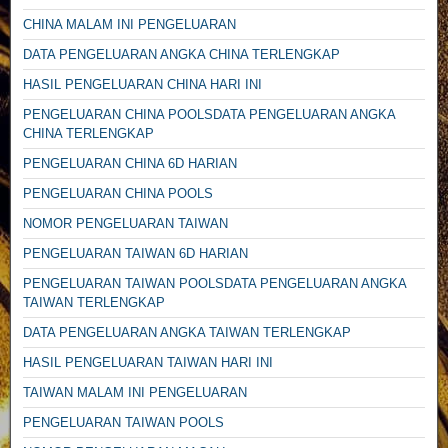
CHINA MALAM INI PENGELUARAN
DATA PENGELUARAN ANGKA CHINA TERLENGKAP
HASIL PENGELUARAN CHINA HARI INI
PENGELUARAN CHINA POOLSDATA PENGELUARAN ANGKA
CHINA TERLENGKAP
PENGELUARAN CHINA 6D HARIAN
PENGELUARAN CHINA POOLS
NOMOR PENGELUARAN TAIWAN
PENGELUARAN TAIWAN 6D HARIAN
PENGELUARAN TAIWAN POOLSDATA PENGELUARAN ANGKA
TAIWAN TERLENGKAP
DATA PENGELUARAN ANGKA TAIWAN TERLENGKAP
HASIL PENGELUARAN TAIWAN HARI INI
TAIWAN MALAM INI PENGELUARAN
PENGELUARAN TAIWAN POOLS