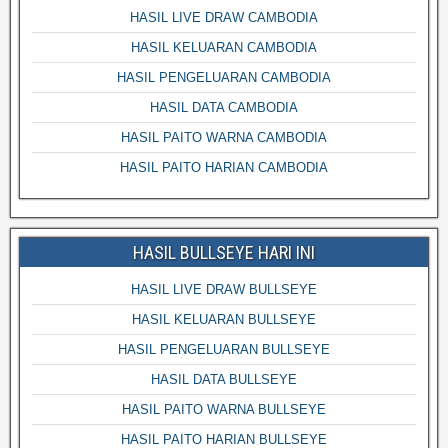
HASIL LIVE DRAW CAMBODIA
HASIL KELUARAN CAMBODIA
HASIL PENGELUARAN CAMBODIA
HASIL DATA CAMBODIA
HASIL PAITO WARNA CAMBODIA
HASIL PAITO HARIAN CAMBODIA
HASIL BULLSEYE HARI INI
HASIL LIVE DRAW BULLSEYE
HASIL KELUARAN BULLSEYE
HASIL PENGELUARAN BULLSEYE
HASIL DATA BULLSEYE
HASIL PAITO WARNA BULLSEYE
HASIL PAITO HARIAN BULLSEYE