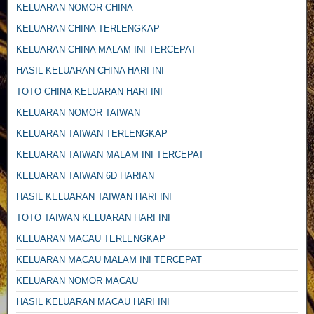
KELUARAN NOMOR CHINA
KELUARAN CHINA TERLENGKAP
KELUARAN CHINA MALAM INI TERCEPAT
HASIL KELUARAN CHINA HARI INI
TOTO CHINA KELUARAN HARI INI
KELUARAN NOMOR TAIWAN
KELUARAN TAIWAN TERLENGKAP
KELUARAN TAIWAN MALAM INI TERCEPAT
KELUARAN TAIWAN 6D HARIAN
HASIL KELUARAN TAIWAN HARI INI
TOTO TAIWAN KELUARAN HARI INI
KELUARAN MACAU TERLENGKAP
KELUARAN MACAU MALAM INI TERCEPAT
KELUARAN NOMOR MACAU
HASIL KELUARAN MACAU HARI INI