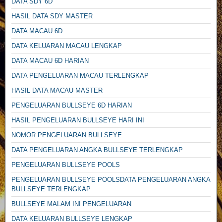
DATA SDY 6D
HASIL DATA SDY MASTER
DATA MACAU 6D
DATA KELUARAN MACAU LENGKAP
DATA MACAU 6D HARIAN
DATA PENGELUARAN MACAU TERLENGKAP
HASIL DATA MACAU MASTER
PENGELUARAN BULLSEYE 6D HARIAN
HASIL PENGELUARAN BULLSEYE HARI INI
NOMOR PENGELUARAN BULLSEYE
DATA PENGELUARAN ANGKA BULLSEYE TERLENGKAP
PENGELUARAN BULLSEYE POOLS
PENGELUARAN BULLSEYE POOLSDATA PENGELUARAN ANGKA
BULLSEYE TERLENGKAP
BULLSEYE MALAM INI PENGELUARAN
DATA KELUARAN BULLSEYE LENGKAP