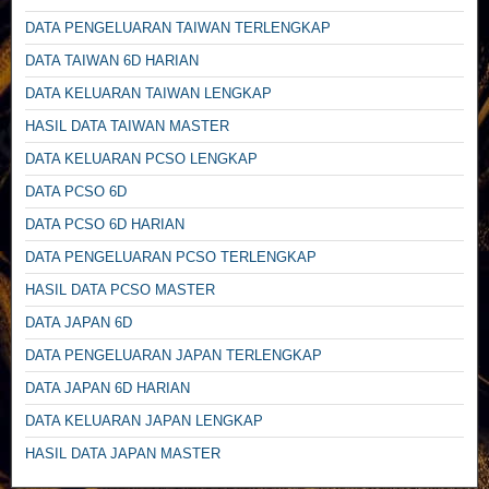
DATA PENGELUARAN TAIWAN TERLENGKAP
DATA TAIWAN 6D HARIAN
DATA KELUARAN TAIWAN LENGKAP
HASIL DATA TAIWAN MASTER
DATA KELUARAN PCSO LENGKAP
DATA PCSO 6D
DATA PCSO 6D HARIAN
DATA PENGELUARAN PCSO TERLENGKAP
HASIL DATA PCSO MASTER
DATA JAPAN 6D
DATA PENGELUARAN JAPAN TERLENGKAP
DATA JAPAN 6D HARIAN
DATA KELUARAN JAPAN LENGKAP
HASIL DATA JAPAN MASTER