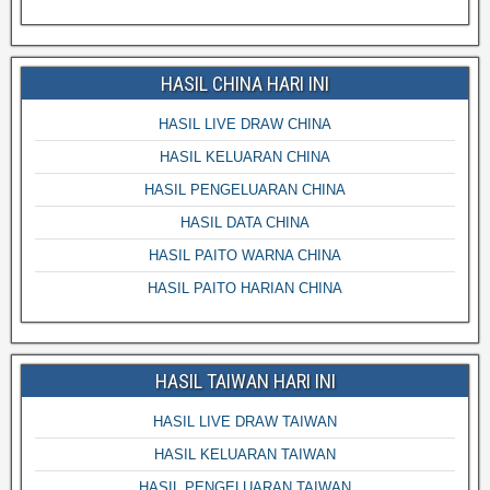
HASIL CHINA HARI INI
HASIL LIVE DRAW CHINA
HASIL KELUARAN CHINA
HASIL PENGELUARAN CHINA
HASIL DATA CHINA
HASIL PAITO WARNA CHINA
HASIL PAITO HARIAN CHINA
HASIL TAIWAN HARI INI
HASIL LIVE DRAW TAIWAN
HASIL KELUARAN TAIWAN
HASIL PENGELUARAN TAIWAN