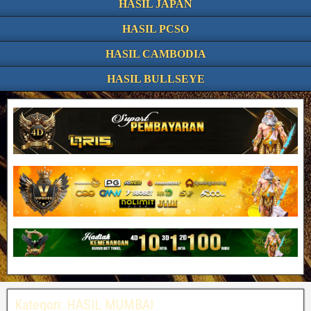
HASIL JAPAN
HASIL PCSO
HASIL CAMBODIA
HASIL BULLSEYE
Kategori:
HASIL MUMBAI