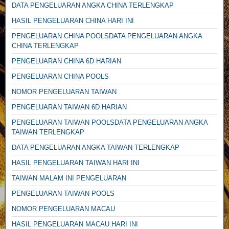
DATA PENGELUARAN ANGKA CHINA TERLENGKAP
HASIL PENGELUARAN CHINA HARI INI
PENGELUARAN CHINA POOLSDATA PENGELUARAN ANGKA
CHINA TERLENGKAP
PENGELUARAN CHINA 6D HARIAN
PENGELUARAN CHINA POOLS
NOMOR PENGELUARAN TAIWAN
PENGELUARAN TAIWAN 6D HARIAN
PENGELUARAN TAIWAN POOLSDATA PENGELUARAN ANGKA
TAIWAN TERLENGKAP
DATA PENGELUARAN ANGKA TAIWAN TERLENGKAP
HASIL PENGELUARAN TAIWAN HARI INI
TAIWAN MALAM INI PENGELUARAN
PENGELUARAN TAIWAN POOLS
NOMOR PENGELUARAN MACAU
HASIL PENGELUARAN MACAU HARI INI