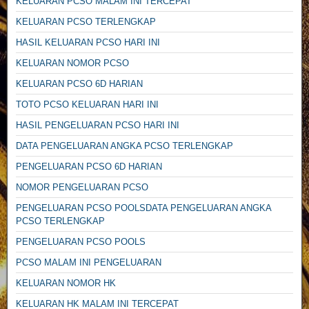
KELUARAN PCSO MALAM INI TERCEPAT
KELUARAN PCSO TERLENGKAP
HASIL KELUARAN PCSO HARI INI
KELUARAN NOMOR PCSO
KELUARAN PCSO 6D HARIAN
TOTO PCSO KELUARAN HARI INI
HASIL PENGELUARAN PCSO HARI INI
DATA PENGELUARAN ANGKA PCSO TERLENGKAP
PENGELUARAN PCSO 6D HARIAN
NOMOR PENGELUARAN PCSO
PENGELUARAN PCSO POOLSDATA PENGELUARAN ANGKA
PCSO TERLENGKAP
PENGELUARAN PCSO POOLS
PCSO MALAM INI PENGELUARAN
KELUARAN NOMOR HK
KELUARAN HK MALAM INI TERCEPAT