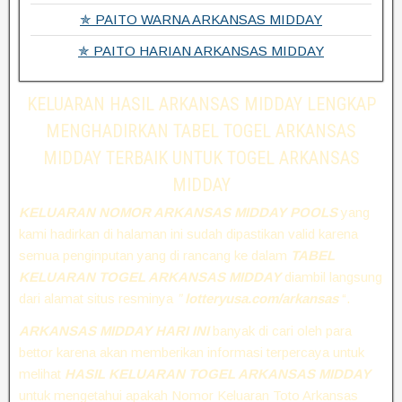
✯ PAITO WARNA ARKANSAS MIDDAY
✯ PAITO HARIAN ARKANSAS MIDDAY
KELUARAN HASIL ARKANSAS MIDDAY LENGKAP
MENGHADIRKAN TABEL TOGEL ARKANSAS
MIDDAY TERBAIK UNTUK TOGEL ARKANSAS
MIDDAY
KELUARAN NOMOR ARKANSAS MIDDAY POOLS
yang
kami hadirkan di halaman ini sudah dipastikan valid karena
semua penginputan yang di rancang ke dalam
TABEL
KELUARAN TOGEL ARKANSAS MIDDAY
diambil langsung
dari alamat situs resminya
”
lotteryusa.com/arkansas
“.
ARKANSAS MIDDAY HARI INI
banyak di cari oleh para
bettor karena akan memberikan informasi terpercaya untuk
melihat
HASIL KELUARAN TOGEL ARKANSAS MIDDAY
untuk mengetahui apakah Nomor Keluaran Toto Arkansas