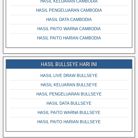
HASIL KELUARAN CAMBODIA
HASIL PENGELUARAN CAMBODIA
HASIL DATA CAMBODIA
HASIL PAITO WARNA CAMBODIA
HASIL PAITO HARIAN CAMBODIA
HASIL BULLSEYE HARI INI
HASIL LIVE DRAW BULLSEYE
HASIL KELUARAN BULLSEYE
HASIL PENGELUARAN BULLSEYE
HASIL DATA BULLSEYE
HASIL PAITO WARNA BULLSEYE
HASIL PAITO HARIAN BULLSEYE