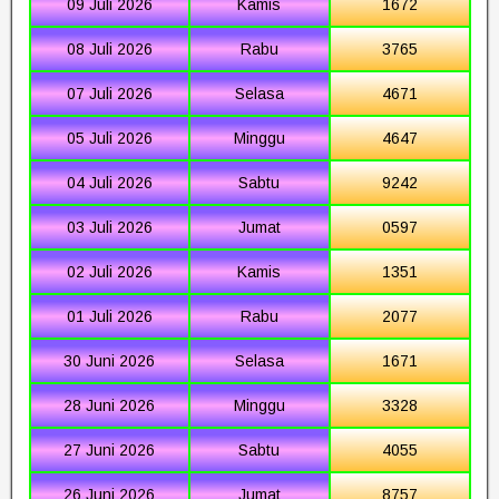
09 Juli 2026
Kamis
1672
08 Juli 2026
Rabu
3765
07 Juli 2026
Selasa
4671
05 Juli 2026
Minggu
4647
04 Juli 2026
Sabtu
9242
03 Juli 2026
Jumat
0597
02 Juli 2026
Kamis
1351
01 Juli 2026
Rabu
2077
30 Juni 2026
Selasa
1671
28 Juni 2026
Minggu
3328
27 Juni 2026
Sabtu
4055
26 Juni 2026
Jumat
8757