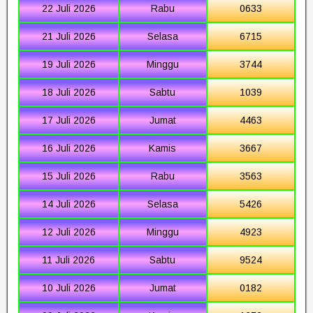
22 Juli 2026
Rabu
0633
21 Juli 2026
Selasa
6715
19 Juli 2026
Minggu
3744
18 Juli 2026
Sabtu
1039
17 Juli 2026
Jumat
4463
16 Juli 2026
Kamis
3667
15 Juli 2026
Rabu
3563
14 Juli 2026
Selasa
5426
12 Juli 2026
Minggu
4923
11 Juli 2026
Sabtu
9524
10 Juli 2026
Jumat
0182