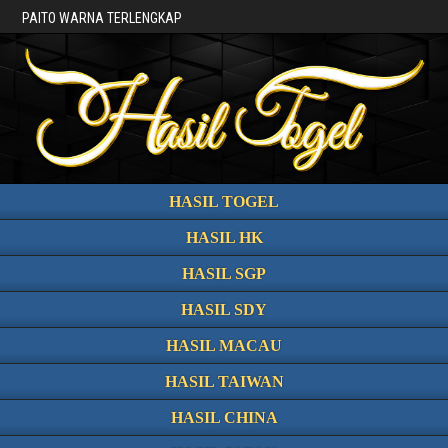
PAITO WARNA TERLENGKAP
HASIL TOGEL
HASIL HK
HASIL SGP
HASIL SDY
HASIL MACAU
HASIL TAIWAN
HASIL CHINA