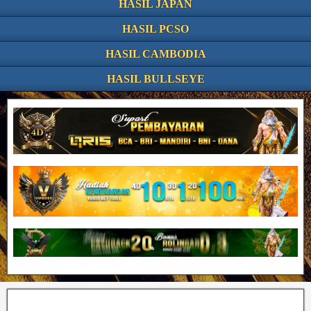
HASIL JAPAN
HASIL PCSO
HASIL CAMBODIA
HASIL BULLSEYE