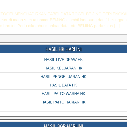
TOGEL MENGHADIRKAN TABEL DATA TOGEL BEIJING TERLENGKAP Da
or di mana semua nomor BEIJING diambil langsung dari ” beijingpools
 hari ini. Perlu diketahui manfaat data toto BEIJING pada situs […]
HASIL HK HARI INI
HASIL LIVE DRAW HK
HASIL KELUARAN HK
HASIL PENGELUARAN HK
HASIL DATA HK
HASIL PAITO WARNA HK
HASIL PAITO HARIAN HK
HASIL SGP HARI INI