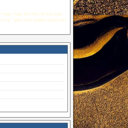
ta Togel BEIJING di atas kami
.org ” akan kami update setiap hari