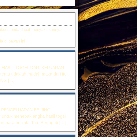
 sukses anda dapat menyaksikannya
a di bawah ini :
INI : HASIL TOGEL DARI KELUARAN
u tidaklah mudah maka dari itu
ING […]
L PENGELUARAN BEIJING
r untuk menebak angka hasil togel
n para pecinta Toto Beijing di […]