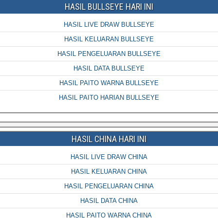
HASIL BULLSEYE HARI INI
HASIL LIVE DRAW BULLSEYE
HASIL KELUARAN BULLSEYE
HASIL PENGELUARAN BULLSEYE
HASIL DATA BULLSEYE
HASIL PAITO WARNA BULLSEYE
HASIL PAITO HARIAN BULLSEYE
HASIL CHINA HARI INI
HASIL LIVE DRAW CHINA
HASIL KELUARAN CHINA
HASIL PENGELUARAN CHINA
HASIL DATA CHINA
HASIL PAITO WARNA CHINA