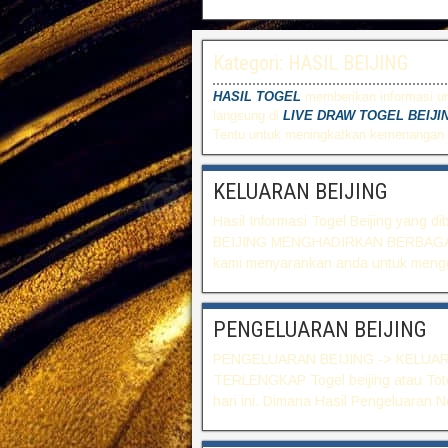
Kategori:
HASIL BEIJING
HASIL TOGEL
memberikan informasi u
langsung di
LIVE DRAW TOGEL BEIJI
Tentu untuk meningkatkan kemenangan
KELUARAN BEIJING
Hasil Informasi Togel Beijing yang
BEIJING MENGHADIRKAN BERBAGAI B
kami menyarankan anda untuk mengg
PENGELUARAN BEIJING
PENGELUARAN BEIJING -> KELUAR
TERLENGKAP Togel beijing atau Toto 
hari ini. Dimana Hasil Pengeluaran No