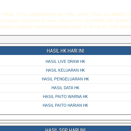
 HASIL TOGEL MENGHADIRKAN TABEL DATA TOGEL DELAWARE D
us kepada sobat betor di mana semua nomor DELAWARE DAY diambil l
update setiap hari paling lambat pada pukul 01.48 hari ini. Perlu dik
HASIL HK HARI INI
HASIL LIVE DRAW HK
HASIL KELUARAN HK
HASIL PENGELUARAN HK
HASIL DATA HK
HASIL PAITO WARNA HK
HASIL PAITO HARIAN HK
HASIL SGP HARI INI