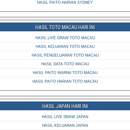
HASIL PAITO HARIAN SYDNEY
HASIL TOTO MACAU HARI INI
HASIL LIVE DRAW TOTO MACAU
HASIL KELUARAN TOTO MACAU
HASIL PENGELUARAN TOTO MACAU
HASIL DATA TOTO MACAU
HASIL PAITO WARNA TOTO MACAU
HASIL PAITO HARIAN TOTO MACAU
HASIL JAPAN HARI INI
HASIL LIVE DRAW JAPAN
HASIL KELUARAN JAPAN