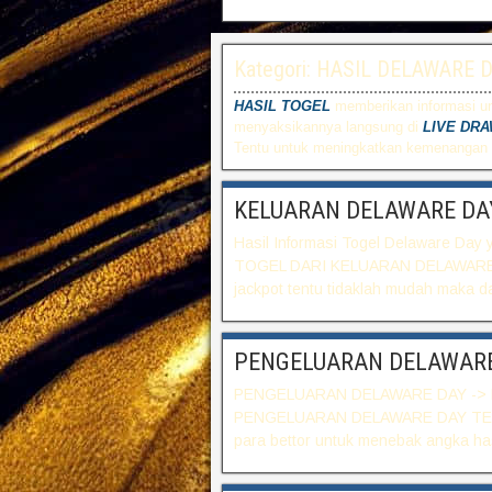
Kategori:
HASIL DELAWARE 
HASIL TOGEL
memberikan informasi u
menyaksikannya langsung di
LIVE DR
Tentu untuk meningkatkan kemenangan
KELUARAN DELAWARE DA
Hasil Informasi Togel Delaware Da
TOGEL DARI KELUARAN DELAWARE
jackpot tentu tidaklah mudah maka
PENGELUARAN DELAWAR
PENGELUARAN DELAWARE DAY -> 
PENGELUARAN DELAWARE DAY TERLENG
para bettor untuk menebak angka has