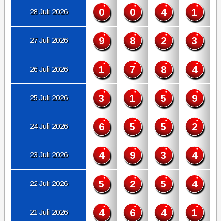
0
0
4
1
28 Juli 2026
9
8
2
3
27 Juli 2026
1
7
8
4
26 Juli 2026
3
1
5
9
25 Juli 2026
6
5
5
2
24 Juli 2026
4
9
3
4
23 Juli 2026
5
2
5
4
22 Juli 2026
4
6
4
1
21 Juli 2026