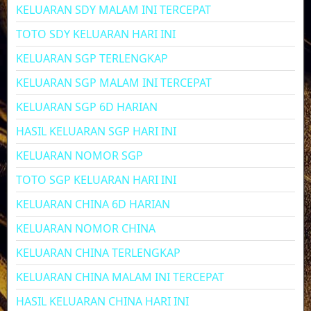
KELUARAN SDY MALAM INI TERCEPAT
TOTO SDY KELUARAN HARI INI
KELUARAN SGP TERLENGKAP
KELUARAN SGP MALAM INI TERCEPAT
KELUARAN SGP 6D HARIAN
HASIL KELUARAN SGP HARI INI
KELUARAN NOMOR SGP
TOTO SGP KELUARAN HARI INI
KELUARAN CHINA 6D HARIAN
KELUARAN NOMOR CHINA
KELUARAN CHINA TERLENGKAP
KELUARAN CHINA MALAM INI TERCEPAT
HASIL KELUARAN CHINA HARI INI