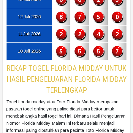
8
7
5
0
12 Juli 2026
2
2
4
2
11 Juli 2026
5
5
5
7
10 Juli 2026
REKAP TOGEL FLORIDA MIDDAY UNTUK
HASIL PENGELUARAN FLORIDA MIDDAY
TERLENGKAP
Togel florida midday atau Toto Florida Midday merupakan
pasaran togel online yang paling dicari para bettor untuk
menebak angka hasil togel hari ini. Dimana Hasil Pengeluaran
Nomor Florida Midday Malam Ini terbaru selalu menjadi
informasi paling dibutuhkan para pecinta Toto Florida Midday