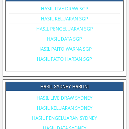
HASIL LIVE DRAW SGP
HASIL KELUARAN SGP
HASIL PENGELUARAN SGP
HASIL DATA SGP
HASIL PAITO WARNA SGP
HASIL PAITO HARIAN SGP
HASIL SYDNEY HARI INI
HASIL LIVE DRAW SYDNEY
HASIL KELUARAN SYDNEY
HASIL PENGELUARAN SYDNEY
HASIL DATA SYDNEY