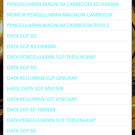
PENGELUARAN MAGNUM CAMBODIA 6D HARIAN
NOMOR PENGELUARAN MAGNUM CAMBODIA
PENGELUARAN MAGNUM CAMBODIA POOLS
DATA SGP 6D
DATA SGP 6D HARIAN
DATA PENGELUARAN SGP TERLENGKAP
DATA SGP 6D
DATA KELUARAN SGP LENGKAP
HASIL DATA SGP MASTER
DATA KELUARAN SDY LENGKAP
DATA SDY 6D HARIAN
DATA PENGELUARAN SDY TERLENGKAP
DATA SDY 6D