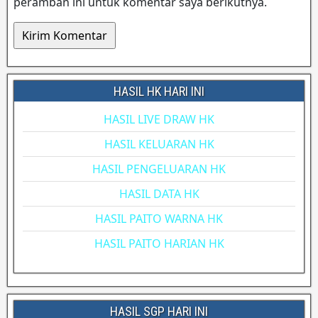
peramban ini untuk komentar saya berikutnya.
HASIL HK HARI INI
HASIL LIVE DRAW HK
HASIL KELUARAN HK
HASIL PENGELUARAN HK
HASIL DATA HK
HASIL PAITO WARNA HK
HASIL PAITO HARIAN HK
HASIL SGP HARI INI