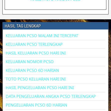
HASIL TAG LENGKAP
KELUARAN PCSO MALAM INI TERCEPAT
KELUARAN PCSO TERLENGKAP
HASIL KELUARAN PCSO HARI INI
KELUARAN NOMOR PCSO
KELUARAN PCSO 6D HARIAN
TOTO PCSO KELUARAN HARI INI
HASIL PENGELUARAN PCSO HARI INI
DATA PENGELUARAN ANGKA PCSO TERLENGKAP
PENGELUARAN PCSO 6D HARIAN