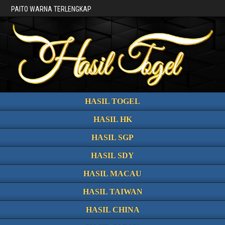
PAITO WARNA TERLENGKAP
HASIL TOGEL
HASIL HK
HASIL SGP
HASIL SDY
HASIL MACAU
HASIL TAIWAN
HASIL CHINA