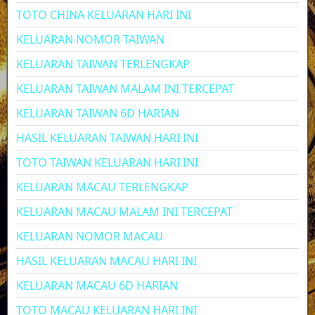
TOTO CHINA KELUARAN HARI INI
KELUARAN NOMOR TAIWAN
KELUARAN TAIWAN TERLENGKAP
KELUARAN TAIWAN MALAM INI TERCEPAT
KELUARAN TAIWAN 6D HARIAN
HASIL KELUARAN TAIWAN HARI INI
TOTO TAIWAN KELUARAN HARI INI
KELUARAN MACAU TERLENGKAP
KELUARAN MACAU MALAM INI TERCEPAT
KELUARAN NOMOR MACAU
HASIL KELUARAN MACAU HARI INI
KELUARAN MACAU 6D HARIAN
TOTO MACAU KELUARAN HARI INI