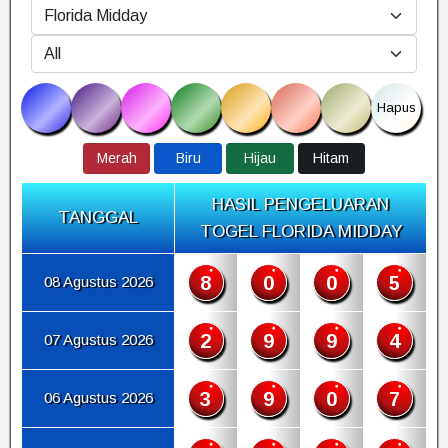
Hapus
Merah
Biru
Hijau
Hitam
HASIL PENGELUARAN
TANGGAL
TOGEL FLORIDA MIDDAY
8
0
0
5
08 Agustus 2026
2
9
9
4
07 Agustus 2026
3
9
0
7
06 Agustus 2026