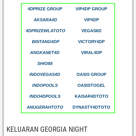
4DPRIZE GROUP
VIP4DP GROUP
AKSARA4D
VIP4DP
4DPRIZEWLATOTO
VEGAS6D
BINTANG4DP
VICTORY4DP
ANGKANET4D
VIRAL4DP
SHIO88
INDOVEGAS4D
OASIS GROUP
INDOPOOLS
OASISTOGEL
INDO4DPOOLS
KAISAR4DTOTO
ANUGERAHTOTO
DYNASTY4DTOTO
KELUARAN GEORGIA NIGHT