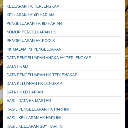
KELUARAN HK TERLENGKAP
KELUARAN HK 6D HARIAN
PENGELUARAN HK 6D HARIAN
NOMOR PENGELUARAN HK
PENGELUARAN HK POOLS
HK MALAM INI PENGELUARAN
DATA PENGELUARAN ANGKA HK TERLENGKAP
DATA HK 6D
DATA PENGELUARAN HK TERLENGKAP
DATA KELUARAN HK LENGKAP
DATA HK 6D HARIAN
HASIL DATA HK MASTER
HASIL PENGELUARAN HK HARI INI
HASIL KELUARAN HK HARI INI
HASIL KELUARAN SDY HARI INI