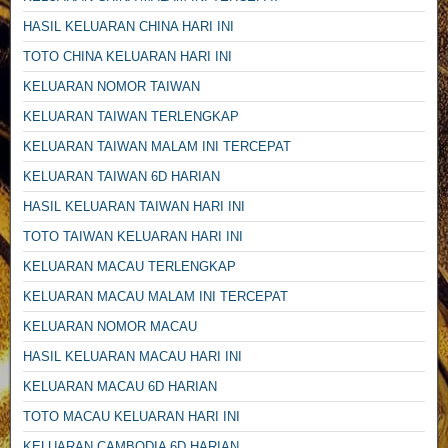
HASIL KELUARAN CHINA HARI INI
TOTO CHINA KELUARAN HARI INI
KELUARAN NOMOR TAIWAN
KELUARAN TAIWAN TERLENGKAP
KELUARAN TAIWAN MALAM INI TERCEPAT
KELUARAN TAIWAN 6D HARIAN
HASIL KELUARAN TAIWAN HARI INI
TOTO TAIWAN KELUARAN HARI INI
KELUARAN MACAU TERLENGKAP
KELUARAN MACAU MALAM INI TERCEPAT
KELUARAN NOMOR MACAU
HASIL KELUARAN MACAU HARI INI
KELUARAN MACAU 6D HARIAN
TOTO MACAU KELUARAN HARI INI
KELUARAN CAMBODIA 6D HARIAN