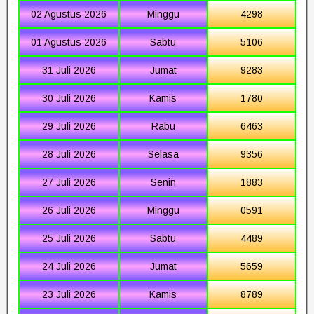
02 Agustus 2026
Minggu
4298
01 Agustus 2026
Sabtu
5106
31 Juli 2026
Jumat
9283
30 Juli 2026
Kamis
1780
29 Juli 2026
Rabu
6463
28 Juli 2026
Selasa
9356
27 Juli 2026
Senin
1883
26 Juli 2026
Minggu
0591
25 Juli 2026
Sabtu
4489
24 Juli 2026
Jumat
5659
23 Juli 2026
Kamis
8789