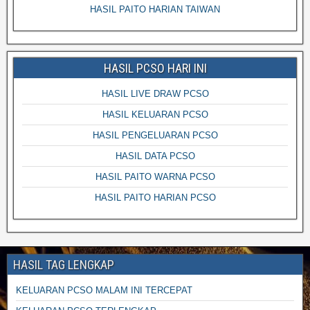
HASIL PAITO HARIAN TAIWAN
HASIL PCSO HARI INI
HASIL LIVE DRAW PCSO
HASIL KELUARAN PCSO
HASIL PENGELUARAN PCSO
HASIL DATA PCSO
HASIL PAITO WARNA PCSO
HASIL PAITO HARIAN PCSO
HASIL TAG LENGKAP
KELUARAN PCSO MALAM INI TERCEPAT