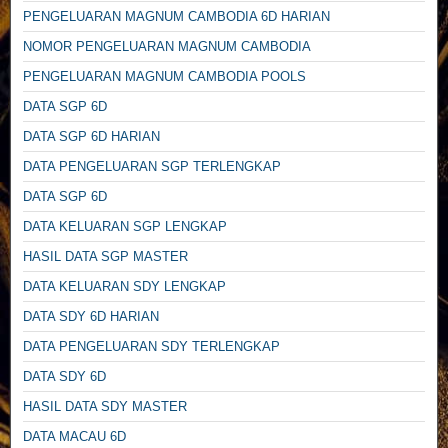
PENGELUARAN MAGNUM CAMBODIA 6D HARIAN
NOMOR PENGELUARAN MAGNUM CAMBODIA
PENGELUARAN MAGNUM CAMBODIA POOLS
DATA SGP 6D
DATA SGP 6D HARIAN
DATA PENGELUARAN SGP TERLENGKAP
DATA SGP 6D
DATA KELUARAN SGP LENGKAP
HASIL DATA SGP MASTER
DATA KELUARAN SDY LENGKAP
DATA SDY 6D HARIAN
DATA PENGELUARAN SDY TERLENGKAP
DATA SDY 6D
HASIL DATA SDY MASTER
DATA MACAU 6D