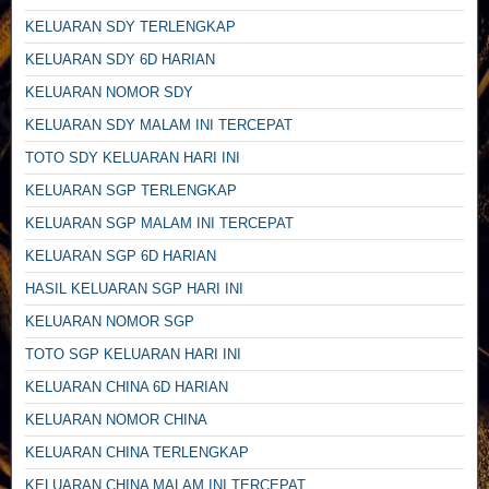
KELUARAN SDY TERLENGKAP
KELUARAN SDY 6D HARIAN
KELUARAN NOMOR SDY
KELUARAN SDY MALAM INI TERCEPAT
TOTO SDY KELUARAN HARI INI
KELUARAN SGP TERLENGKAP
KELUARAN SGP MALAM INI TERCEPAT
KELUARAN SGP 6D HARIAN
HASIL KELUARAN SGP HARI INI
KELUARAN NOMOR SGP
TOTO SGP KELUARAN HARI INI
KELUARAN CHINA 6D HARIAN
KELUARAN NOMOR CHINA
KELUARAN CHINA TERLENGKAP
KELUARAN CHINA MALAM INI TERCEPAT