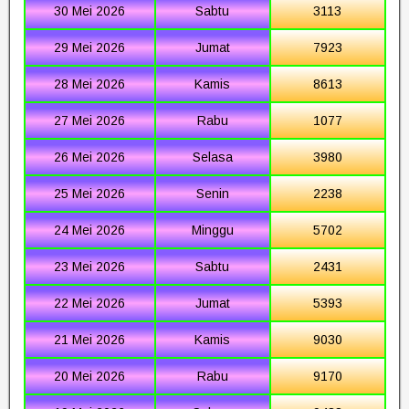
30 Mei 2026
Sabtu
3113
29 Mei 2026
Jumat
7923
28 Mei 2026
Kamis
8613
27 Mei 2026
Rabu
1077
26 Mei 2026
Selasa
3980
25 Mei 2026
Senin
2238
24 Mei 2026
Minggu
5702
23 Mei 2026
Sabtu
2431
22 Mei 2026
Jumat
5393
21 Mei 2026
Kamis
9030
20 Mei 2026
Rabu
9170