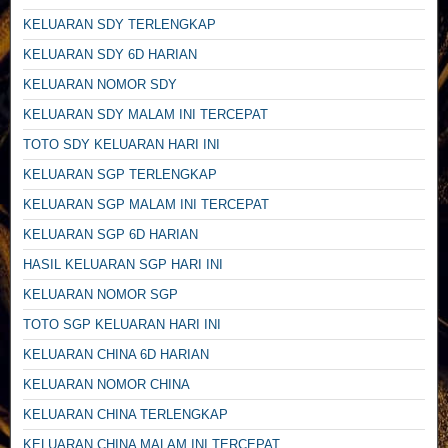
KELUARAN SDY TERLENGKAP
KELUARAN SDY 6D HARIAN
KELUARAN NOMOR SDY
KELUARAN SDY MALAM INI TERCEPAT
TOTO SDY KELUARAN HARI INI
KELUARAN SGP TERLENGKAP
KELUARAN SGP MALAM INI TERCEPAT
KELUARAN SGP 6D HARIAN
HASIL KELUARAN SGP HARI INI
KELUARAN NOMOR SGP
TOTO SGP KELUARAN HARI INI
KELUARAN CHINA 6D HARIAN
KELUARAN NOMOR CHINA
KELUARAN CHINA TERLENGKAP
KELUARAN CHINA MALAM INI TERCEPAT