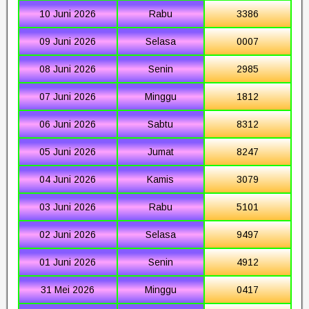
10 Juni 2026
Rabu
3386
09 Juni 2026
Selasa
0007
08 Juni 2026
Senin
2985
07 Juni 2026
Minggu
1812
06 Juni 2026
Sabtu
8312
05 Juni 2026
Jumat
8247
04 Juni 2026
Kamis
3079
03 Juni 2026
Rabu
5101
02 Juni 2026
Selasa
9497
01 Juni 2026
Senin
4912
31 Mei 2026
Minggu
0417