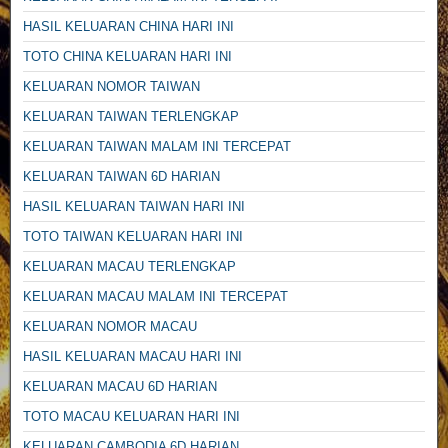
HASIL KELUARAN CHINA HARI INI
TOTO CHINA KELUARAN HARI INI
KELUARAN NOMOR TAIWAN
KELUARAN TAIWAN TERLENGKAP
KELUARAN TAIWAN MALAM INI TERCEPAT
KELUARAN TAIWAN 6D HARIAN
HASIL KELUARAN TAIWAN HARI INI
TOTO TAIWAN KELUARAN HARI INI
KELUARAN MACAU TERLENGKAP
KELUARAN MACAU MALAM INI TERCEPAT
KELUARAN NOMOR MACAU
HASIL KELUARAN MACAU HARI INI
KELUARAN MACAU 6D HARIAN
TOTO MACAU KELUARAN HARI INI
KELUARAN CAMBODIA 6D HARIAN