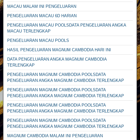
MACAU MALAM INI PENGELUARAN
PENGELUARAN MACAU 6D HARIAN
PENGELUARAN MACAU POOLSDATA PENGELUARAN ANGKA
MACAU TERLENGKAP
PENGELUARAN MACAU POOLS
HASIL PENGELUARAN MAGNUM CAMBODIA HARI INI
DATA PENGELUARAN ANGKA MAGNUM CAMBODIA
TERLENGKAP
PENGELUARAN MAGNUM CAMBODIA POOLSDATA
PENGELUARAN ANGKA MAGNUM CAMBODIA TERLENGKAP
PENGELUARAN MAGNUM CAMBODIA POOLSDATA
PENGELUARAN ANGKA MAGNUM CAMBODIA TERLENGKAP
PENGELUARAN MAGNUM CAMBODIA POOLSDATA
PENGELUARAN ANGKA MAGNUM CAMBODIA TERLENGKAP
PENGELUARAN MAGNUM CAMBODIA POOLSDATA
PENGELUARAN ANGKA MAGNUM CAMBODIA TERLENGKAP
MAGNUM CAMBODIA MALAM INI PENGELUARAN