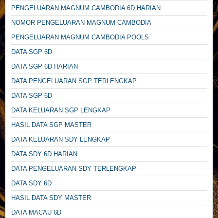
PENGELUARAN MAGNUM CAMBODIA 6D HARIAN
NOMOR PENGELUARAN MAGNUM CAMBODIA
PENGELUARAN MAGNUM CAMBODIA POOLS
DATA SGP 6D
DATA SGP 6D HARIAN
DATA PENGELUARAN SGP TERLENGKAP
DATA SGP 6D
DATA KELUARAN SGP LENGKAP
HASIL DATA SGP MASTER
DATA KELUARAN SDY LENGKAP
DATA SDY 6D HARIAN
DATA PENGELUARAN SDY TERLENGKAP
DATA SDY 6D
HASIL DATA SDY MASTER
DATA MACAU 6D