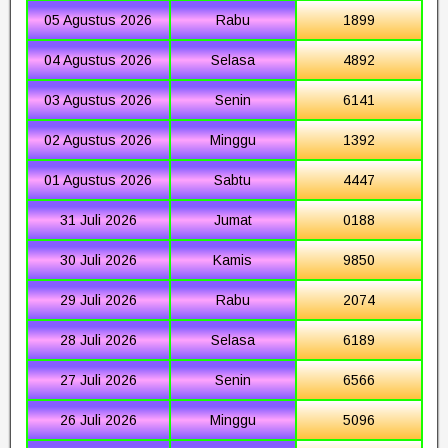
05 Agustus 2026
Rabu
1899
04 Agustus 2026
Selasa
4892
03 Agustus 2026
Senin
6141
02 Agustus 2026
Minggu
1392
01 Agustus 2026
Sabtu
4447
31 Juli 2026
Jumat
0188
30 Juli 2026
Kamis
9850
29 Juli 2026
Rabu
2074
28 Juli 2026
Selasa
6189
27 Juli 2026
Senin
6566
26 Juli 2026
Minggu
5096