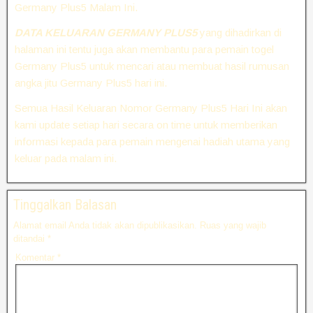
Germany Plus5 Malam Ini.
DATA KELUARAN GERMANY PLUS5
yang dihadirkan di
halaman ini tentu juga akan membantu para pemain togel
Germany Plus5 untuk mencari atau membuat hasil rumusan
angka jitu Germany Plus5 hari ini.
Semua Hasil Keluaran Nomor Germany Plus5 Hari Ini akan
kami update setiap hari secara on time untuk memberikan
informasi kepada para pemain mengenai hadiah utama yang
keluar pada malam ini.
Tinggalkan Balasan
Alamat email Anda tidak akan dipublikasikan.
Ruas yang wajib
ditandai
*
Komentar
*