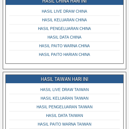
HASIL CHINA HARI INI
HASIL LIVE DRAW CHINA
HASIL KELUARAN CHINA
HASIL PENGELUARAN CHINA
HASIL DATA CHINA
HASIL PAITO WARNA CHINA
HASIL PAITO HARIAN CHINA
HASIL TAIWAN HARI INI
HASIL LIVE DRAW TAIWAN
HASIL KELUARAN TAIWAN
HASIL PENGELUARAN TAIWAN
HASIL DATA TAIWAN
HASIL PAITO WARNA TAIWAN