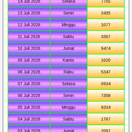
14 Juli 2026
Selasa
7755
13 Juli 2026
Senin
3435
12 Juli 2026
Minggu
1077
11 Juli 2026
Sabtu
3307
10 Juli 2026
Jumat
9474
09 Juli 2026
Kamis
1020
08 Juli 2026
Rabu
5347
07 Juli 2026
Selasa
0934
06 Juli 2026
Senin
7358
05 Juli 2026
Minggu
9334
04 Juli 2026
Sabtu
1767
03 Juli 2026
Jumat
2097