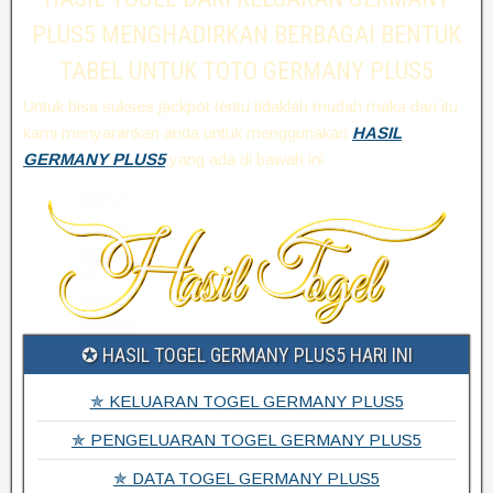
PLUS5 MENGHADIRKAN BERBAGAI BENTUK
TABEL UNTUK TOTO GERMANY PLUS5
Untuk bisa sukses jackpot tentu tidaklah mudah maka dari itu
kami menyarankan anda untuk menggunakan
HASIL
GERMANY PLUS5
yang ada di bawah ini :
✪ HASIL TOGEL GERMANY PLUS5 HARI INI
✯ KELUARAN TOGEL GERMANY PLUS5
✯ PENGELUARAN TOGEL GERMANY PLUS5
✯ DATA TOGEL GERMANY PLUS5