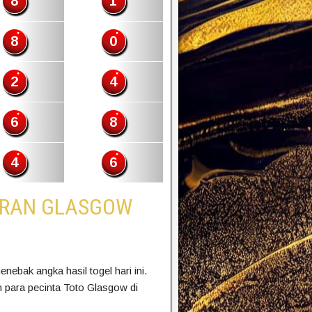
8
1
8
0
2
4
6
8
4
6
ARAN GLASGOW
ebak angka hasil togel hari ini.
 para pecinta Toto Glasgow di