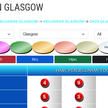
N GLASGOW
ELUARAN GLASGOW
->
KELUARAN GLASGOW
->
DATA GL
H
ah
Biru
Hijau
HASIL PENGELUARAN TO
4
9
5
3