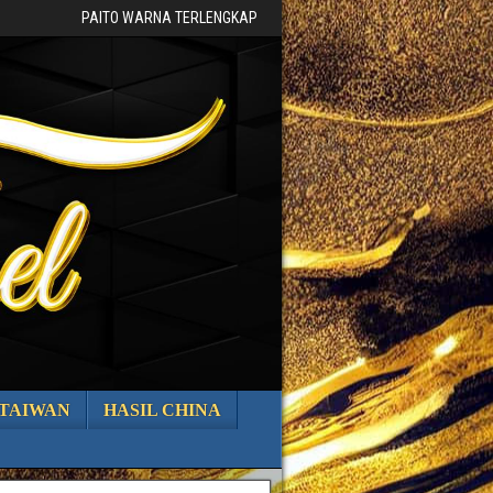
PAITO WARNA TERLENGKAP
 TAIWAN
HASIL CHINA