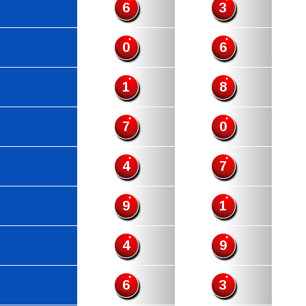
6
3
0
6
1
8
7
0
4
7
9
1
4
9
6
3