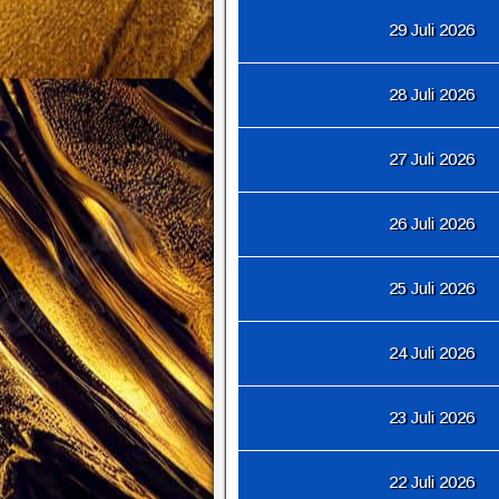
29 Juli 2026
28 Juli 2026
27 Juli 2026
26 Juli 2026
25 Juli 2026
24 Juli 2026
23 Juli 2026
22 Juli 2026