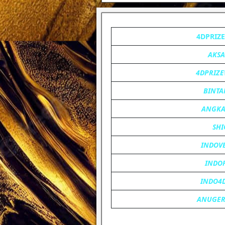
4DPRIZ
AKS
4DPRIZ
BINT
ANGKA
SHI
INDOV
INDO
INDO4
ANUGER