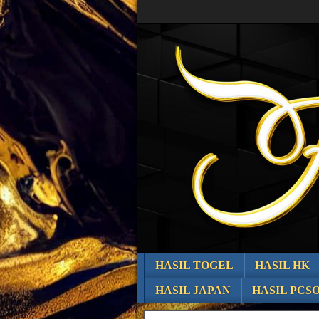
HASIL TOGEL
HASIL HK
HASIL JAPAN
HASIL PCS