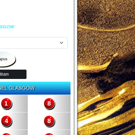
ASGOW
apus
Hitam
GEL GLASGOW
1
8
4
8