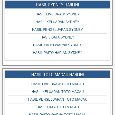
HASIL SYDNEY HARI INI
HASIL LIVE DRAW SYDNEY
HASIL KELUARAN SYDNEY
HASIL PENGELUARAN SYDNEY
HASIL DATA SYDNEY
HASIL PAITO WARNA SYDNEY
HASIL PAITO HARIAN SYDNEY
HASIL TOTO MACAU HARI INI
HASIL LIVE DRAW TOTO MACAU
HASIL KELUARAN TOTO MACAU
HASIL PENGELUARAN TOTO MACAU
HASIL DATA TOTO MACAU
HASIL PAITO WARNA TOTO MACAU