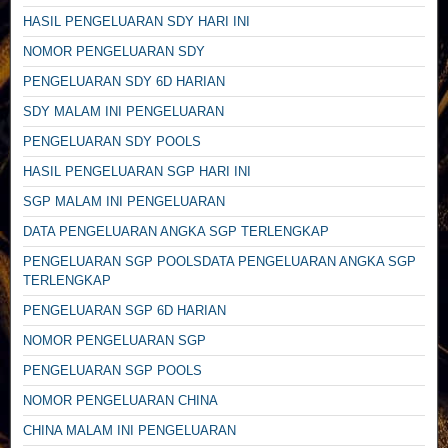
HASIL PENGELUARAN SDY HARI INI
NOMOR PENGELUARAN SDY
PENGELUARAN SDY 6D HARIAN
SDY MALAM INI PENGELUARAN
PENGELUARAN SDY POOLS
HASIL PENGELUARAN SGP HARI INI
SGP MALAM INI PENGELUARAN
DATA PENGELUARAN ANGKA SGP TERLENGKAP
PENGELUARAN SGP POOLSDATA PENGELUARAN ANGKA SGP
TERLENGKAP
PENGELUARAN SGP 6D HARIAN
NOMOR PENGELUARAN SGP
PENGELUARAN SGP POOLS
NOMOR PENGELUARAN CHINA
CHINA MALAM INI PENGELUARAN