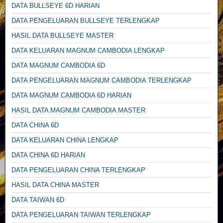
DATA BULLSEYE 6D HARIAN
DATA PENGELUARAN BULLSEYE TERLENGKAP
HASIL DATA BULLSEYE MASTER
DATA KELUARAN MAGNUM CAMBODIA LENGKAP
DATA MAGNUM CAMBODIA 6D
DATA PENGELUARAN MAGNUM CAMBODIA TERLENGKAP
DATA MAGNUM CAMBODIA 6D HARIAN
HASIL DATA MAGNUM CAMBODIA MASTER
DATA CHINA 6D
DATA KELUARAN CHINA LENGKAP
DATA CHINA 6D HARIAN
DATA PENGELUARAN CHINA TERLENGKAP
HASIL DATA CHINA MASTER
DATA TAIWAN 6D
DATA PENGELUARAN TAIWAN TERLENGKAP