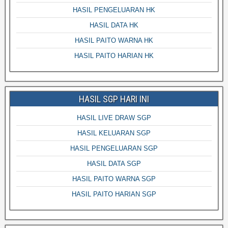
HASIL PENGELUARAN HK
HASIL DATA HK
HASIL PAITO WARNA HK
HASIL PAITO HARIAN HK
HASIL SGP HARI INI
HASIL LIVE DRAW SGP
HASIL KELUARAN SGP
HASIL PENGELUARAN SGP
HASIL DATA SGP
HASIL PAITO WARNA SGP
HASIL PAITO HARIAN SGP