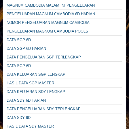
MAGNUM CAMBODIA MALAM INI PENGELUARAN
PENGELUARAN MAGNUM CAMBODIA 6D HARIAN
NOMOR PENGELUARAN MAGNUM CAMBODIA
PENGELUARAN MAGNUM CAMBODIA POOLS
DATA SGP 6D
DATA SGP 6D HARIAN
DATA PENGELUARAN SGP TERLENGKAP
DATA SGP 6D
DATA KELUARAN SGP LENGKAP
HASIL DATA SGP MASTER
DATA KELUARAN SDY LENGKAP
DATA SDY 6D HARIAN
DATA PENGELUARAN SDY TERLENGKAP
DATA SDY 6D
HASIL DATA SDY MASTER