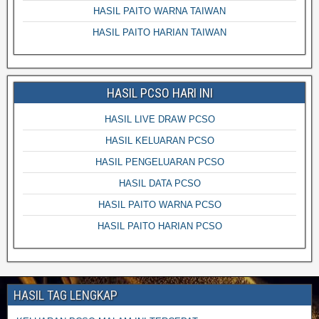
HASIL PAITO WARNA TAIWAN
HASIL PAITO HARIAN TAIWAN
HASIL PCSO HARI INI
HASIL LIVE DRAW PCSO
HASIL KELUARAN PCSO
HASIL PENGELUARAN PCSO
HASIL DATA PCSO
HASIL PAITO WARNA PCSO
HASIL PAITO HARIAN PCSO
HASIL TAG LENGKAP