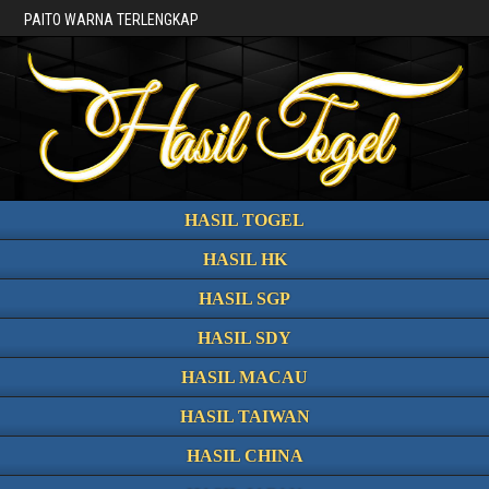
PAITO WARNA TERLENGKAP
HASIL TOGEL
HASIL HK
HASIL SGP
HASIL SDY
HASIL MACAU
HASIL TAIWAN
HASIL CHINA