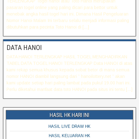
TERLENGKAP Togel hanoi atau Toto Hanoi merupakan
pasaran togel online yang paling dicari para bettor untuk
menebak angka hasil togel hari ini. Dimana Hasil Pengeluaran
Nomor Hanoi Malam Ini terbaru selalu menjadi informasi paling
dibutuhkan para pecinta Toto Hanoi di […]
DATA HANOI
DATA HANOI TERLENGKAP HASIL TOGEL MENGHADIRKAN
TABEL DATA TOGEL HANOI TERLENGKAP Data HANOI di atas
kami rekap semua khusus kepada sobat betor di mana semua
nomor HANOI diambil langsung dari ” hanoilottery.net ” akan
kami update setiap hari paling lambat pada pukul 19.00 hari ini.
Perlu diketahui manfaat data toto HANOI pada situs ini tentu […]
HASIL HK HARI INI
HASIL LIVE DRAW HK
HASIL KELUARAN HK