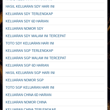
HASIL KELUARAN SDY HARI INI
KELUARAN SDY TERLENGKAP
KELUARAN SDY 6D HARIAN
KELUARAN NOMOR SDY
KELUARAN SDY MALAM INI TERCEPAT
TOTO SDY KELUARAN HARI INI
KELUARAN SGP TERLENGKAP
KELUARAN SGP MALAM INI TERCEPAT
KELUARAN SGP 6D HARIAN
HASIL KELUARAN SGP HARI INI
KELUARAN NOMOR SGP
TOTO SGP KELUARAN HARI INI
KELUARAN CHINA 6D HARIAN
KELUARAN NOMOR CHINA
KELUARAN CHINA TERLENGKAP