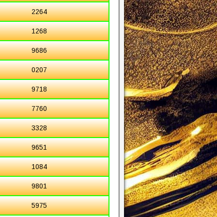
2264
1268
9686
0207
9718
7760
3328
9651
1084
9801
5975