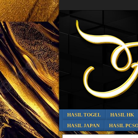
HASIL TOGEL
HASIL HK
HASIL JAPAN
HASIL PCS