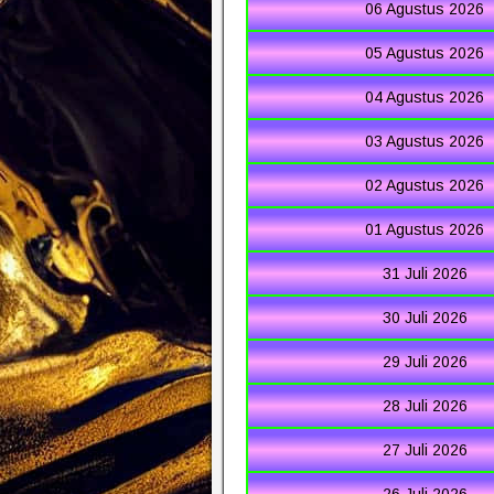
06 Agustus 2026
05 Agustus 2026
04 Agustus 2026
03 Agustus 2026
02 Agustus 2026
01 Agustus 2026
31 Juli 2026
30 Juli 2026
29 Juli 2026
28 Juli 2026
27 Juli 2026
26 Juli 2026