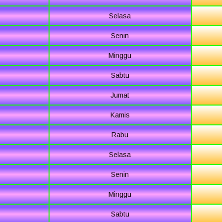
Selasa
Senin
Minggu
Sabtu
Jumat
Kamis
Rabu
Selasa
Senin
Minggu
Sabtu