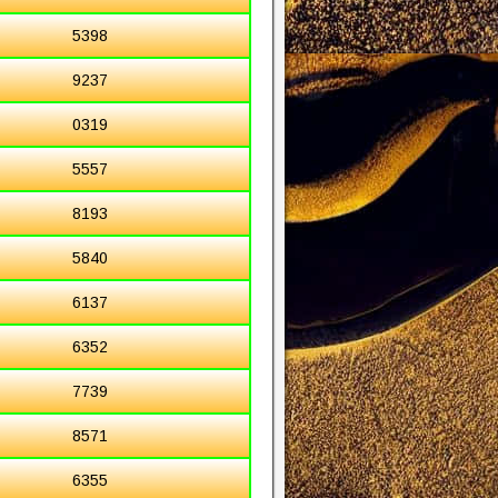
5398
9237
0319
5557
8193
5840
6137
6352
7739
8571
6355