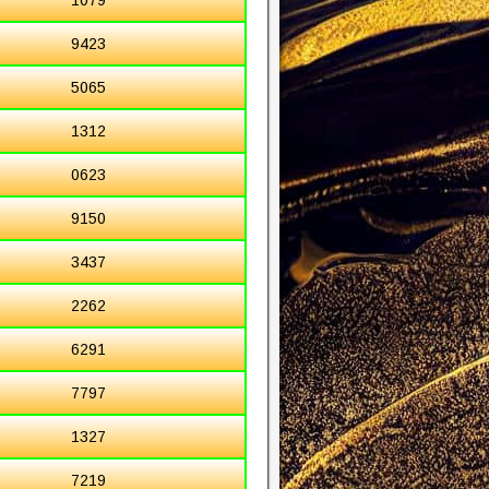
9423
5065
1312
0623
9150
3437
2262
6291
7797
1327
7219