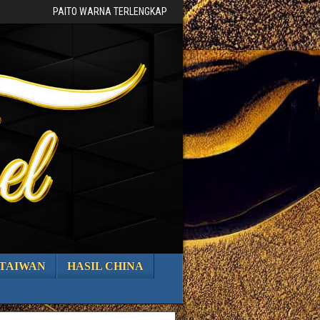
PAITO WARNA TERLENGKAP
 TAIWAN
HASIL CHINA