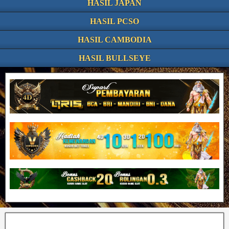
HASIL JAPAN
HASIL PCSO
HASIL CAMBODIA
HASIL BULLSEYE