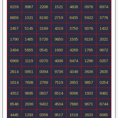
6159
9987
2208
1521
4838
0978
8974
8858
1321
8190
2719
6435
5922
3778
2457
5145
2169
4319
3750
9378
1432
1790
1465
5726
9850
1505
6116
2021
3494
5655
0541
1693
4269
1765
9672
6969
1119
0370
4006
9474
1296
0257
2814
0951
0094
9736
4349
3636
2835
1614
7608
2769
7519
2653
9857
0254
4352
9895
0837
6514
9366
1933
9481
8546
2036
9432
4504
7880
9671
8744
4445
1293
0358
9517
1518
2633
6085