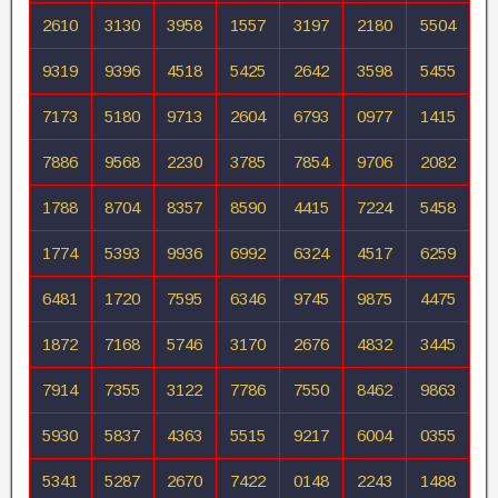
2610
3130
3958
1557
3197
2180
5504
9319
9396
4518
5425
2642
3598
5455
7173
5180
9713
2604
6793
0977
1415
7886
9568
2230
3785
7854
9706
2082
1788
8704
8357
8590
4415
7224
5458
1774
5393
9936
6992
6324
4517
6259
6481
1720
7595
6346
9745
9875
4475
1872
7168
5746
3170
2676
4832
3445
7914
7355
3122
7786
7550
8462
9863
5930
5837
4363
5515
9217
6004
0355
5341
5287
2670
7422
0148
2243
1488