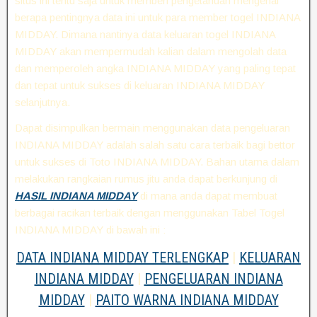
situs ini tentu saja untuk memberi pengetahuan mengenai
berapa pentingnya data ini untuk para member togel INDIANA
MIDDAY. Dimana nantinya data keluaran togel INDIANA
MIDDAY akan mempermudah kalian dalam mengolah data
dan memperoleh angka INDIANA MIDDAY yang paling tepat
dan tepat untuk sukses di keluaran INDIANA MIDDAY
selanjutnya.
Dapat disimpulkan bermain menggunakan data pengeluaran
INDIANA MIDDAY adalah salah satu cara terbaik bagi bettor
untuk sukses di Toto INDIANA MIDDAY. Bahan utama dalam
melakukan rangkaian rumus jitu anda dapat berkunjung di
HASIL INDIANA MIDDAY
di mana anda dapat membuat
berbagai racikan terbaik dengan menggunakan Tabel Togel
INDIANA MIDDAY di bawah ini :
DATA INDIANA MIDDAY TERLENGKAP
|
KELUARAN
INDIANA MIDDAY
|
PENGELUARAN INDIANA
MIDDAY
|
PAITO WARNA INDIANA MIDDAY