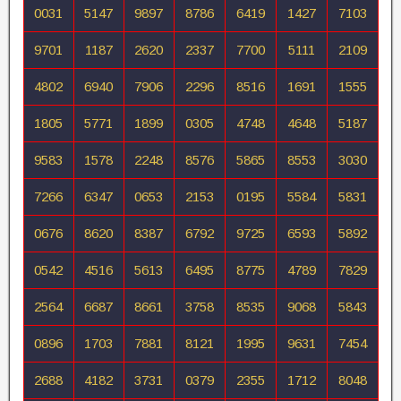
0031
5147
9897
8786
6419
1427
7103
9701
1187
2620
2337
7700
5111
2109
4802
6940
7906
2296
8516
1691
1555
1805
5771
1899
0305
4748
4648
5187
9583
1578
2248
8576
5865
8553
3030
7266
6347
0653
2153
0195
5584
5831
0676
8620
8387
6792
9725
6593
5892
0542
4516
5613
6495
8775
4789
7829
2564
6687
8661
3758
8535
9068
5843
0896
1703
7881
8121
1995
9631
7454
2688
4182
3731
0379
2355
1712
8048