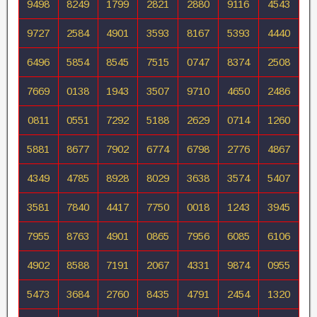
9498
8249
1799
2821
2880
9116
4543
9727
2584
4901
3593
8167
5393
4440
6496
5854
8545
7515
0747
8374
2508
7669
0138
1943
3507
9710
4650
2486
0811
0551
7292
5188
2629
0714
1260
5881
8677
7902
6774
6798
2776
4867
4349
4785
8928
8029
3638
3574
5407
3581
7840
4417
7750
0018
1243
3945
7955
8763
4901
0865
7956
6085
6106
4902
8588
7191
2067
4331
9874
0955
5473
3684
2760
8435
4791
2454
1320