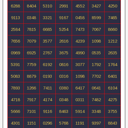
6288
8404
5310
2991
4552
3427
4250
9113
0348
3321
9167
0458
8599
7465
2584
7815
6685
5254
7473
7067
8660
7656
7079
3577
2616
4239
1098
1212
0969
6925
2767
3675
4990
0535
2635
5391
7759
6192
0816
3077
1792
1764
5083
8879
0193
0316
1098
7702
6401
7893
1266
7411
0380
6417
0641
6104
4718
7917
4174
0348
0311
7482
4275
5666
7101
9116
8463
5914
3348
3755
4301
1151
0296
5768
1191
9397
8843