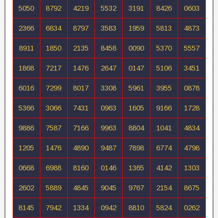
5050
8792
4219
5532
3191
8426
0603
2366
6834
8797
3583
1959
5813
4873
8911
1850
2135
8458
0090
5370
5557
1868
7217
1476
2647
0147
5106
3451
6016
7299
8017
3308
5961
3955
0878
5366
3066
7431
0963
1605
9166
1728
9886
7587
7166
9963
8804
1041
4834
1205
1476
4890
9487
7898
6774
4798
0668
6988
8160
0146
1365
4142
1303
2602
5889
4845
9045
9767
2154
8675
8145
7942
1334
0942
8810
5824
0262