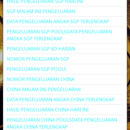
HASIL PENGELUARAN SGP HARI INI
SGP MALAM INI PENGELUARAN
DATA PENGELUARAN ANGKA SGP TERLENGKAP
PENGELUARAN SGP POOLSDATA PENGELUARAN
ANGKA SGP TERLENGKAP
PENGELUARAN SGP 6D HARIAN
NOMOR PENGELUARAN SGP
PENGELUARAN SGP POOLS
NOMOR PENGELUARAN CHINA
CHINA MALAM INI PENGELUARAN
DATA PENGELUARAN ANGKA CHINA TERLENGKAP
HASIL PENGELUARAN CHINA HARI INI
PENGELUARAN CHINA POOLSDATA PENGELUARAN
ANGKA CHINA TERLENGKAP