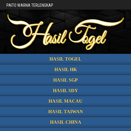
PAITO WARNA TERLENGKAP
HASIL TOGEL
HASIL HK
HASIL SGP
HASIL SDY
HASIL MACAU
HASIL TAIWAN
HASIL CHINA