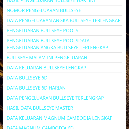
HASIL PENGELUARAN BULLSEYE HARI INI
NOMOR PENGELUARAN BULLSEYE
DATA PENGELUARAN ANGKA BULLSEYE TERLENGKAP
PENGELUARAN BULLSEYE POOLS
PENGELUARAN BULLSEYE POOLSDATA
PENGELUARAN ANGKA BULLSEYE TERLENGKAP
BULLSEYE MALAM INI PENGELUARAN
DATA KELUARAN BULLSEYE LENGKAP
DATA BULLSEYE 6D
DATA BULLSEYE 6D HARIAN
DATA PENGELUARAN BULLSEYE TERLENGKAP
HASIL DATA BULLSEYE MASTER
DATA KELUARAN MAGNUM CAMBODIA LENGKAP
DATA MAGNUM CAMBODIA 6D