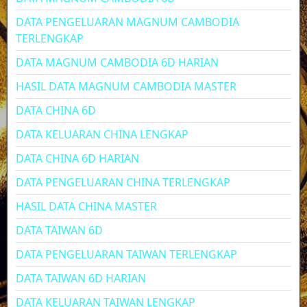
DATA PENGELUARAN MAGNUM CAMBODIA
TERLENGKAP
DATA MAGNUM CAMBODIA 6D HARIAN
HASIL DATA MAGNUM CAMBODIA MASTER
DATA CHINA 6D
DATA KELUARAN CHINA LENGKAP
DATA CHINA 6D HARIAN
DATA PENGELUARAN CHINA TERLENGKAP
HASIL DATA CHINA MASTER
DATA TAIWAN 6D
DATA PENGELUARAN TAIWAN TERLENGKAP
DATA TAIWAN 6D HARIAN
DATA KELUARAN TAIWAN LENGKAP