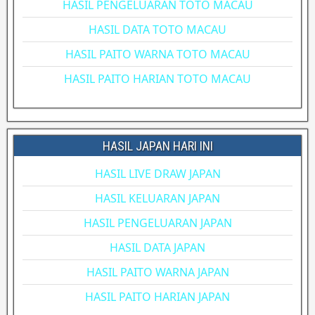
HASIL PENGELUARAN TOTO MACAU
HASIL DATA TOTO MACAU
HASIL PAITO WARNA TOTO MACAU
HASIL PAITO HARIAN TOTO MACAU
HASIL JAPAN HARI INI
HASIL LIVE DRAW JAPAN
HASIL KELUARAN JAPAN
HASIL PENGELUARAN JAPAN
HASIL DATA JAPAN
HASIL PAITO WARNA JAPAN
HASIL PAITO HARIAN JAPAN