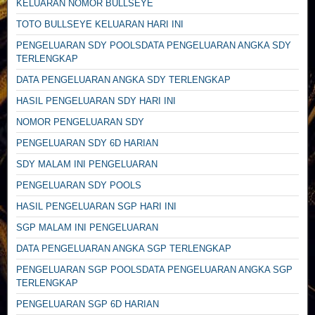
KELUARAN NOMOR BULLSEYE
TOTO BULLSEYE KELUARAN HARI INI
PENGELUARAN SDY POOLSDATA PENGELUARAN ANGKA SDY
TERLENGKAP
DATA PENGELUARAN ANGKA SDY TERLENGKAP
HASIL PENGELUARAN SDY HARI INI
NOMOR PENGELUARAN SDY
PENGELUARAN SDY 6D HARIAN
SDY MALAM INI PENGELUARAN
PENGELUARAN SDY POOLS
HASIL PENGELUARAN SGP HARI INI
SGP MALAM INI PENGELUARAN
DATA PENGELUARAN ANGKA SGP TERLENGKAP
PENGELUARAN SGP POOLSDATA PENGELUARAN ANGKA SGP
TERLENGKAP
PENGELUARAN SGP 6D HARIAN