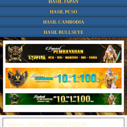
HASIL JAPAN
HASIL PCSO
HASIL CAMBODIA
HASIL BULLSEYE
Kategori:
HASIL KENTUCKY MIDDAY