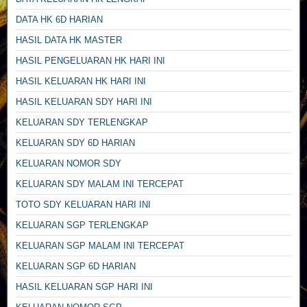
DATA HK 6D HARIAN
HASIL DATA HK MASTER
HASIL PENGELUARAN HK HARI INI
HASIL KELUARAN HK HARI INI
HASIL KELUARAN SDY HARI INI
KELUARAN SDY TERLENGKAP
KELUARAN SDY 6D HARIAN
KELUARAN NOMOR SDY
KELUARAN SDY MALAM INI TERCEPAT
TOTO SDY KELUARAN HARI INI
KELUARAN SGP TERLENGKAP
KELUARAN SGP MALAM INI TERCEPAT
KELUARAN SGP 6D HARIAN
HASIL KELUARAN SGP HARI INI