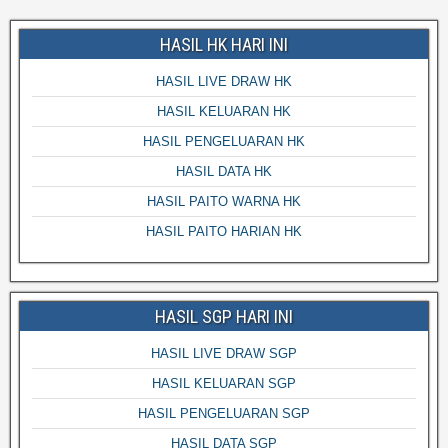
HASIL HK HARI INI
HASIL LIVE DRAW HK
HASIL KELUARAN HK
HASIL PENGELUARAN HK
HASIL DATA HK
HASIL PAITO WARNA HK
HASIL PAITO HARIAN HK
HASIL SGP HARI INI
HASIL LIVE DRAW SGP
HASIL KELUARAN SGP
HASIL PENGELUARAN SGP
HASIL DATA SGP