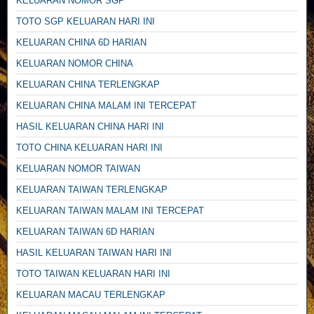
KELUARAN NOMOR SGP
TOTO SGP KELUARAN HARI INI
KELUARAN CHINA 6D HARIAN
KELUARAN NOMOR CHINA
KELUARAN CHINA TERLENGKAP
KELUARAN CHINA MALAM INI TERCEPAT
HASIL KELUARAN CHINA HARI INI
TOTO CHINA KELUARAN HARI INI
KELUARAN NOMOR TAIWAN
KELUARAN TAIWAN TERLENGKAP
KELUARAN TAIWAN MALAM INI TERCEPAT
KELUARAN TAIWAN 6D HARIAN
HASIL KELUARAN TAIWAN HARI INI
TOTO TAIWAN KELUARAN HARI INI
KELUARAN MACAU TERLENGKAP