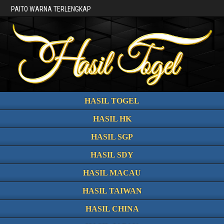
PAITO WARNA TERLENGKAP
HASIL TOGEL
HASIL HK
HASIL SGP
HASIL SDY
HASIL MACAU
HASIL TAIWAN
HASIL CHINA