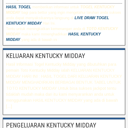
HASIL TOGEL
memberikan informasi untuk
TOGEL KENTUCKY
MIDDAY
bagi para bettor yang ingin mengetahui taruhan anda sukses
anda dapat menyaksikannya langsung di
LIVE DRAW TOGEL
KENTUCKY MIDDAY
Hari Ini.
Tentu untuk meningkatkan kemenangan anda di
TOTO KENTUCKY
MIDDAY
maka kami mmenghadirkan
HASIL KENTUCKY
MIDDAY
yang ada di bawah ini :
KELUARAN KENTUCKY MIDDAY
Hasil Informasi Togel Kentucky Midday yang dibutuhkan para
pemain Toto Kentucky Midday ialah KELUARAN KENTUCKY
MIDDAY HARI INI : HASIL TOGEL DARI KELUARAN KENTUCKY
MIDDAY MENGHADIRKAN BERBAGAI BENTUK TABEL UNTUK
TOTO KENTUCKY MIDDAY Untuk bisa sukses jackpot tentu
tidaklah mudah maka dari itu kami menyarankan anda untuk
menggunakan HASIL KENTUCKY MIDDAY yang ada di bawah
[…]
PENGELUARAN KENTUCKY MIDDAY