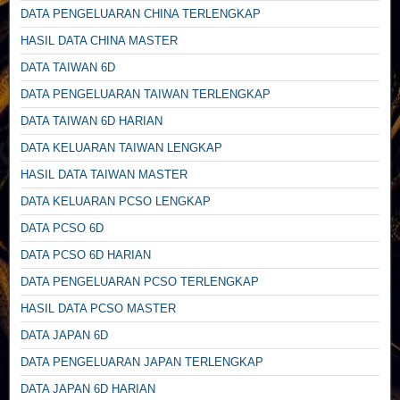
DATA PENGELUARAN CHINA TERLENGKAP
HASIL DATA CHINA MASTER
DATA TAIWAN 6D
DATA PENGELUARAN TAIWAN TERLENGKAP
DATA TAIWAN 6D HARIAN
DATA KELUARAN TAIWAN LENGKAP
HASIL DATA TAIWAN MASTER
DATA KELUARAN PCSO LENGKAP
DATA PCSO 6D
DATA PCSO 6D HARIAN
DATA PENGELUARAN PCSO TERLENGKAP
HASIL DATA PCSO MASTER
DATA JAPAN 6D
DATA PENGELUARAN JAPAN TERLENGKAP
DATA JAPAN 6D HARIAN