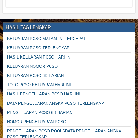
HASIL TAG LENGKAP
KELUARAN PCSO MALAM INI TERCEPAT
KELUARAN PCSO TERLENGKAP
HASIL KELUARAN PCSO HARI INI
KELUARAN NOMOR PCSO
KELUARAN PCSO 6D HARIAN
TOTO PCSO KELUARAN HARI INI
HASIL PENGELUARAN PCSO HARI INI
DATA PENGELUARAN ANGKA PCSO TERLENGKAP
PENGELUARAN PCSO 6D HARIAN
NOMOR PENGELUARAN PCSO
PENGELUARAN PCSO POOLSDATA PENGELUARAN ANGKA
PCSO TERLENGKAP