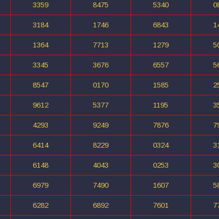
3359
8475
5340
0
3184
1746
6843
1
1364
7713
1279
5
3345
3676
6557
5
8547
0170
1585
2
9612
5377
1195
3
4293
9249
7876
7
6414
8229
0324
3
6148
4043
0253
3
6979
7490
1607
5
6282
6892
7601
7