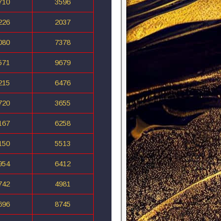
710
3596
226
2037
080
7378
571
9679
215
6476
720
3655
167
6258
150
5513
954
6412
742
4981
696
8745