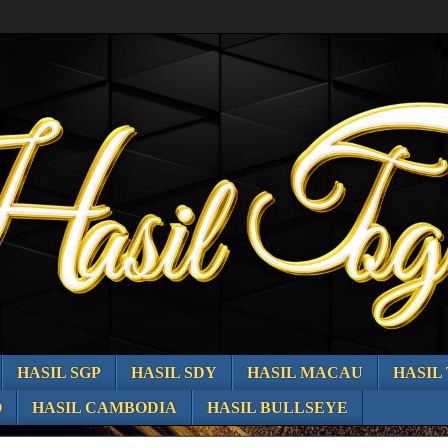
HASIL SGP
HASIL SDY
HASIL MACAU
HASIL
O
HASIL CAMBODIA
HASIL BULLSEYE