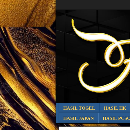
HASIL TOGEL
HASIL HK
HASIL JAPAN
HASIL PCS