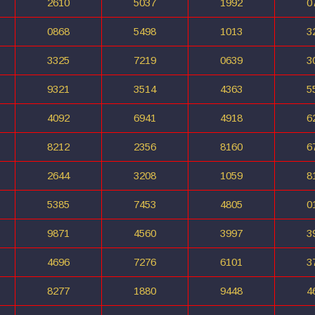
2610
5037
1992
0
0868
5498
1013
3
3325
7219
0639
3
9321
3514
4363
5
4092
6941
4918
6
8212
2356
8160
6
2644
3208
1059
8
5385
7453
4805
0
9871
4560
3997
3
4696
7276
6101
3
8277
1880
9448
4