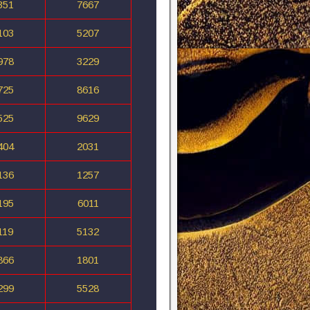
351
7667
103
5207
978
3229
725
8616
525
9629
404
2031
136
1257
195
6011
119
5132
866
1801
299
5528