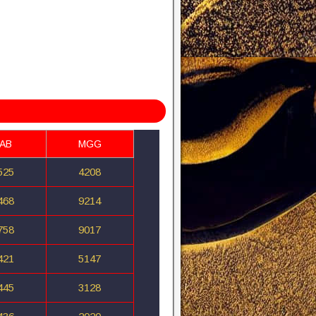
AB
MGG
525
4208
468
9214
758
9017
421
5147
445
3128