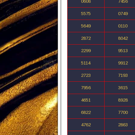
0608
7456
5575
0749
5649
0110
2872
8042
2299
9513
5114
9912
2723
7193
7956
3615
4651
8928
6822
7700
4762
2863