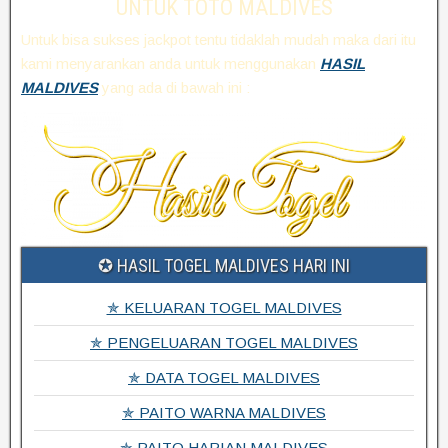
UNTUK TOTO MALDIVES
Untuk bisa sukses jackpot tentu tidaklah mudah maka dari itu
kami menyarankan anda untuk menggunakan
HASIL
MALDIVES
yang ada di bawah ini :
✪ HASIL TOGEL MALDIVES HARI INI
✯ KELUARAN TOGEL MALDIVES
✯ PENGELUARAN TOGEL MALDIVES
✯ DATA TOGEL MALDIVES
✯ PAITO WARNA MALDIVES
✯ PAITO HARIAN MALDIVES