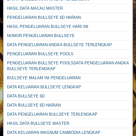
HASIL DATA MACAU MASTER
PENGELUARAN BULLSEYE 6D HARIAN
HASIL PENGELUARAN BULLSEYE HARI INI
NOMOR PENGELUARAN BULLSEYE
DATA PENGELUARAN ANGKA BULLSEYE TERLENGKAP
PENGELUARAN BULLSEYE POOLS
PENGELUARAN BULLSEYE POOLSDATA PENGELUARAN ANGKA
BULLSEYE TERLENGKAP
BULLSEYE MALAM INI PENGELUARAN
DATA KELUARAN BULLSEYE LENGKAP
DATA BULLSEYE 6D
DATA BULLSEYE 6D HARIAN
DATA PENGELUARAN BULLSEYE TERLENGKAP
HASIL DATA BULLSEYE MASTER
DATA KELUARAN MAGNUM CAMBODIA LENGKAP