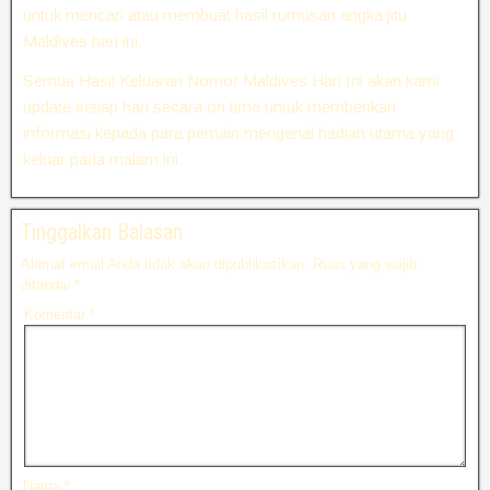
untuk mencari atau membuat hasil rumusan angka jitu
Maldives hari ini.
Semua Hasil Keluaran Nomor Maldives Hari Ini akan kami
update setiap hari secara on time untuk memberikan
informasi kepada para pemain mengenai hadiah utama yang
keluar pada malam ini.
Tinggalkan Balasan
Alamat email Anda tidak akan dipublikasikan.
Ruas yang wajib
ditandai
*
Komentar
*
Nama
*