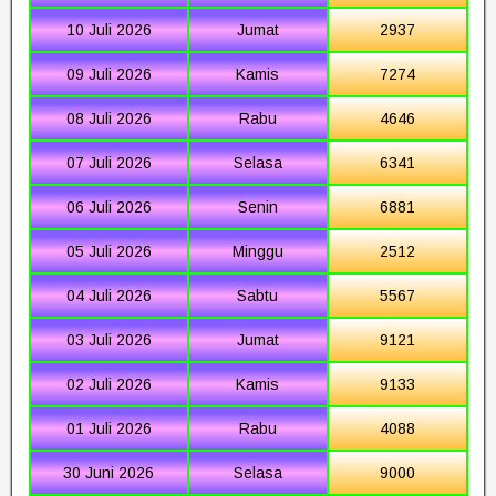
10 Juli 2026
Jumat
2937
09 Juli 2026
Kamis
7274
08 Juli 2026
Rabu
4646
07 Juli 2026
Selasa
6341
06 Juli 2026
Senin
6881
05 Juli 2026
Minggu
2512
04 Juli 2026
Sabtu
5567
03 Juli 2026
Jumat
9121
02 Juli 2026
Kamis
9133
01 Juli 2026
Rabu
4088
30 Juni 2026
Selasa
9000