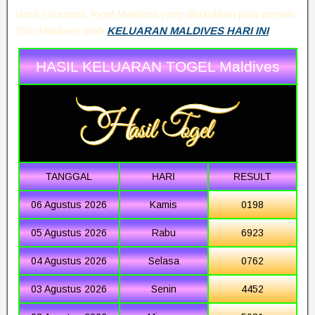
Hasil Informasi Togel Maldives yang dibutuhkan para pemain
Toto Maldives ialah
KELUARAN MALDIVES HARI INI
:
HASIL KELUARAN TOGEL Maldives
TANGGAL
HARI
RESULT
06 Agustus 2026
Kamis
0198
05 Agustus 2026
Rabu
6923
04 Agustus 2026
Selasa
0762
03 Agustus 2026
Senin
4452