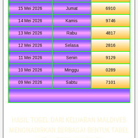
15 Mei 2026
Jumat
6910
14 Mei 2026
Kamis
9746
13 Mei 2026
Rabu
4817
12 Mei 2026
Selasa
2816
11 Mei 2026
Senin
9129
10 Mei 2026
Minggu
0289
09 Mei 2026
Sabtu
7101
HASIL TOGEL DARI KELUARAN MALDIVES
MENGHADIRKAN BERBAGAI BENTUK TABEL