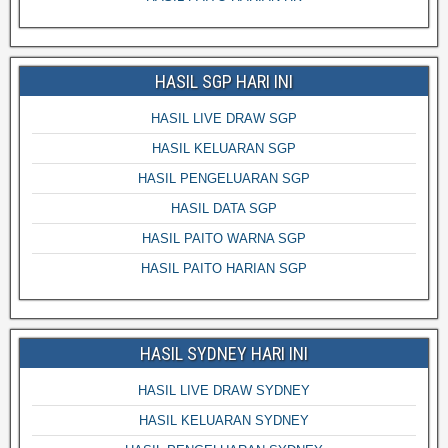
HASIL SGP HARI INI
HASIL LIVE DRAW SGP
HASIL KELUARAN SGP
HASIL PENGELUARAN SGP
HASIL DATA SGP
HASIL PAITO WARNA SGP
HASIL PAITO HARIAN SGP
HASIL SYDNEY HARI INI
HASIL LIVE DRAW SYDNEY
HASIL KELUARAN SYDNEY