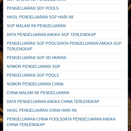
PENGELUARAN SDY POOLS
HASIL PENGELUARAN SGP HARI INI
SGP MALAM INI PENGELUARAN
DATA PENGELUARAN ANGKA SGP TERLENGKAP
PENGELUARAN SGP POOLSDATA PENGELUARAN ANGKA SGP
TERLENGKAP
PENGELUARAN SGP 6D HARIAN
NOMOR PENGELUARAN SGP
PENGELUARAN SGP POOLS
NOMOR PENGELUARAN CHINA
CHINA MALAM INI PENGELUARAN
DATA PENGELUARAN ANGKA CHINA TERLENGKAP
HASIL PENGELUARAN CHINA HARI INI
PENGELUARAN CHINA POOLSDATA PENGELUARAN ANGKA
CHINA TERLENGKAP