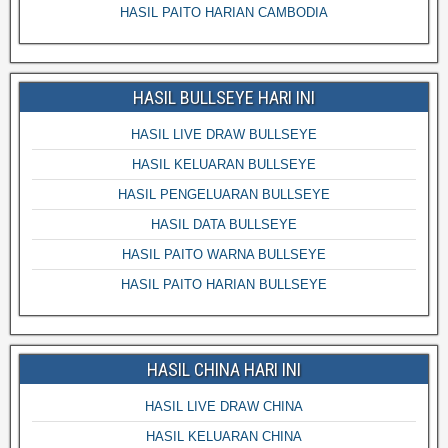
HASIL PAITO HARIAN CAMBODIA
HASIL BULLSEYE HARI INI
HASIL LIVE DRAW BULLSEYE
HASIL KELUARAN BULLSEYE
HASIL PENGELUARAN BULLSEYE
HASIL DATA BULLSEYE
HASIL PAITO WARNA BULLSEYE
HASIL PAITO HARIAN BULLSEYE
HASIL CHINA HARI INI
HASIL LIVE DRAW CHINA
HASIL KELUARAN CHINA