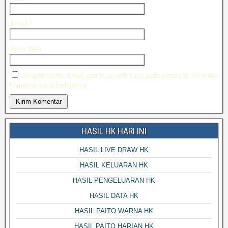
Email
*
Situs Web
Simpan nama, email, dan situs web saya pada peramban ini untuk
komentar saya berikutnya.
HASIL HK HARI INI
HASIL LIVE DRAW HK
HASIL KELUARAN HK
HASIL PENGELUARAN HK
HASIL DATA HK
HASIL PAITO WARNA HK
HASIL PAITO HARIAN HK