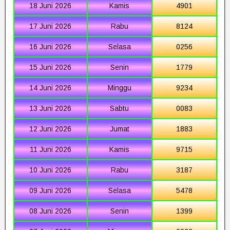
18 Juni 2026
Kamis
4901
17 Juni 2026
Rabu
8124
16 Juni 2026
Selasa
0256
15 Juni 2026
Senin
1779
14 Juni 2026
Minggu
9234
13 Juni 2026
Sabtu
0083
12 Juni 2026
Jumat
1883
11 Juni 2026
Kamis
9715
10 Juni 2026
Rabu
3187
09 Juni 2026
Selasa
5478
08 Juni 2026
Senin
1399