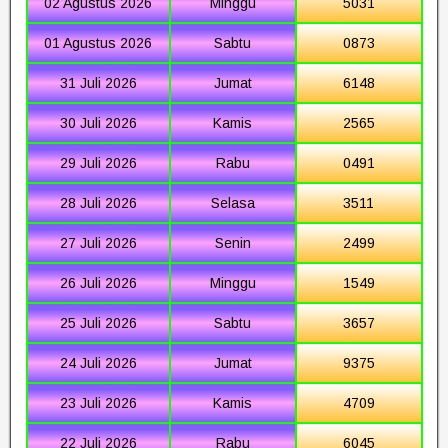
02 Agustus 2026
Minggu
5031
01 Agustus 2026
Sabtu
0873
31 Juli 2026
Jumat
6148
30 Juli 2026
Kamis
2565
29 Juli 2026
Rabu
0491
28 Juli 2026
Selasa
3511
27 Juli 2026
Senin
2499
26 Juli 2026
Minggu
1549
25 Juli 2026
Sabtu
3657
24 Juli 2026
Jumat
9375
23 Juli 2026
Kamis
4709
22 Juli 2026
Rabu
6045