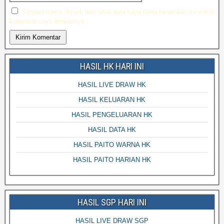
Simpan nama, email, dan situs web saya pada peramban ini untuk
komentar saya berikutnya.
HASIL HK HARI INI
HASIL LIVE DRAW HK
HASIL KELUARAN HK
HASIL PENGELUARAN HK
HASIL DATA HK
HASIL PAITO WARNA HK
HASIL PAITO HARIAN HK
HASIL SGP HARI INI
HASIL LIVE DRAW SGP