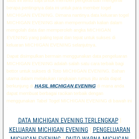
situs ini tentu saja untuk memberi pengetahuan mengenai
berapa pentingnya data ini untuk para member togel
MICHIGAN EVENING. Dimana nantinya data keluaran togel
MICHIGAN EVENING akan mempermudah kalian dalam
mengolah data dan memperoleh angka MICHIGAN
EVENING yang paling tepat dan tepat untuk sukses di
keluaran MICHIGAN EVENING selanjutnya.
Dapat disimpulkan bermain menggunakan data pengeluaran
MICHIGAN EVENING adalah salah satu cara terbaik bagi
bettor untuk sukses di Toto MICHIGAN EVENING. Bahan
utama dalam melakukan rangkaian rumus jitu anda dapat
berkunjung di
HASIL MICHIGAN EVENING
di mana anda
dapat membuat berbagai racikan terbaik dengan
menggunakan Tabel Togel MICHIGAN EVENING di bawah ini
:
DATA MICHIGAN EVENING TERLENGKAP
|
KELUARAN MICHIGAN EVENING
|
PENGELUARAN