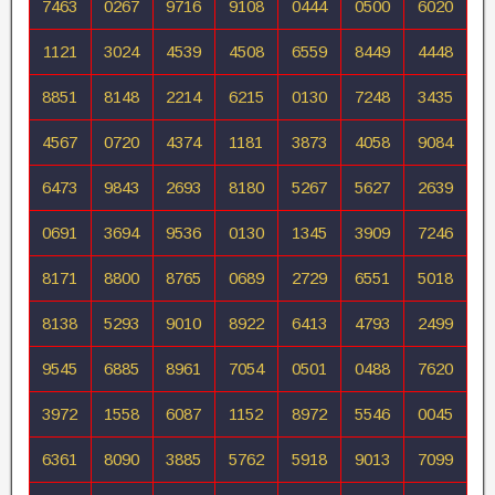
7463
0267
9716
9108
0444
0500
6020
1121
3024
4539
4508
6559
8449
4448
8851
8148
2214
6215
0130
7248
3435
4567
0720
4374
1181
3873
4058
9084
6473
9843
2693
8180
5267
5627
2639
0691
3694
9536
0130
1345
3909
7246
8171
8800
8765
0689
2729
6551
5018
8138
5293
9010
8922
6413
4793
2499
9545
6885
8961
7054
0501
0488
7620
3972
1558
6087
1152
8972
5546
0045
6361
8090
3885
5762
5918
9013
7099