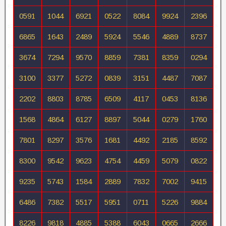
0591
1044
6921
0522
8084
9924
2396
6865
1643
2489
5924
5546
4889
8737
3674
7294
9570
8859
7381
8359
0294
3100
3377
5272
0839
3151
4487
7087
2202
8803
8785
6509
4117
0453
8136
1568
4864
6127
8897
5044
0279
1760
7801
8297
3576
1681
4492
2185
8592
8300
9542
9623
4754
4459
5079
0822
9235
5743
1584
2889
7832
7002
9415
6486
7382
5517
5951
0711
5226
9884
8226
9818
4885
5388
6043
0665
2666