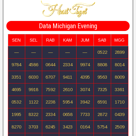
Data Michigan Evening
SEN
SEL
RAB
KAM
JUM
SAB
MGG
—
—
—
—
—
0522
2899
9784
4586
0644
2334
9974
8808
8014
3351
6030
6707
9411
4395
9563
8009
4695
9918
7592
2610
3074
7325
3361
0532
1122
2238
5954
3942
6591
1710
1995
8322
2334
0658
7733
2872
0439
8270
3703
6245
3423
0164
5754
2509