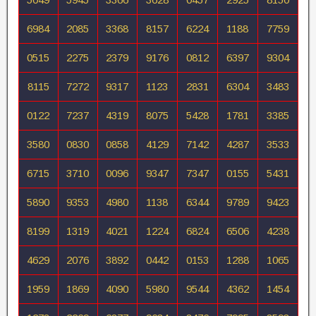
6984
2085
3368
8157
6224
1188
7759
0515
2275
2379
9176
0812
6397
9304
8115
7272
9317
1123
2831
6304
3483
0122
7237
4319
8075
5428
1781
3385
3580
0830
0858
4129
7142
4287
3533
6715
3710
0096
9347
7347
0155
5431
5890
9353
4980
1138
6344
9789
9423
8199
1319
4021
1224
6824
6506
4238
4629
2076
3892
0442
0153
1288
1065
1959
1869
4090
5980
9544
4362
1454