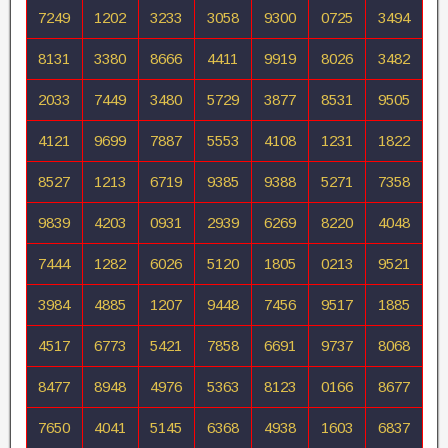
7249
1202
3233
3058
9300
0725
3494
8131
3380
8666
4411
9919
8026
3482
2033
7449
3480
5729
3877
8531
9505
4121
9699
7887
5553
4108
1231
1822
8527
1213
6719
9385
9388
5271
7358
9839
4203
0931
2939
6269
8220
4048
7444
1282
6026
5120
1805
0213
9521
3984
4885
1207
9448
7456
9517
1885
4517
6773
5421
7858
6691
9737
8068
8477
8948
4976
5363
8123
0166
8677
7650
4041
5145
6368
4938
1603
6837