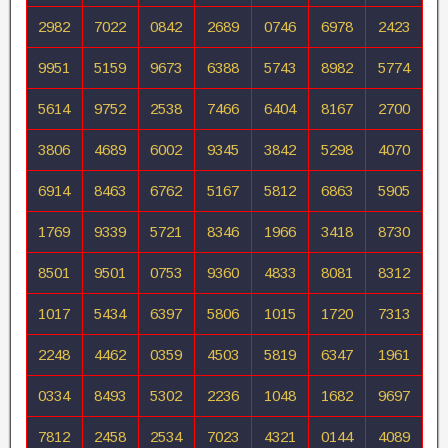
2982
7022
0842
2689
0746
6978
2423
9951
5159
9673
6388
5743
8982
5774
5614
9752
2538
7466
6404
8167
2700
3806
4689
6002
9345
3842
5298
4070
6914
8463
6762
5167
5812
6863
5905
1769
9339
5721
8346
1966
3418
8730
8501
9501
0753
9360
4833
8081
8312
1017
5434
6397
5806
1015
1720
7313
2248
4462
0359
4503
5819
6347
1961
0334
8493
5302
2236
1048
1682
9697
7812
2458
2534
7023
4321
0144
4089