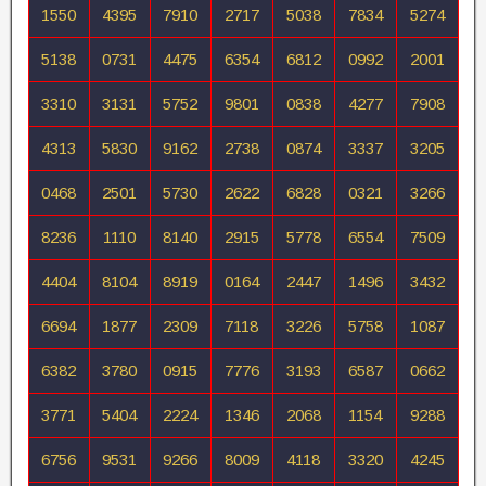
1550
4395
7910
2717
5038
7834
5274
5138
0731
4475
6354
6812
0992
2001
3310
3131
5752
9801
0838
4277
7908
4313
5830
9162
2738
0874
3337
3205
0468
2501
5730
2622
6828
0321
3266
8236
1110
8140
2915
5778
6554
7509
4404
8104
8919
0164
2447
1496
3432
6694
1877
2309
7118
3226
5758
1087
6382
3780
0915
7776
3193
6587
0662
3771
5404
2224
1346
2068
1154
9288
6756
9531
9266
8009
4118
3320
4245