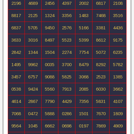
2196
4689
2456
4397
2002
6817
2108
8817
2125
1324
3356
1483
7468
3516
6837
5705
9450
2576
5166
3381
4436
3633
3016
8497
5523
5399
8612
9175
2842
1344
1504
2274
7754
5072
6235
1495
9962
0035
3700
8479
8292
5782
3457
6757
9088
5825
3068
2523
1385
0538
9424
5560
7913
2085
6030
3662
4614
2867
7790
4429
7356
5831
4107
7068
0472
5888
0286
1501
7670
1809
9564
1045
6662
0698
0197
7869
4909