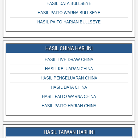
HASIL DATA BULLSEYE
HASIL PAITO WARNA BULLSEYE
HASIL PAITO HARIAN BULLSEYE
HASIL CHINA HARI INI
HASIL LIVE DRAW CHINA
HASIL KELUARAN CHINA
HASIL PENGELUARAN CHINA
HASIL DATA CHINA
HASIL PAITO WARNA CHINA
HASIL PAITO HARIAN CHINA
HASIL TAIWAN HARI INI