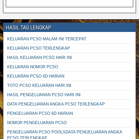
HASIL TAG LENGKAP
KELUARAN PCSO MALAM INI TERCEPAT
KELUARAN PCSO TERLENGKAP
HASIL KELUARAN PCSO HARI INI
KELUARAN NOMOR PCSO
KELUARAN PCSO 6D HARIAN
TOTO PCSO KELUARAN HARI INI
HASIL PENGELUARAN PCSO HARI INI
DATA PENGELUARAN ANGKA PCSO TERLENGKAP
PENGELUARAN PCSO 6D HARIAN
NOMOR PENGELUARAN PCSO
PENGELUARAN PCSO POOLSDATA PENGELUARAN ANGKA
PCSO TERLENGKAP