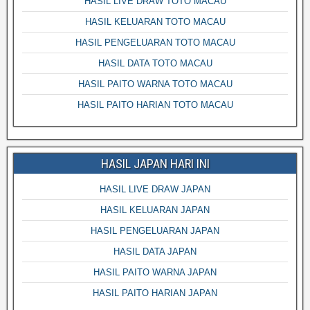
HASIL LIVE DRAW TOTO MACAU
HASIL KELUARAN TOTO MACAU
HASIL PENGELUARAN TOTO MACAU
HASIL DATA TOTO MACAU
HASIL PAITO WARNA TOTO MACAU
HASIL PAITO HARIAN TOTO MACAU
HASIL JAPAN HARI INI
HASIL LIVE DRAW JAPAN
HASIL KELUARAN JAPAN
HASIL PENGELUARAN JAPAN
HASIL DATA JAPAN
HASIL PAITO WARNA JAPAN
HASIL PAITO HARIAN JAPAN