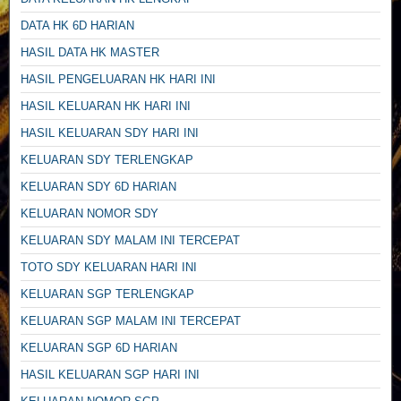
DATA HK 6D HARIAN
HASIL DATA HK MASTER
HASIL PENGELUARAN HK HARI INI
HASIL KELUARAN HK HARI INI
HASIL KELUARAN SDY HARI INI
KELUARAN SDY TERLENGKAP
KELUARAN SDY 6D HARIAN
KELUARAN NOMOR SDY
KELUARAN SDY MALAM INI TERCEPAT
TOTO SDY KELUARAN HARI INI
KELUARAN SGP TERLENGKAP
KELUARAN SGP MALAM INI TERCEPAT
KELUARAN SGP 6D HARIAN
HASIL KELUARAN SGP HARI INI