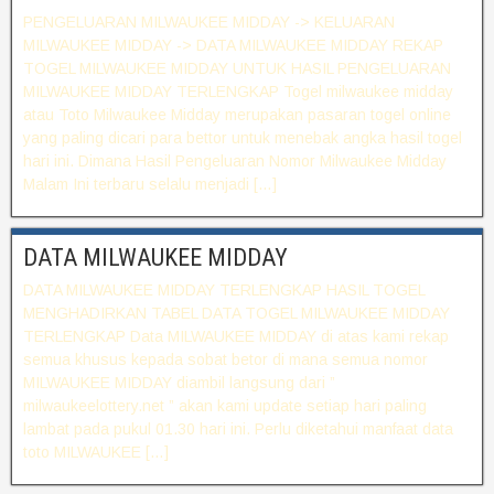
PENGELUARAN MILWAUKEE MIDDAY -> KELUARAN
MILWAUKEE MIDDAY -> DATA MILWAUKEE MIDDAY REKAP
TOGEL MILWAUKEE MIDDAY UNTUK HASIL PENGELUARAN
MILWAUKEE MIDDAY TERLENGKAP Togel milwaukee midday
atau Toto Milwaukee Midday merupakan pasaran togel online
yang paling dicari para bettor untuk menebak angka hasil togel
hari ini. Dimana Hasil Pengeluaran Nomor Milwaukee Midday
Malam Ini terbaru selalu menjadi […]
DATA MILWAUKEE MIDDAY
DATA MILWAUKEE MIDDAY TERLENGKAP HASIL TOGEL
MENGHADIRKAN TABEL DATA TOGEL MILWAUKEE MIDDAY
TERLENGKAP Data MILWAUKEE MIDDAY di atas kami rekap
semua khusus kepada sobat betor di mana semua nomor
MILWAUKEE MIDDAY diambil langsung dari ”
milwaukeelottery.net ” akan kami update setiap hari paling
lambat pada pukul 01.30 hari ini. Perlu diketahui manfaat data
toto MILWAUKEE […]