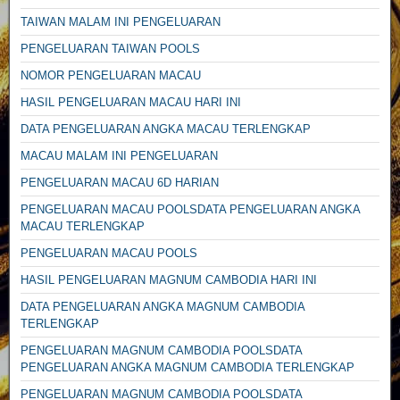
TAIWAN MALAM INI PENGELUARAN
PENGELUARAN TAIWAN POOLS
NOMOR PENGELUARAN MACAU
HASIL PENGELUARAN MACAU HARI INI
DATA PENGELUARAN ANGKA MACAU TERLENGKAP
MACAU MALAM INI PENGELUARAN
PENGELUARAN MACAU 6D HARIAN
PENGELUARAN MACAU POOLSDATA PENGELUARAN ANGKA
MACAU TERLENGKAP
PENGELUARAN MACAU POOLS
HASIL PENGELUARAN MAGNUM CAMBODIA HARI INI
DATA PENGELUARAN ANGKA MAGNUM CAMBODIA
TERLENGKAP
PENGELUARAN MAGNUM CAMBODIA POOLSDATA
PENGELUARAN ANGKA MAGNUM CAMBODIA TERLENGKAP
PENGELUARAN MAGNUM CAMBODIA POOLSDATA