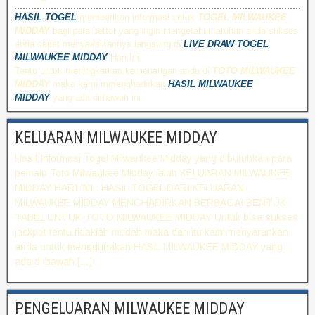
HASIL TOGEL
memberikan informasi untuk
TOGEL MILWAUKEE
MIDDAY
bagi para bettor yang ingin mengetahui taruhan anda sukses
anda dapat menyaksikannya langsung di
LIVE DRAW TOGEL
MILWAUKEE MIDDAY
Hari Ini.
Tentu untuk meningkatkan kemenangan anda di
TOTO MILWAUKEE
MIDDAY
maka kami mmenghadirkan
HASIL MILWAUKEE
MIDDAY
yang ada di bawah ini :
KELUARAN MILWAUKEE MIDDAY
Hasil Informasi Togel Milwaukee Midday yang dibutuhkan para
pemain Toto Milwaukee Midday ialah KELUARAN MILWAUKEE
MIDDAY HARI INI : HASIL TOGEL DARI KELUARAN
MILWAUKEE MIDDAY MENGHADIRKAN BERBAGAI BENTUK
TABEL UNTUK TOTO MILWAUKEE MIDDAY Untuk bisa sukses
jackpot tentu tidaklah mudah maka dari itu kami menyarankan
anda untuk menggunakan HASIL MILWAUKEE MIDDAY yang
ada di bawah […]
PENGELUARAN MILWAUKEE MIDDAY