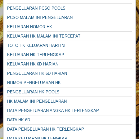
PENGELUARAN PCSO POOLS
PCSO MALAM INI PENGELUARAN
KELUARAN NOMOR HK
KELUARAN HK MALAM INI TERCEPAT
TOTO HK KELUARAN HARI INI
KELUARAN HK TERLENGKAP
KELUARAN HK 6D HARIAN
PENGELUARAN HK 6D HARIAN
NOMOR PENGELUARAN HK
PENGELUARAN HK POOLS
HK MALAM INI PENGELUARAN
DATA PENGELUARAN ANGKA HK TERLENGKAP
DATA HK 6D
DATA PENGELUARAN HK TERLENGKAP
DATA KELUARAN HK LENGKAP