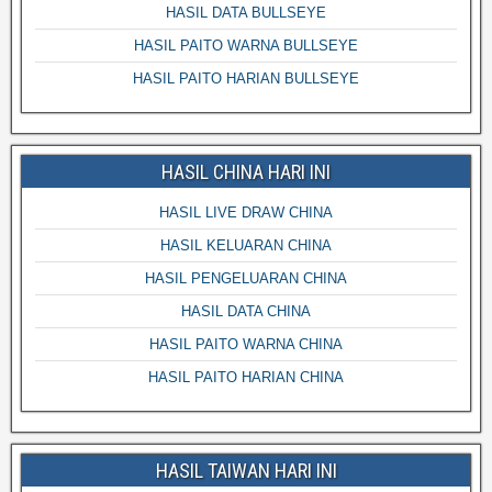
HASIL DATA BULLSEYE
HASIL PAITO WARNA BULLSEYE
HASIL PAITO HARIAN BULLSEYE
HASIL CHINA HARI INI
HASIL LIVE DRAW CHINA
HASIL KELUARAN CHINA
HASIL PENGELUARAN CHINA
HASIL DATA CHINA
HASIL PAITO WARNA CHINA
HASIL PAITO HARIAN CHINA
HASIL TAIWAN HARI INI