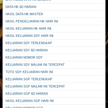
DATA HK 6D HARIAN
HASIL DATA HK MASTER
HASIL PENGELUARAN HK HARI INI
HASIL KELUARAN HK HARI INI
HASIL KELUARAN SDY HARI INI
KELUARAN SDY TERLENGKAP
KELUARAN SDY 6D HARIAN
KELUARAN NOMOR SDY
KELUARAN SDY MALAM INI TERCEPAT
TOTO SDY KELUARAN HARI INI
KELUARAN SGP TERLENGKAP
KELUARAN SGP MALAM INI TERCEPAT
KELUARAN SGP 6D HARIAN
HASIL KELUARAN SGP HARI INI