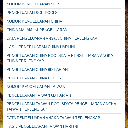
NOMOR PENGELUARAN SGP
PENGELUARAN SGP POOLS
NOMOR PENGELUARAN CHINA
CHINA MALAM INI PENGELUARAN
DATA PENGELUARAN ANGKA CHINA TERLENGKAP
HASIL PENGELUARAN CHINA HARI INI
PENGELUARAN CHINA POOLSDATA PENGELUARAN ANGKA
CHINA TERLENGKAP
PENGELUARAN CHINA 6D HARIAN
PENGELUARAN CHINA POOLS
NOMOR PENGELUARAN TAIWAN
PENGELUARAN TAIWAN 6D HARIAN
PENGELUARAN TAIWAN POOLSDATA PENGELUARAN ANGKA
TAIWAN TERLENGKAP
DATA PENGELUARAN ANGKA TAIWAN TERLENGKAP
HASIL PENGELUARAN TAIWAN HARI INI