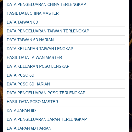
DATA PENGELUARAN CHINA TERLENGKAP
HASIL DATA CHINA MASTER
DATA TAIWAN 6D
DATA PENGELUARAN TAIWAN TERLENGKAP
DATA TAIWAN 6D HARIAN
DATA KELUARAN TAIWAN LENGKAP
HASIL DATA TAIWAN MASTER
DATA KELUARAN PCSO LENGKAP
DATA PCSO 6D
DATA PCSO 6D HARIAN
DATA PENGELUARAN PCSO TERLENGKAP
HASIL DATA PCSO MASTER
DATA JAPAN 6D
DATA PENGELUARAN JAPAN TERLENGKAP
DATA JAPAN 6D HARIAN