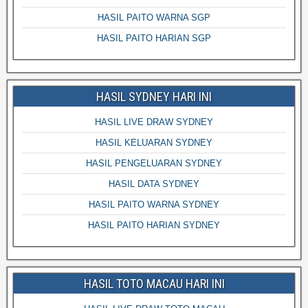
HASIL PAITO WARNA SGP
HASIL PAITO HARIAN SGP
HASIL SYDNEY HARI INI
HASIL LIVE DRAW SYDNEY
HASIL KELUARAN SYDNEY
HASIL PENGELUARAN SYDNEY
HASIL DATA SYDNEY
HASIL PAITO WARNA SYDNEY
HASIL PAITO HARIAN SYDNEY
HASIL TOTO MACAU HARI INI