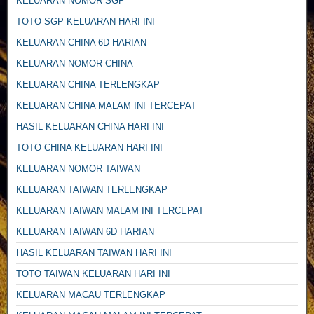
KELUARAN NOMOR SGP
TOTO SGP KELUARAN HARI INI
KELUARAN CHINA 6D HARIAN
KELUARAN NOMOR CHINA
KELUARAN CHINA TERLENGKAP
KELUARAN CHINA MALAM INI TERCEPAT
HASIL KELUARAN CHINA HARI INI
TOTO CHINA KELUARAN HARI INI
KELUARAN NOMOR TAIWAN
KELUARAN TAIWAN TERLENGKAP
KELUARAN TAIWAN MALAM INI TERCEPAT
KELUARAN TAIWAN 6D HARIAN
HASIL KELUARAN TAIWAN HARI INI
TOTO TAIWAN KELUARAN HARI INI
KELUARAN MACAU TERLENGKAP