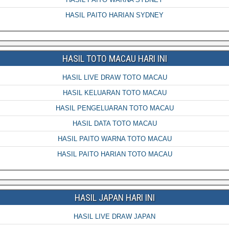
HASIL PAITO HARIAN SYDNEY
HASIL TOTO MACAU HARI INI
HASIL LIVE DRAW TOTO MACAU
HASIL KELUARAN TOTO MACAU
HASIL PENGELUARAN TOTO MACAU
HASIL DATA TOTO MACAU
HASIL PAITO WARNA TOTO MACAU
HASIL PAITO HARIAN TOTO MACAU
HASIL JAPAN HARI INI
HASIL LIVE DRAW JAPAN