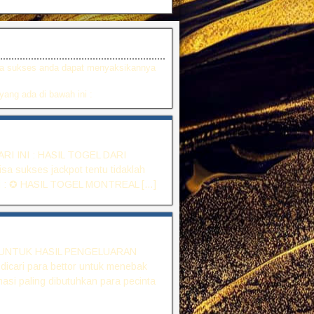
nda sukses anda dapat menyaksikannya
yang ada di bawah ini :
ARI INI : HASIL TOGEL DARI
kses jackpot tentu tidaklah
ni : ✪ HASIL TOGEL MONTREAL […]
UNTUK HASIL PENGELUARAN
icari para bettor untuk menebak
masi paling dibutuhkan para pecinta