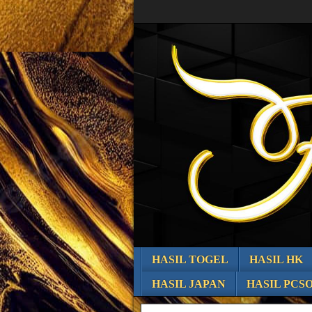
HASIL TOGEL
HASIL HK
HASIL JAPAN
HASIL PCS