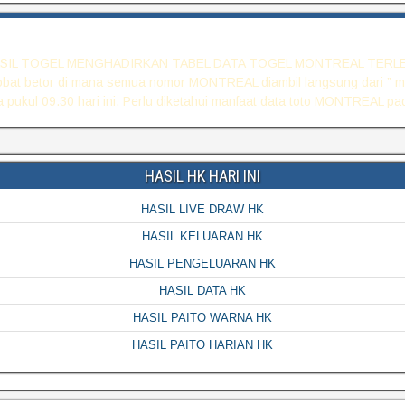
IL TOGEL MENGHADIRKAN TABEL DATA TOGEL MONTREAL TERLEN
at betor di mana semua nomor MONTREAL diambil langsung dari ” mon
a pukul 09.30 hari ini. Perlu diketahui manfaat data toto MONTREAL pada
HASIL HK HARI INI
HASIL LIVE DRAW HK
HASIL KELUARAN HK
HASIL PENGELUARAN HK
HASIL DATA HK
HASIL PAITO WARNA HK
HASIL PAITO HARIAN HK