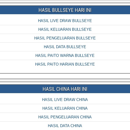
HASIL BULLSEYE HARI INI
HASIL LIVE DRAW BULLSEYE
HASIL KELUARAN BULLSEYE
HASIL PENGELUARAN BULLSEYE
HASIL DATA BULLSEYE
HASIL PAITO WARNA BULLSEYE
HASIL PAITO HARIAN BULLSEYE
HASIL CHINA HARI INI
HASIL LIVE DRAW CHINA
HASIL KELUARAN CHINA
HASIL PENGELUARAN CHINA
HASIL DATA CHINA