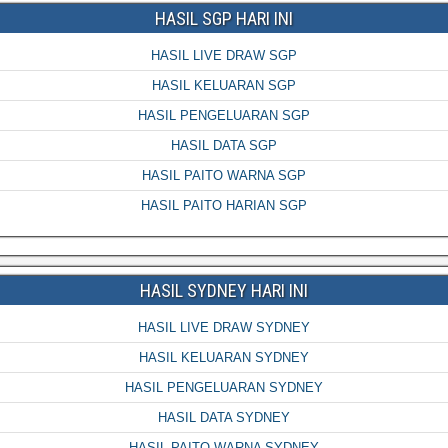
HASIL SGP HARI INI
HASIL LIVE DRAW SGP
HASIL KELUARAN SGP
HASIL PENGELUARAN SGP
HASIL DATA SGP
HASIL PAITO WARNA SGP
HASIL PAITO HARIAN SGP
HASIL SYDNEY HARI INI
HASIL LIVE DRAW SYDNEY
HASIL KELUARAN SYDNEY
HASIL PENGELUARAN SYDNEY
HASIL DATA SYDNEY
HASIL PAITO WARNA SYDNEY