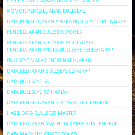
HASIL PENGELUARAN BULLSEYE HARI INI
NOMOR PENGELUARAN BULLSEYE
DATA PENGELUARAN ANGKA BULLSEYE TERLENGKAP
PENGELUARAN BULLSEYE POOLS
PENGELUARAN BULLSEYE POOLSDATA
PENGELUARAN ANGKA BULLSEYE TERLENGKAP
BULLSEYE MALAM INI PENGELUARAN
DATA KELUARAN BULLSEYE LENGKAP
DATA BULLSEYE 6D
DATA BULLSEYE 6D HARIAN
DATA PENGELUARAN BULLSEYE TERLENGKAP
HASIL DATA BULLSEYE MASTER
DATA KELUARAN MAGNUM CAMBODIA LENGKAP
DATA MAGNUM CAMBODIA 6D