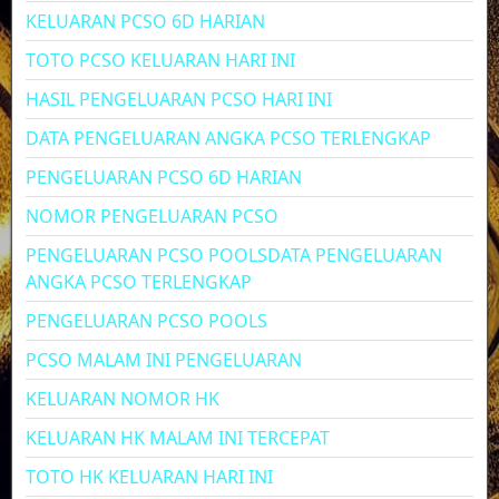
KELUARAN PCSO 6D HARIAN
TOTO PCSO KELUARAN HARI INI
HASIL PENGELUARAN PCSO HARI INI
DATA PENGELUARAN ANGKA PCSO TERLENGKAP
PENGELUARAN PCSO 6D HARIAN
NOMOR PENGELUARAN PCSO
PENGELUARAN PCSO POOLSDATA PENGELUARAN
ANGKA PCSO TERLENGKAP
PENGELUARAN PCSO POOLS
PCSO MALAM INI PENGELUARAN
KELUARAN NOMOR HK
KELUARAN HK MALAM INI TERCEPAT
TOTO HK KELUARAN HARI INI