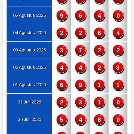
9
6
4
0
05 Agustus 2026
2
2
6
4
04 Agustus 2026
3
7
2
2
03 Agustus 2026
4
4
2
3
02 Agustus 2026
6
9
1
1
01 Agustus 2026
2
3
1
0
31 Juli 2026
5
4
8
0
30 Juli 2026