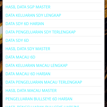
HASIL DATA SGP MASTER
DATA KELUARAN SDY LENGKAP
DATA SDY 6D HARIAN
DATA PENGELUARAN SDY TERLENGKAP
DATA SDY 6D
HASIL DATA SDY MASTER
DATA MACAU 6D
DATA KELUARAN MACAU LENGKAP
DATA MACAU 6D HARIAN
DATA PENGELUARAN MACAU TERLENGKAP
HASIL DATA MACAU MASTER
PENGELUARAN BULLSEYE 6D HARIAN