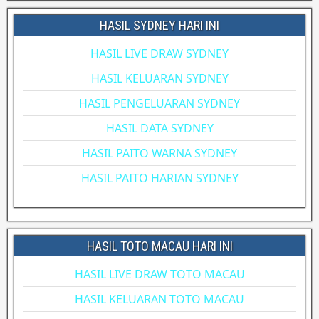
HASIL SYDNEY HARI INI
HASIL LIVE DRAW SYDNEY
HASIL KELUARAN SYDNEY
HASIL PENGELUARAN SYDNEY
HASIL DATA SYDNEY
HASIL PAITO WARNA SYDNEY
HASIL PAITO HARIAN SYDNEY
HASIL TOTO MACAU HARI INI
HASIL LIVE DRAW TOTO MACAU
HASIL KELUARAN TOTO MACAU