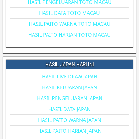
HASIL PENGELUARAN TOTO MACAU
HASIL DATA TOTO MACAU
HASIL PAITO WARNA TOTO MACAU
HASIL PAITO HARIAN TOTO MACAU
HASIL JAPAN HARI INI
HASIL LIVE DRAW JAPAN
HASIL KELUARAN JAPAN
HASIL PENGELUARAN JAPAN
HASIL DATA JAPAN
HASIL PAITO WARNA JAPAN
HASIL PAITO HARIAN JAPAN