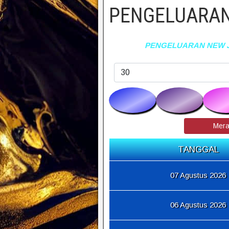
PENGELUARAN
PENGELUARAN NEW J
Mer
TANGGAL
07 Agustus 2026
06 Agustus 2026