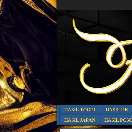
HASIL TOGEL
HASIL HK
HASIL JAPAN
HASIL PCS