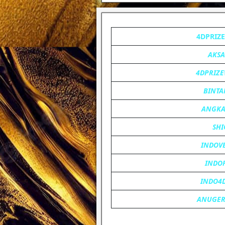
4DPRIZ
AKS
4DPRIZ
BINT
ANGKA
SHI
INDOV
INDO
INDO4
ANUGER