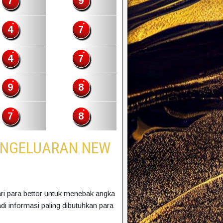
7
9
4
7
4
7
9
8
7
8
PENGELUARAN NEW
ri para bettor untuk menebak angka
di informasi paling dibutuhkan para