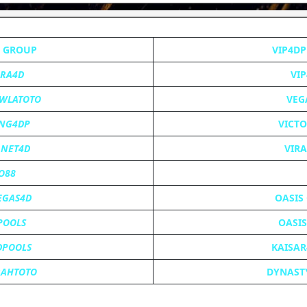
E GROUP
VIP4D
ARA4D
VI
EWLATOTO
VEG
ANG4DP
VICT
NET4D
VIR
O88
EGAS4D
OASIS
POOLS
OASI
DPOOLS
KAISA
AHTOTO
DYNAST