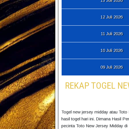
13 Juli 2026
12 Juli 2026
11 Juli 2026
10 Juli 2026
09 Juli 2026
REKAP TOGEL NE
Togel new jersey midday atau Toto 
hasil togel hari ini. Dimana Hasil 
pecinta Toto New Jersey Midday di 