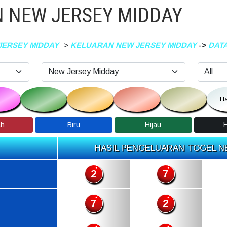
 NEW JERSEY MIDDAY
ERSEY MIDDAY
->
KELUARAN NEW JERSEY MIDDAY
->
DATA
H
ah
Biru
Hijau
HASIL PENGELUARAN TOGEL N
2
7
7
2