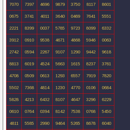
7070
7397
4696
9879
3750
8117
8601
0675
3741
4011
3640
0469
7641
5551
2221
8399
0037
5785
9723
8099
6332
3912
0910
9538
4671
4868
5946
0063
2742
0594
2267
9107
1290
9442
9618
8813
6019
4524
5663
1615
8237
3761
4708
0509
0613
1293
6557
7919
7820
5502
7368
4814
1230
4770
0106
0684
5828
4213
6432
8107
4647
3296
6229
0610
0764
0394
8142
7538
0768
5450
4811
5585
2990
9464
5265
8678
6040