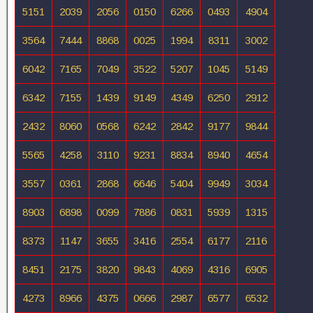
5151
2039
2056
0150
6266
0493
4904
3564
7444
8868
0025
1994
8311
3002
6042
7165
7049
3522
5207
1045
5149
6342
7155
1439
9149
4349
6250
2912
2432
8060
0568
6242
2842
9177
9844
5565
4258
3110
9231
8834
8940
4654
3557
0361
2868
6646
5404
9949
3034
8903
6898
0099
7886
0831
5939
1315
8373
1147
3655
3416
2554
6177
2116
8451
2175
3820
9843
4069
4316
6905
4273
8966
4375
0666
2987
6577
6532