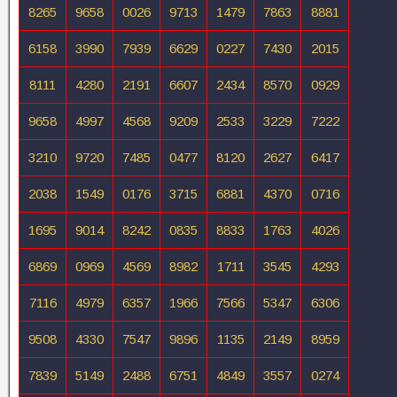
8265
9658
0026
9713
1479
7863
8881
6158
3990
7939
6629
0227
7430
2015
8111
4280
2191
6607
2434
8570
0929
9658
4997
4568
9209
2533
3229
7222
3210
9720
7485
0477
8120
2627
6417
2038
1549
0176
3715
6881
4370
0716
1695
9014
8242
0835
8833
1763
4026
6869
0969
4569
8982
1711
3545
4293
7116
4979
6357
1966
7566
5347
6306
9508
4330
7547
9896
1135
2149
8959
7839
5149
2488
6751
4849
3557
0274