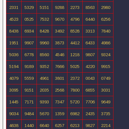
2331
5329
5151
9288
2273
8563
2980
4523
0525
7532
9670
4796
6440
6256
8438
6934
8428
3492
8528
3313
7840
1951
9907
9960
3873
4412
6433
4986
5036
6778
8560
4546
1218
9807
9324
5194
9189
9352
7666
5025
4220
9915
4079
5559
4961
3801
2372
0043
0749
3095
9151
2035
2568
7800
6855
3031
1445
7171
9393
7347
5720
7706
9649
9034
9484
5670
1359
6982
2435
3735
4638
1440
6640
6257
6213
9827
2214