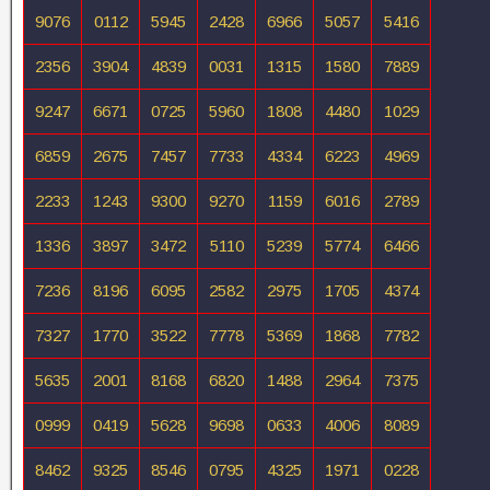
9076
0112
5945
2428
6966
5057
5416
2356
3904
4839
0031
1315
1580
7889
9247
6671
0725
5960
1808
4480
1029
6859
2675
7457
7733
4334
6223
4969
2233
1243
9300
9270
1159
6016
2789
1336
3897
3472
5110
5239
5774
6466
7236
8196
6095
2582
2975
1705
4374
7327
1770
3522
7778
5369
1868
7782
5635
2001
8168
6820
1488
2964
7375
0999
0419
5628
9698
0633
4006
8089
8462
9325
8546
0795
4325
1971
0228