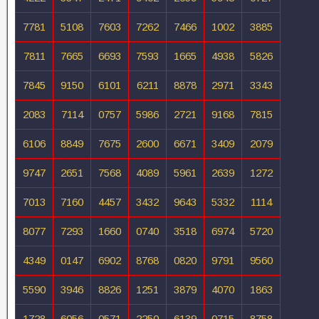
7781
5108
7603
7262
7466
1002
3885
7811
7665
6693
7593
1665
4938
5826
7845
9150
6101
6211
8878
2971
3343
2083
7114
0757
5986
2721
9168
7815
6106
8849
7675
2600
6671
3409
2079
9747
2651
7568
4089
5961
2639
1272
7013
7160
4457
3432
9643
5332
1114
8077
7293
1660
0740
3518
6974
5720
4349
0147
6902
8768
0820
9791
9560
5590
3946
8826
1251
3879
4070
1863
1728
6056
0571
2250
6139
0715
8758