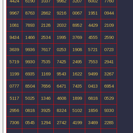
4424
6190
1037
9982
3207
6002
7760
9967
8763
2862
9216
0067
1951
0944
1081
7893
2128
2032
8952
4429
2109
9434
1466
2534
1995
3769
4555
2590
3639
9936
7617
0253
1908
5721
0723
5719
9930
7535
7425
2495
7553
2941
1199
6935
1169
9543
1622
9499
3267
0777
8504
7656
6471
7435
0413
6954
5117
5025
1346
4608
1899
6818
0529
2956
0818
3925
8324
5102
1856
9330
7306
0545
1294
2742
4199
3469
2285