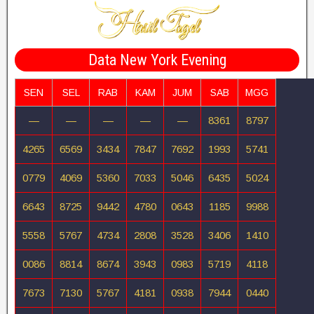
Data New York Evening
SEN
SEL
RAB
KAM
JUM
SAB
MGG
—
—
—
—
—
8361
8797
4265
6569
3434
7847
7692
1993
5741
0779
4069
5360
7033
5046
6435
5024
6643
8725
9442
4780
0643
1185
9988
5558
5767
4734
2808
3528
3406
1410
0086
8814
8674
3943
0983
5719
4118
7673
7130
5767
4181
0938
7944
0440