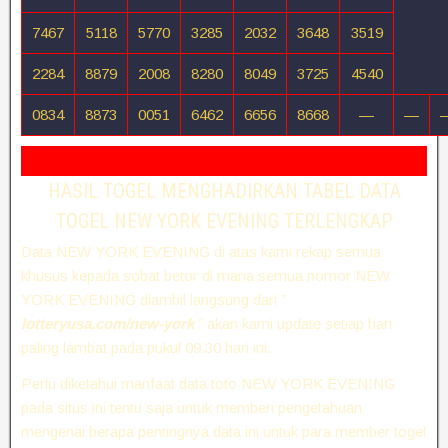
7467
5118
5770
3285
2032
3648
3519
2284
8879
2008
8280
8049
3725
4540
0834
8873
0051
6462
6656
8668
—
—
HASIL TOGEL MENGHADIRKAN TABEL DATA
TOGEL NEW YORK EVENING TERLENGKAP
Data NEW YORK EVENING di atas kami rekap semua
khusus kepada sobat betor di mana semua nomor NEW
YORK EVENING diambil langsung dari ”
lotteryusa.com/new-york
” akan kami update setiap hari
paling lambat pada pukul 09.30 hari ini.
Perlu diketahui manfaat data toto NEW YORK EVENING
pada situs ini tentu saja untuk memberi pengetahuan
mengenai berapa pentingnya data ini untuk para member togel