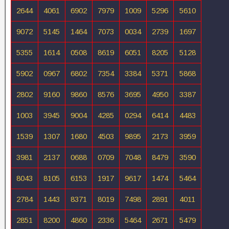
2644
4061
6902
7979
1009
5296
5610
9072
5145
1464
7073
0034
2739
1697
5355
1614
0508
8619
6051
8205
5128
5902
0967
6802
7354
3384
5371
5868
2802
9160
9860
8576
3695
4950
3387
1003
3945
9004
4285
0294
6414
4483
1539
1307
1680
4503
9895
2173
3959
3981
2137
0688
0709
7048
8479
3590
8043
8105
6153
1917
9617
1474
5464
2784
1443
8371
8019
7498
2891
4011
2851
8200
4860
2336
5464
2671
5479