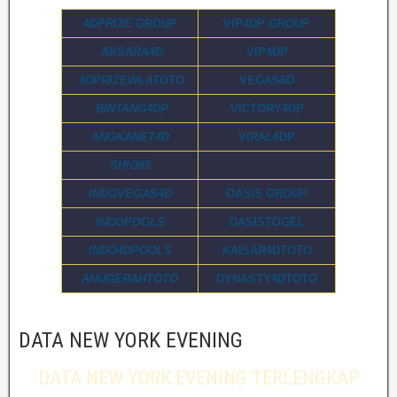
4DPRIZE GROUP
VIP4DP GROUP
AKSARA4D
VIP4DP
4DPRIZEWLATOTO
VEGAS6D
BINTANG4DP
VICTORY4DP
ANGKANET4D
VIRAL4DP
SHIO88
INDOVEGAS4D
OASIS GROUP
INDOPOOLS
OASISTOGEL
INDO4DPOOLS
KAISAR4DTOTO
ANUGERAHTOTO
DYNASTY4DTOTO
DATA NEW YORK EVENING
DATA NEW YORK EVENING TERLENGKAP