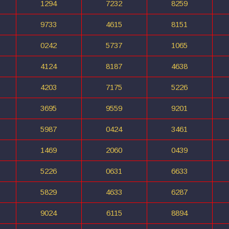
1294
7232
8259
9733
4615
8151
0242
5737
1065
4124
8187
4638
4203
7175
5226
3695
9559
9201
5987
0424
3461
1469
2060
0439
5226
0631
6633
5829
4633
6287
9024
6115
8894