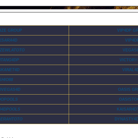
IZE GROUP
VIP4DP G
KSARA4D
VIP4D
IZEWLATOTO
VEGAS
NTANG4DP
VICTORY
GKANET4D
VIRAL4
SHIO88
OVEGAS4D
OASIS G
DOPOOLS
OASISTO
O4DPOOLS
KAISAR4D
GERAHTOTO
DYNASTY4