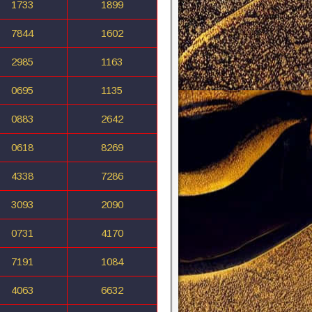
1733
1899
7844
1602
2985
1163
0695
1135
0883
2642
0618
8269
4338
7286
3093
2090
0731
4170
7191
1084
4063
6632