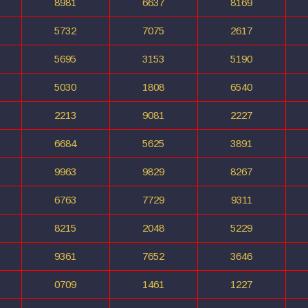
8981
6637
8169
5732
7075
2617
5695
3153
5190
5030
1808
6540
2213
9081
2227
6684
5625
3891
9963
9829
8267
6763
7729
9311
8215
2048
5229
9361
7652
3646
0709
1461
1227