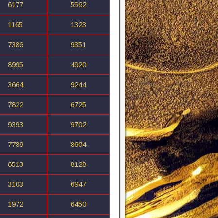
6177
5562
1165
1323
7386
9351
8995
4920
3664
9244
7822
6725
9393
9702
7789
8604
6513
8128
3103
6947
1972
6450