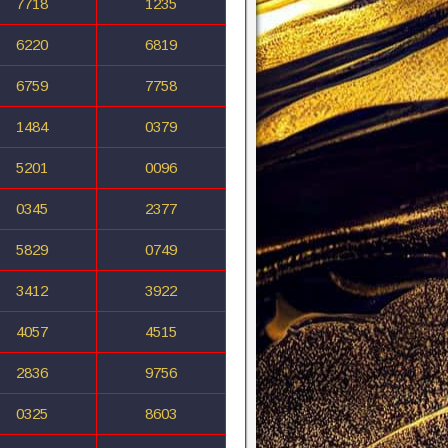
7718
1235
6220
6819
6759
7758
1484
0379
5201
0096
0345
2377
5829
0749
3412
3922
4057
4515
2836
9756
0325
8603