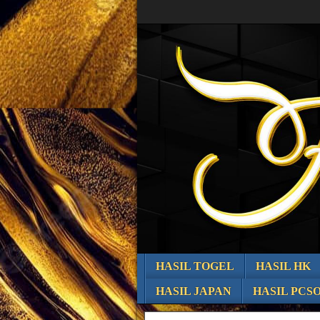
HASIL TOGEL
HASIL HK
HASIL JAPAN
HASIL PCS