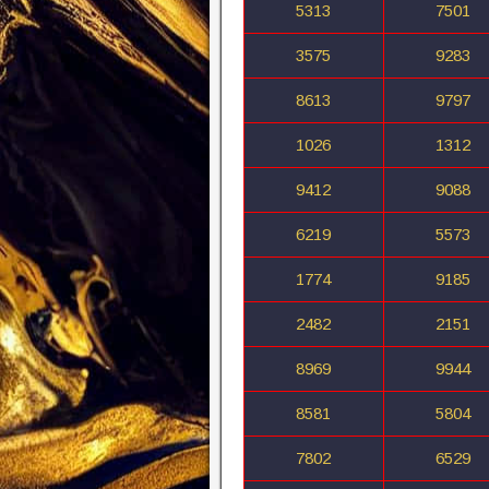
5313
7501
3575
9283
8613
9797
1026
1312
9412
9088
6219
5573
1774
9185
2482
2151
8969
9944
8581
5804
7802
6529