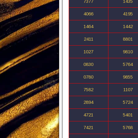
7377
1435
4066
4195
1464
1442
2411
8801
1027
9810
0830
5764
0780
9855
7582
1107
2894
5724
4721
5401
7421
5768