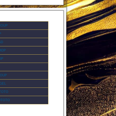
ROUP
P
6D
4DP
DP
ROUP
GEL
TOTO
DTOTO