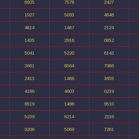
6935
7578
2427
1927
5093
4648
4814
1467
2124
1435
2916
0852
5041
5220
8143
3681
8564
7986
2413
1466
3655
4186
4603
0219
6519
1496
9510
5239
8214
2116
0206
5069
7261