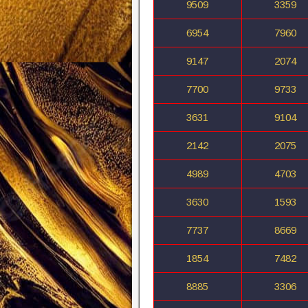
9509
3359
6954
7960
9147
2074
7700
9733
3631
9104
2142
2075
4989
4703
3630
1593
7737
8669
1854
7482
8885
3306