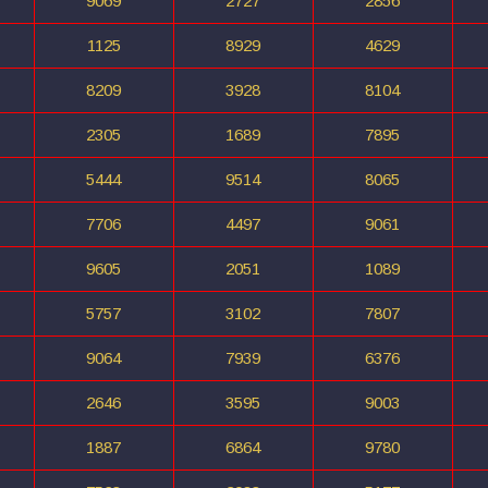
9069
2727
2856
1125
8929
4629
8209
3928
8104
2305
1689
7895
5444
9514
8065
7706
4497
9061
9605
2051
1089
5757
3102
7807
9064
7939
6376
2646
3595
9003
1887
6864
9780