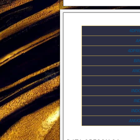
4DPR
A
4DPR
BI
AN
IND
IN
IND
ANU