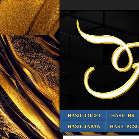
HASIL TOGEL
HASIL HK
HASIL JAPAN
HASIL PCS