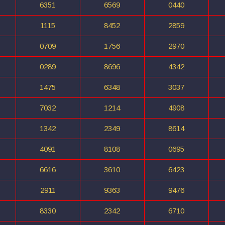
6351
6569
0440
1115
8452
2859
0709
1756
2970
0289
8696
4342
1475
6348
3037
7032
1214
4908
1342
2349
8614
4091
8108
0695
6616
3610
6423
2911
9363
9476
8330
2342
6710