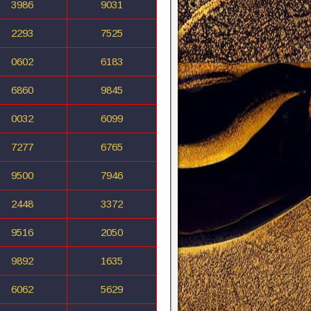
3986
9031
2293
7525
0602
6183
6860
9845
0032
6099
7277
6765
9500
7946
2448
3372
9516
2050
9892
1635
6062
5629