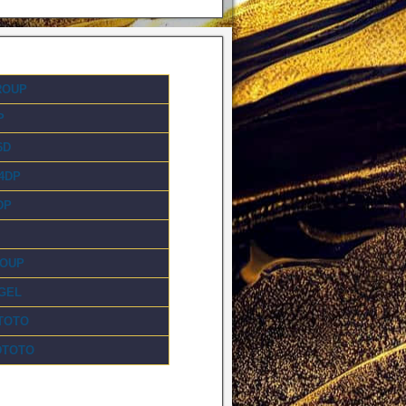
ROUP
P
6D
4DP
DP
ROUP
GEL
TOTO
DTOTO