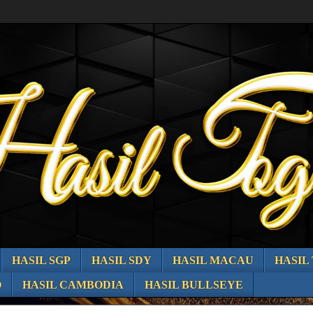
HASIL SGP
HASIL SDY
HASIL MACAU
HASIL
O
HASIL CAMBODIA
HASIL BULLSEYE