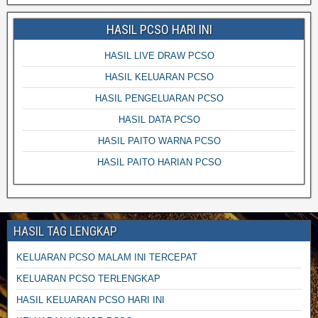
HASIL PCSO HARI INI
HASIL LIVE DRAW PCSO
HASIL KELUARAN PCSO
HASIL PENGELUARAN PCSO
HASIL DATA PCSO
HASIL PAITO WARNA PCSO
HASIL PAITO HARIAN PCSO
HASIL TAG LENGKAP
KELUARAN PCSO MALAM INI TERCEPAT
KELUARAN PCSO TERLENGKAP
HASIL KELUARAN PCSO HARI INI