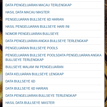
DATA PENGELUARAN MACAU TERLENGKAP
HASIL DATA MACAU MASTER
PENGELUARAN BULLSEYE 6D HARIAN
HASIL PENGELUARAN BULLSEYE HARI INI
NOMOR PENGELUARAN BULLSEYE
DATA PENGELUARAN ANGKA BULLSEYE TERLENGKAP
PENGELUARAN BULLSEYE POOLS
PENGELUARAN BULLSEYE POOLSDATA PENGELUARAN ANGKA
BULLSEYE TERLENGKAP
BULLSEYE MALAM INI PENGELUARAN
DATA KELUARAN BULLSEYE LENGKAP
DATA BULLSEYE 6D
DATA BULLSEYE 6D HARIAN
DATA PENGELUARAN BULLSEYE TERLENGKAP
HASIL DATA BULLSEYE MASTER