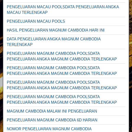
PENGELUARAN MACAU POOLSDATA PENGELUARAN ANGKA
MACAU TERLENGKAP
PENGELUARAN MACAU POOLS
HASIL PENGELUARAN MAGNUM CAMBODIA HARI INI
DATA PENGELUARAN ANGKA MAGNUM CAMBODIA
TERLENGKAP
PENGELUARAN MAGNUM CAMBODIA POOLSDATA
PENGELUARAN ANGKA MAGNUM CAMBODIA TERLENGKAP
PENGELUARAN MAGNUM CAMBODIA POOLSDATA
PENGELUARAN ANGKA MAGNUM CAMBODIA TERLENGKAP
PENGELUARAN MAGNUM CAMBODIA POOLSDATA
PENGELUARAN ANGKA MAGNUM CAMBODIA TERLENGKAP
PENGELUARAN MAGNUM CAMBODIA POOLSDATA
PENGELUARAN ANGKA MAGNUM CAMBODIA TERLENGKAP
MAGNUM CAMBODIA MALAM INI PENGELUARAN
PENGELUARAN MAGNUM CAMBODIA 6D HARIAN
NOMOR PENGELUARAN MAGNUM CAMBODIA