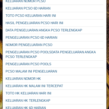
KELUARAN NOMOR PCSO
KELUARAN PCSO 6D HARIAN
TOTO PCSO KELUARAN HARI INI
HASIL PENGELUARAN PCSO HARI INI
DATA PENGELUARAN ANGKA PCSO TERLENGKAP
PENGELUARAN PCSO 6D HARIAN
NOMOR PENGELUARAN PCSO
PENGELUARAN PCSO POOLSDATA PENGELUARAN ANGKA
PCSO TERLENGKAP
PENGELUARAN PCSO POOLS
PCSO MALAM INI PENGELUARAN
KELUARAN NOMOR HK
KELUARAN HK MALAM INI TERCEPAT
TOTO HK KELUARAN HARI INI
KELUARAN HK TERLENGKAP
KELUARAN HK 6D HARIAN