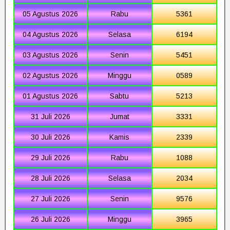
05 Agustus 2026
Rabu
5361
04 Agustus 2026
Selasa
6194
03 Agustus 2026
Senin
5451
02 Agustus 2026
Minggu
0589
01 Agustus 2026
Sabtu
5213
31 Juli 2026
Jumat
3331
30 Juli 2026
Kamis
2339
29 Juli 2026
Rabu
1088
28 Juli 2026
Selasa
2034
27 Juli 2026
Senin
9576
26 Juli 2026
Minggu
3965