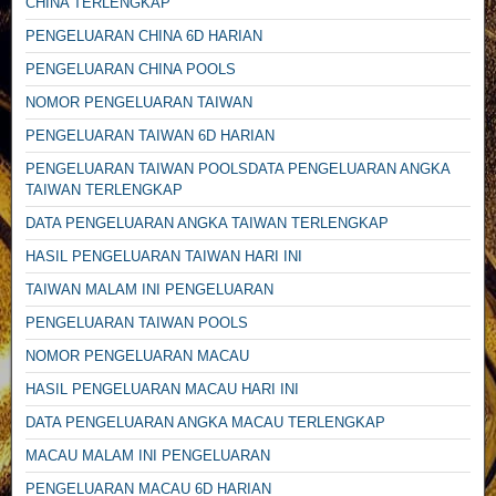
CHINA TERLENGKAP
PENGELUARAN CHINA 6D HARIAN
PENGELUARAN CHINA POOLS
NOMOR PENGELUARAN TAIWAN
PENGELUARAN TAIWAN 6D HARIAN
PENGELUARAN TAIWAN POOLSDATA PENGELUARAN ANGKA
TAIWAN TERLENGKAP
DATA PENGELUARAN ANGKA TAIWAN TERLENGKAP
HASIL PENGELUARAN TAIWAN HARI INI
TAIWAN MALAM INI PENGELUARAN
PENGELUARAN TAIWAN POOLS
NOMOR PENGELUARAN MACAU
HASIL PENGELUARAN MACAU HARI INI
DATA PENGELUARAN ANGKA MACAU TERLENGKAP
MACAU MALAM INI PENGELUARAN
PENGELUARAN MACAU 6D HARIAN