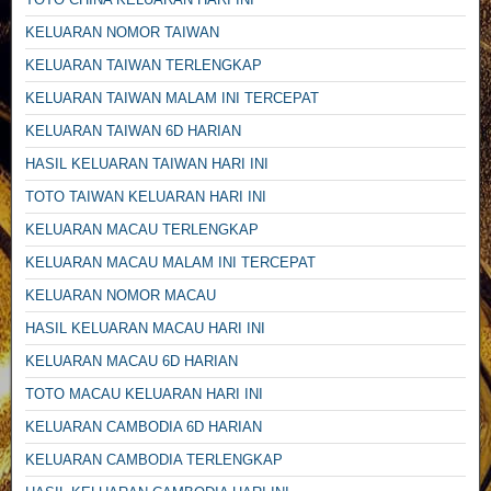
KELUARAN NOMOR TAIWAN
KELUARAN TAIWAN TERLENGKAP
KELUARAN TAIWAN MALAM INI TERCEPAT
KELUARAN TAIWAN 6D HARIAN
HASIL KELUARAN TAIWAN HARI INI
TOTO TAIWAN KELUARAN HARI INI
KELUARAN MACAU TERLENGKAP
KELUARAN MACAU MALAM INI TERCEPAT
KELUARAN NOMOR MACAU
HASIL KELUARAN MACAU HARI INI
KELUARAN MACAU 6D HARIAN
TOTO MACAU KELUARAN HARI INI
KELUARAN CAMBODIA 6D HARIAN
KELUARAN CAMBODIA TERLENGKAP