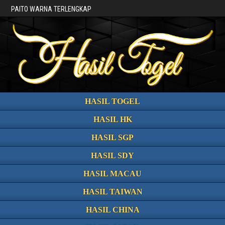
PAITO WARNA TERLENGKAP
HASIL TOGEL
HASIL HK
HASIL SGP
HASIL SDY
HASIL MACAU
HASIL TAIWAN
HASIL CHINA