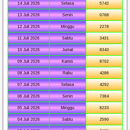
14 Juli 2026
Selasa
5742
13 Juli 2026
Senin
0768
12 Juli 2026
Minggu
2278
11 Juli 2026
Sabtu
3431
10 Juli 2026
Jumat
8343
09 Juli 2026
Kamis
8702
08 Juli 2026
Rabu
4286
07 Juli 2026
Selasa
4292
06 Juli 2026
Senin
7384
05 Juli 2026
Minggu
8233
04 Juli 2026
Sabtu
2590