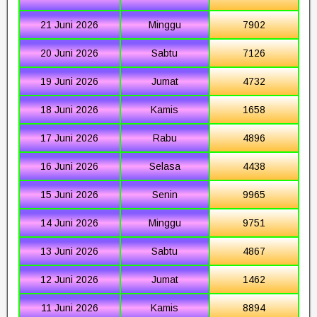
21 Juni 2026
Minggu
7902
20 Juni 2026
Sabtu
7126
19 Juni 2026
Jumat
4732
18 Juni 2026
Kamis
1658
17 Juni 2026
Rabu
4896
16 Juni 2026
Selasa
4438
15 Juni 2026
Senin
9965
14 Juni 2026
Minggu
9751
13 Juni 2026
Sabtu
4867
12 Juni 2026
Jumat
1462
11 Juni 2026
Kamis
8894