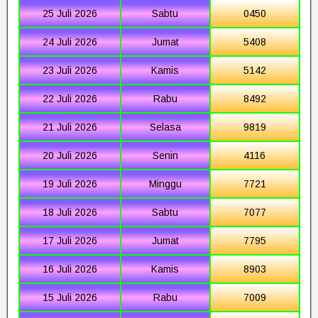
25 Juli 2026
Sabtu
0450
24 Juli 2026
Jumat
5408
23 Juli 2026
Kamis
5142
22 Juli 2026
Rabu
8492
21 Juli 2026
Selasa
9819
20 Juli 2026
Senin
4116
19 Juli 2026
Minggu
7721
18 Juli 2026
Sabtu
7077
17 Juli 2026
Jumat
7795
16 Juli 2026
Kamis
8903
15 Juli 2026
Rabu
7009