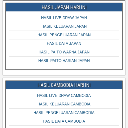
HASIL JAPAN HARI INI
HASIL LIVE DRAW JAPAN
HASIL KELUARAN JAPAN
HASIL PENGELUARAN JAPAN
HASIL DATA JAPAN
HASIL PAITO WARNA JAPAN
HASIL PAITO HARIAN JAPAN
HASIL CAMBODIA HARI INI
HASIL LIVE DRAW CAMBODIA
HASIL KELUARAN CAMBODIA
HASIL PENGELUARAN CAMBODIA
HASIL DATA CAMBODIA