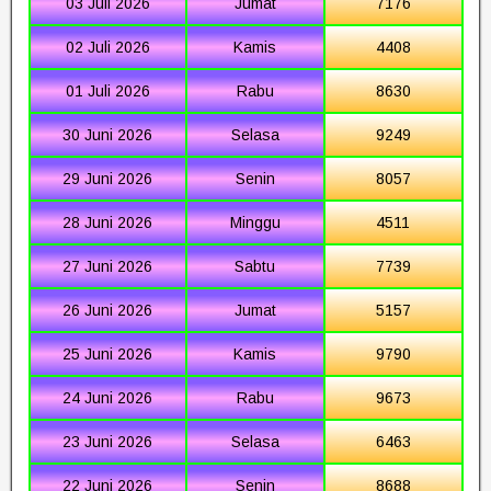
03 Juli 2026
Jumat
7176
02 Juli 2026
Kamis
4408
01 Juli 2026
Rabu
8630
30 Juni 2026
Selasa
9249
29 Juni 2026
Senin
8057
28 Juni 2026
Minggu
4511
27 Juni 2026
Sabtu
7739
26 Juni 2026
Jumat
5157
25 Juni 2026
Kamis
9790
24 Juni 2026
Rabu
9673
23 Juni 2026
Selasa
6463
22 Juni 2026
Senin
8688