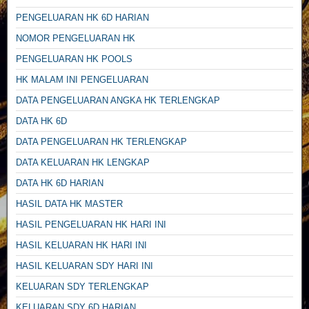
PENGELUARAN HK 6D HARIAN
NOMOR PENGELUARAN HK
PENGELUARAN HK POOLS
HK MALAM INI PENGELUARAN
DATA PENGELUARAN ANGKA HK TERLENGKAP
DATA HK 6D
DATA PENGELUARAN HK TERLENGKAP
DATA KELUARAN HK LENGKAP
DATA HK 6D HARIAN
HASIL DATA HK MASTER
HASIL PENGELUARAN HK HARI INI
HASIL KELUARAN HK HARI INI
HASIL KELUARAN SDY HARI INI
KELUARAN SDY TERLENGKAP
KELUARAN SDY 6D HARIAN