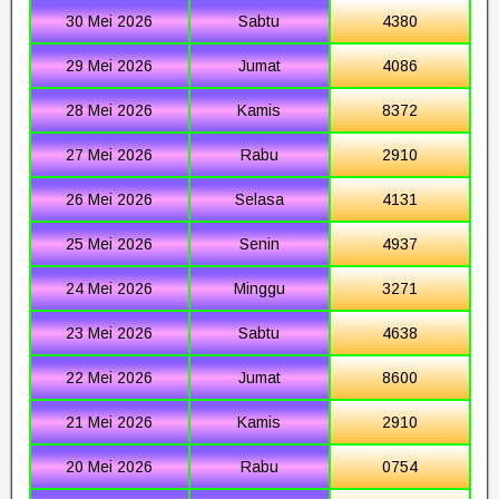
30 Mei 2026
Sabtu
4380
29 Mei 2026
Jumat
4086
28 Mei 2026
Kamis
8372
27 Mei 2026
Rabu
2910
26 Mei 2026
Selasa
4131
25 Mei 2026
Senin
4937
24 Mei 2026
Minggu
3271
23 Mei 2026
Sabtu
4638
22 Mei 2026
Jumat
8600
21 Mei 2026
Kamis
2910
20 Mei 2026
Rabu
0754