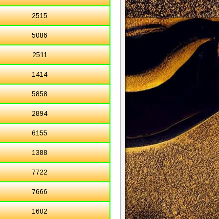
2515
5086
2511
1414
5858
2894
6155
1388
7722
7666
1602