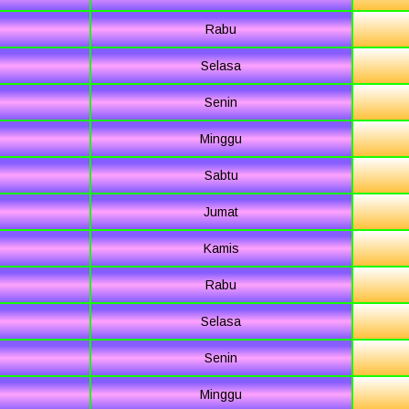
Rabu
Selasa
Senin
Minggu
Sabtu
Jumat
Kamis
Rabu
Selasa
Senin
Minggu