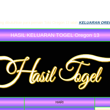
ang dibutuhkan para pemain Toto Oregon 13 ialah
KELUARAN OREGO
HASIL KELUARAN TOGEL Oregon 13
HARI