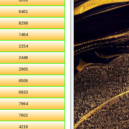
6401
8298
7464
2154
2448
2905
6506
6833
7964
7602
4218