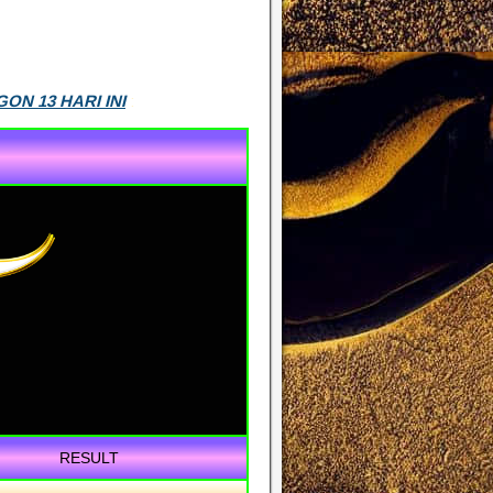
N 13 HARI INI
:
RESULT