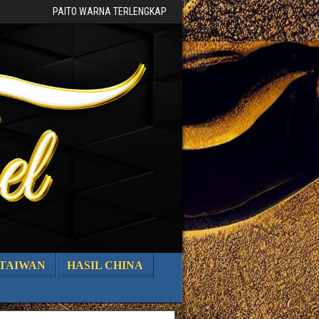
PAITO WARNA TERLENGKAP
 TAIWAN
HASIL CHINA