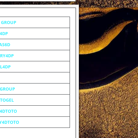
P GROUP
P4DP
AS6D
ORY4DP
AL4DP
 GROUP
STOGEL
R4DTOTO
Y4DTOTO