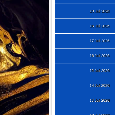
19 Juli 2026
18 Juli 2026
17 Juli 2026
16 Juli 2026
15 Juli 2026
14 Juli 2026
13 Juli 2026