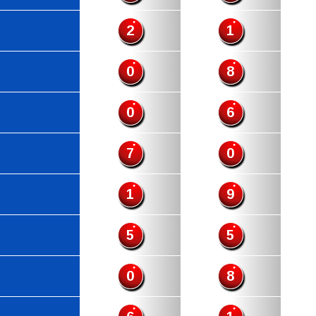
2
1
0
8
0
6
7
0
1
9
5
5
0
8