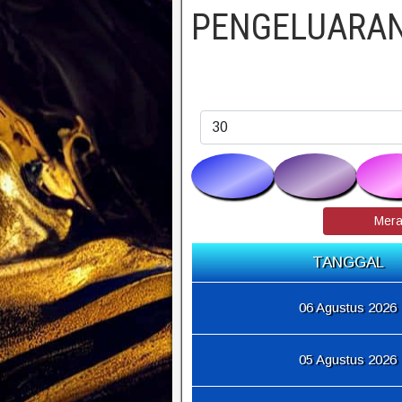
PENGELUARAN
Mer
TANGGAL
06 Agustus 2026
05 Agustus 2026