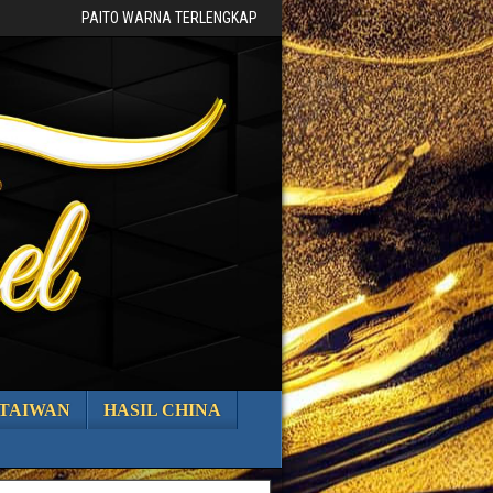
PAITO WARNA TERLENGKAP
 TAIWAN
HASIL CHINA