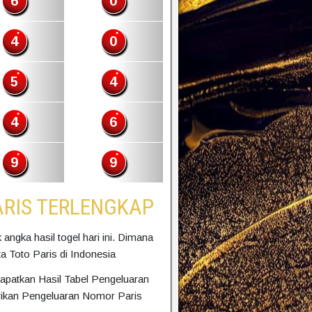
6
0
4
0
5
4
4
6
9
9
ARIS TERLENGKAP
angka hasil togel hari ini. Dimana
a Toto Paris di Indonesia
dapatkan Hasil Tabel Pengeluaran
rikan Pengeluaran Nomor Paris