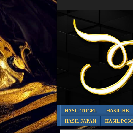
HASIL TOGEL
HASIL HK
HASIL JAPAN
HASIL PCS