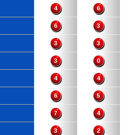
4
6
6
3
3
3
3
0
4
4
6
5
7
4
3
2