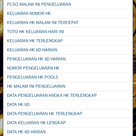
PCSO MALAM INI PENGELUARAN
KELUARAN NOMOR HK
KELUARAN HK MALAM INI TERCEPAT
TOTO HK KELUARAN HARI INI
KELUARAN HK TERLENGKAP
KELUARAN HK 6D HARIAN
PENGELUARAN HK 6D HARIAN
NOMOR PENGELUARAN HK
PENGELUARAN HK POOLS
HK MALAM INI PENGELUARAN
DATA PENGELUARAN ANGKA HK TERLENGKAP
DATA HK 6D
DATA PENGELUARAN HK TERLENGKAP
DATA KELUARAN HK LENGKAP
DATA HK 6D HARIAN