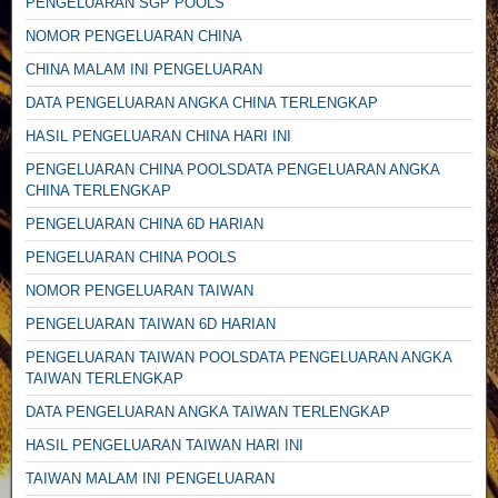
PENGELUARAN SGP POOLS
NOMOR PENGELUARAN CHINA
CHINA MALAM INI PENGELUARAN
DATA PENGELUARAN ANGKA CHINA TERLENGKAP
HASIL PENGELUARAN CHINA HARI INI
PENGELUARAN CHINA POOLSDATA PENGELUARAN ANGKA
CHINA TERLENGKAP
PENGELUARAN CHINA 6D HARIAN
PENGELUARAN CHINA POOLS
NOMOR PENGELUARAN TAIWAN
PENGELUARAN TAIWAN 6D HARIAN
PENGELUARAN TAIWAN POOLSDATA PENGELUARAN ANGKA
TAIWAN TERLENGKAP
DATA PENGELUARAN ANGKA TAIWAN TERLENGKAP
HASIL PENGELUARAN TAIWAN HARI INI
TAIWAN MALAM INI PENGELUARAN