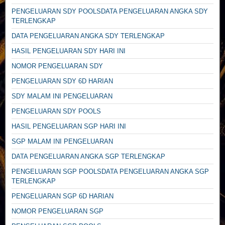
PENGELUARAN SDY POOLSDATA PENGELUARAN ANGKA SDY
TERLENGKAP
DATA PENGELUARAN ANGKA SDY TERLENGKAP
HASIL PENGELUARAN SDY HARI INI
NOMOR PENGELUARAN SDY
PENGELUARAN SDY 6D HARIAN
SDY MALAM INI PENGELUARAN
PENGELUARAN SDY POOLS
HASIL PENGELUARAN SGP HARI INI
SGP MALAM INI PENGELUARAN
DATA PENGELUARAN ANGKA SGP TERLENGKAP
PENGELUARAN SGP POOLSDATA PENGELUARAN ANGKA SGP
TERLENGKAP
PENGELUARAN SGP 6D HARIAN
NOMOR PENGELUARAN SGP