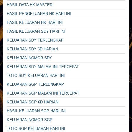
HASIL DATA HK MASTER
HASIL PENGELUARAN HK HARI INI
HASIL KELUARAN HK HARI INI
HASIL KELUARAN SDY HARI INI
KELUARAN SDY TERLENGKAP
KELUARAN SDY 6D HARIAN
KELUARAN NOMOR SDY
KELUARAN SDY MALAM INI TERCEPAT
TOTO SDY KELUARAN HARI INI
KELUARAN SGP TERLENGKAP
KELUARAN SGP MALAM INI TERCEPAT
KELUARAN SGP 6D HARIAN
HASIL KELUARAN SGP HARI INI
KELUARAN NOMOR SGP
TOTO SGP KELUARAN HARI INI