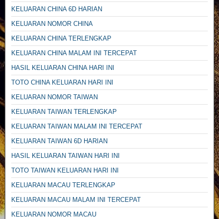
KELUARAN CHINA 6D HARIAN
KELUARAN NOMOR CHINA
KELUARAN CHINA TERLENGKAP
KELUARAN CHINA MALAM INI TERCEPAT
HASIL KELUARAN CHINA HARI INI
TOTO CHINA KELUARAN HARI INI
KELUARAN NOMOR TAIWAN
KELUARAN TAIWAN TERLENGKAP
KELUARAN TAIWAN MALAM INI TERCEPAT
KELUARAN TAIWAN 6D HARIAN
HASIL KELUARAN TAIWAN HARI INI
TOTO TAIWAN KELUARAN HARI INI
KELUARAN MACAU TERLENGKAP
KELUARAN MACAU MALAM INI TERCEPAT
KELUARAN NOMOR MACAU