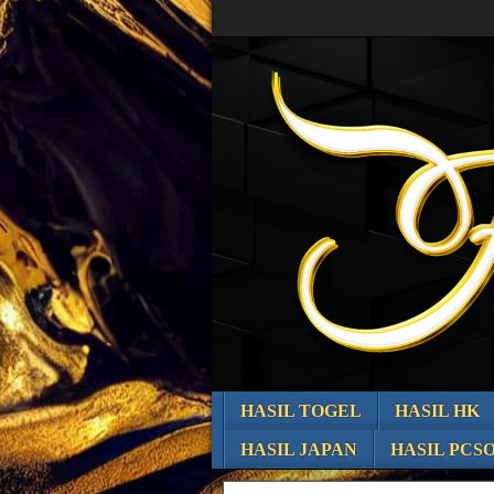
HASIL TOGEL
HASIL HK
HASIL JAPAN
HASIL PCS