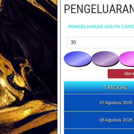
PENGELUARAN
PENGELUARAN SOUTH CAROL
Mer
TANGGAL
07 Agustus 2026
06 Agustus 2026