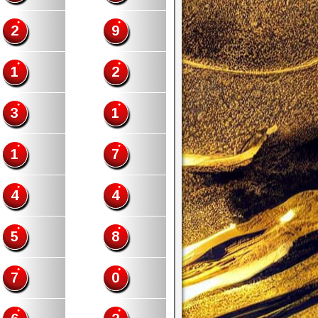
2
9
1
2
3
1
1
7
4
4
5
8
7
0