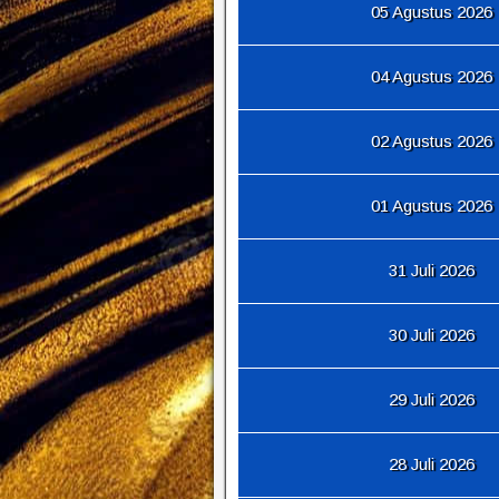
05 Agustus 2026
04 Agustus 2026
02 Agustus 2026
01 Agustus 2026
31 Juli 2026
30 Juli 2026
29 Juli 2026
28 Juli 2026