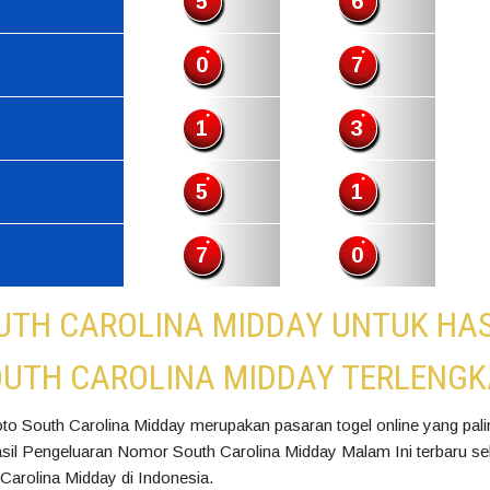
5
6
0
7
1
3
5
1
7
0
UTH CAROLINA MIDDAY UNTUK HA
UTH CAROLINA MIDDAY TERLENG
oto South Carolina Midday merupakan pasaran togel online yang pali
Hasil Pengeluaran Nomor South Carolina Midday Malam Ini terbaru sel
 Carolina Midday di Indonesia.