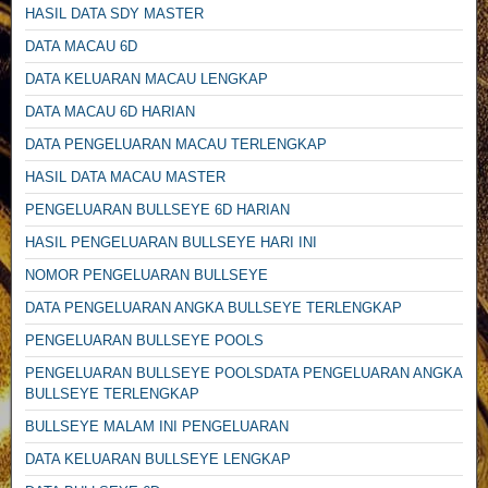
HASIL DATA SDY MASTER
DATA MACAU 6D
DATA KELUARAN MACAU LENGKAP
DATA MACAU 6D HARIAN
DATA PENGELUARAN MACAU TERLENGKAP
HASIL DATA MACAU MASTER
PENGELUARAN BULLSEYE 6D HARIAN
HASIL PENGELUARAN BULLSEYE HARI INI
NOMOR PENGELUARAN BULLSEYE
DATA PENGELUARAN ANGKA BULLSEYE TERLENGKAP
PENGELUARAN BULLSEYE POOLS
PENGELUARAN BULLSEYE POOLSDATA PENGELUARAN ANGKA
BULLSEYE TERLENGKAP
BULLSEYE MALAM INI PENGELUARAN
DATA KELUARAN BULLSEYE LENGKAP