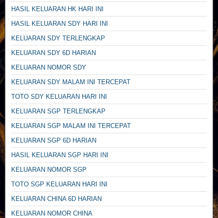
HASIL KELUARAN HK HARI INI
HASIL KELUARAN SDY HARI INI
KELUARAN SDY TERLENGKAP
KELUARAN SDY 6D HARIAN
KELUARAN NOMOR SDY
KELUARAN SDY MALAM INI TERCEPAT
TOTO SDY KELUARAN HARI INI
KELUARAN SGP TERLENGKAP
KELUARAN SGP MALAM INI TERCEPAT
KELUARAN SGP 6D HARIAN
HASIL KELUARAN SGP HARI INI
KELUARAN NOMOR SGP
TOTO SGP KELUARAN HARI INI
KELUARAN CHINA 6D HARIAN
KELUARAN NOMOR CHINA