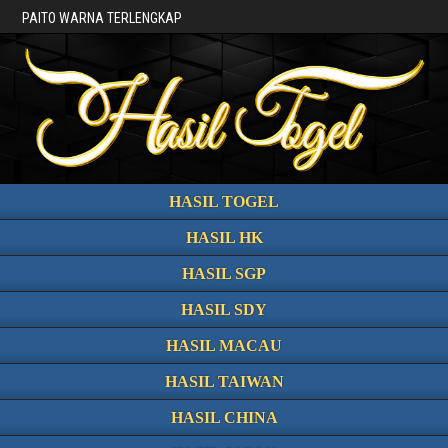
PAITO WARNA TERLENGKAP
HASIL TOGEL
HASIL HK
HASIL SGP
HASIL SDY
HASIL MACAU
HASIL TAIWAN
HASIL CHINA