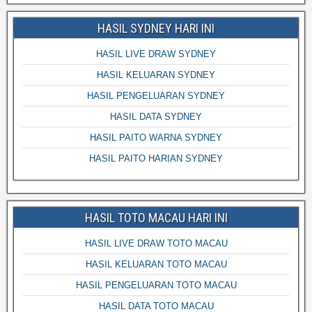
HASIL SYDNEY HARI INI
HASIL LIVE DRAW SYDNEY
HASIL KELUARAN SYDNEY
HASIL PENGELUARAN SYDNEY
HASIL DATA SYDNEY
HASIL PAITO WARNA SYDNEY
HASIL PAITO HARIAN SYDNEY
HASIL TOTO MACAU HARI INI
HASIL LIVE DRAW TOTO MACAU
HASIL KELUARAN TOTO MACAU
HASIL PENGELUARAN TOTO MACAU
HASIL DATA TOTO MACAU