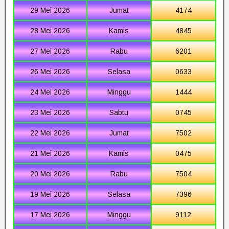
29 Mei 2026
Jumat
4174
28 Mei 2026
Kamis
4845
27 Mei 2026
Rabu
6201
26 Mei 2026
Selasa
0633
24 Mei 2026
Minggu
1444
23 Mei 2026
Sabtu
0745
22 Mei 2026
Jumat
7502
21 Mei 2026
Kamis
0475
20 Mei 2026
Rabu
7504
19 Mei 2026
Selasa
7396
17 Mei 2026
Minggu
9112