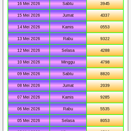
16 Mei 2026
Sabtu
3945
15 Mei 2026
Jumat
4337
14 Mei 2026
Kamis
0553
13 Mei 2026
Rabu
9322
12 Mei 2026
Selasa
4288
10 Mei 2026
Minggu
4798
09 Mei 2026
Sabtu
8820
08 Mei 2026
Jumat
2039
07 Mei 2026
Kamis
9285
06 Mei 2026
Rabu
5535
05 Mei 2026
Selasa
8053