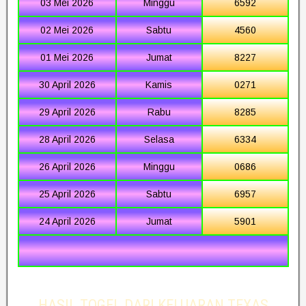
03 Mei 2026
Minggu
6592
02 Mei 2026
Sabtu
4560
01 Mei 2026
Jumat
8227
30 April 2026
Kamis
0271
29 April 2026
Rabu
8285
28 April 2026
Selasa
6334
26 April 2026
Minggu
0686
25 April 2026
Sabtu
6957
24 April 2026
Jumat
5901
HASIL TOGEL DARI KELUARAN TEXAS