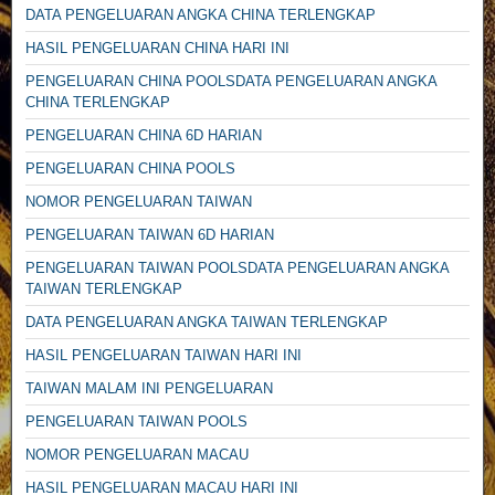
DATA PENGELUARAN ANGKA CHINA TERLENGKAP
HASIL PENGELUARAN CHINA HARI INI
PENGELUARAN CHINA POOLSDATA PENGELUARAN ANGKA
CHINA TERLENGKAP
PENGELUARAN CHINA 6D HARIAN
PENGELUARAN CHINA POOLS
NOMOR PENGELUARAN TAIWAN
PENGELUARAN TAIWAN 6D HARIAN
PENGELUARAN TAIWAN POOLSDATA PENGELUARAN ANGKA
TAIWAN TERLENGKAP
DATA PENGELUARAN ANGKA TAIWAN TERLENGKAP
HASIL PENGELUARAN TAIWAN HARI INI
TAIWAN MALAM INI PENGELUARAN
PENGELUARAN TAIWAN POOLS
NOMOR PENGELUARAN MACAU
HASIL PENGELUARAN MACAU HARI INI