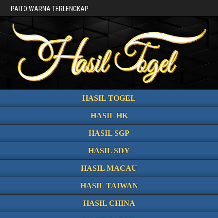
PAITO WARNA TERLENGKAP
HASIL TOGEL
HASIL HK
HASIL SGP
HASIL SDY
HASIL MACAU
HASIL TAIWAN
HASIL CHINA