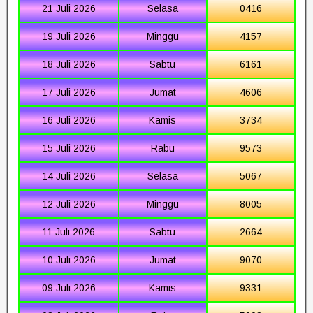
21 Juli 2026
Selasa
0416
19 Juli 2026
Minggu
4157
18 Juli 2026
Sabtu
6161
17 Juli 2026
Jumat
4606
16 Juli 2026
Kamis
3734
15 Juli 2026
Rabu
9573
14 Juli 2026
Selasa
5067
12 Juli 2026
Minggu
8005
11 Juli 2026
Sabtu
2664
10 Juli 2026
Jumat
9070
09 Juli 2026
Kamis
9331