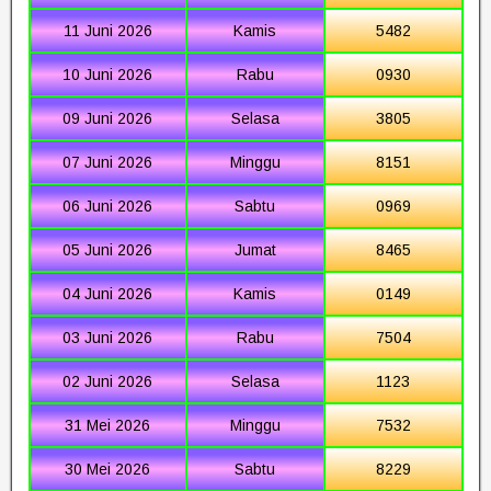
11 Juni 2026
Kamis
5482
10 Juni 2026
Rabu
0930
09 Juni 2026
Selasa
3805
07 Juni 2026
Minggu
8151
06 Juni 2026
Sabtu
0969
05 Juni 2026
Jumat
8465
04 Juni 2026
Kamis
0149
03 Juni 2026
Rabu
7504
02 Juni 2026
Selasa
1123
31 Mei 2026
Minggu
7532
30 Mei 2026
Sabtu
8229