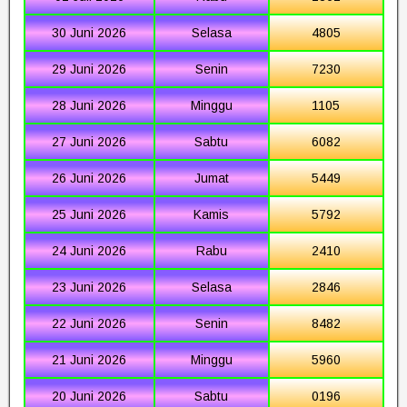
30 Juni 2026
Selasa
4805
29 Juni 2026
Senin
7230
28 Juni 2026
Minggu
1105
27 Juni 2026
Sabtu
6082
26 Juni 2026
Jumat
5449
25 Juni 2026
Kamis
5792
24 Juni 2026
Rabu
2410
23 Juni 2026
Selasa
2846
22 Juni 2026
Senin
8482
21 Juni 2026
Minggu
5960
20 Juni 2026
Sabtu
0196