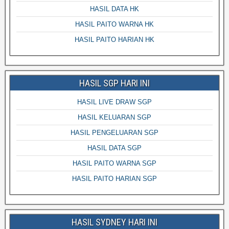
HASIL DATA HK
HASIL PAITO WARNA HK
HASIL PAITO HARIAN HK
HASIL SGP HARI INI
HASIL LIVE DRAW SGP
HASIL KELUARAN SGP
HASIL PENGELUARAN SGP
HASIL DATA SGP
HASIL PAITO WARNA SGP
HASIL PAITO HARIAN SGP
HASIL SYDNEY HARI INI