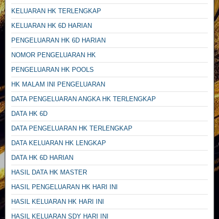
KELUARAN HK TERLENGKAP
KELUARAN HK 6D HARIAN
PENGELUARAN HK 6D HARIAN
NOMOR PENGELUARAN HK
PENGELUARAN HK POOLS
HK MALAM INI PENGELUARAN
DATA PENGELUARAN ANGKA HK TERLENGKAP
DATA HK 6D
DATA PENGELUARAN HK TERLENGKAP
DATA KELUARAN HK LENGKAP
DATA HK 6D HARIAN
HASIL DATA HK MASTER
HASIL PENGELUARAN HK HARI INI
HASIL KELUARAN HK HARI INI
HASIL KELUARAN SDY HARI INI