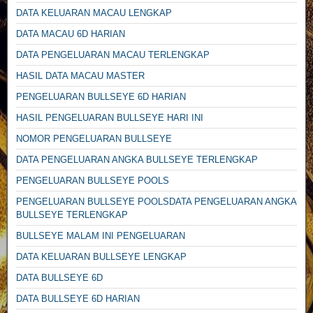
DATA KELUARAN MACAU LENGKAP
DATA MACAU 6D HARIAN
DATA PENGELUARAN MACAU TERLENGKAP
HASIL DATA MACAU MASTER
PENGELUARAN BULLSEYE 6D HARIAN
HASIL PENGELUARAN BULLSEYE HARI INI
NOMOR PENGELUARAN BULLSEYE
DATA PENGELUARAN ANGKA BULLSEYE TERLENGKAP
PENGELUARAN BULLSEYE POOLS
PENGELUARAN BULLSEYE POOLSDATA PENGELUARAN ANGKA
BULLSEYE TERLENGKAP
BULLSEYE MALAM INI PENGELUARAN
DATA KELUARAN BULLSEYE LENGKAP
DATA BULLSEYE 6D
DATA BULLSEYE 6D HARIAN