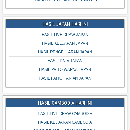
HASIL JAPAN HARI INI
HASIL LIVE DRAW JAPAN
HASIL KELUARAN JAPAN
HASIL PENGELUARAN JAPAN
HASIL DATA JAPAN
HASIL PAITO WARNA JAPAN
HASIL PAITO HARIAN JAPAN
HASIL CAMBODIA HARI INI
HASIL LIVE DRAW CAMBODIA
HASIL KELUARAN CAMBODIA