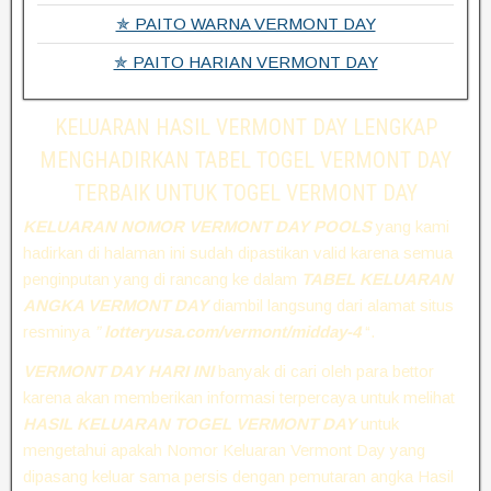
✯ PAITO WARNA VERMONT DAY
✯ PAITO HARIAN VERMONT DAY
KELUARAN HASIL VERMONT DAY LENGKAP
MENGHADIRKAN TABEL TOGEL VERMONT DAY
TERBAIK UNTUK TOGEL VERMONT DAY
KELUARAN NOMOR VERMONT DAY POOLS
yang kami
hadirkan di halaman ini sudah dipastikan valid karena semua
penginputan yang di rancang ke dalam
TABEL KELUARAN
ANGKA VERMONT DAY
diambil langsung dari alamat situs
resminya
”
lotteryusa.com/vermont/midday-4
“.
VERMONT DAY HARI INI
banyak di cari oleh para bettor
karena akan memberikan informasi terpercaya untuk melihat
HASIL KELUARAN TOGEL VERMONT DAY
untuk
mengetahui apakah Nomor Keluaran Vermont Day yang
dipasang keluar sama persis dengan pemutaran angka Hasil